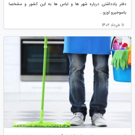
دفتر یادداشتی درباره شهر ها و لباس ها به این کشور و مشخصا
یاسوجیرو اوزو...
11 خرداد 1402