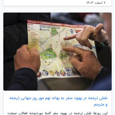
7 اسفند 1403
نقش ترجمه در بهبود سفر: به بهانه نهم مهر روز جهانی ترجمه
و مترجم
این روزها نقش ترجمه در بهبود سفر کاملا موردتوجه فعالان صنعت