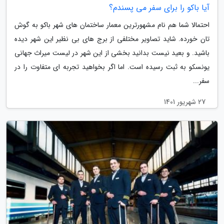
آیا باکو را برای سفر می پسندم؟
احتمالا شما هم نام مشهورترین معمار ساختمان های شهر باکو به گوش
تان خورده. شاید تصاویر مختلفی از برج های بی نظیر این شهر دیده
باشید. و بعید نیست بدانید بخشی از این شهر در لیست میراث جهانی
یونسکو به ثبت رسیده است. اما اگر بخواهید تجربه ای متفاوت را در
سفر...
27 شهریور 1401