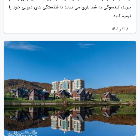
ببرید، کینسوگی به شما یاری می نماید تا شکستگی های درونی خود را
ترمیم کنید.
8 آذر 1401