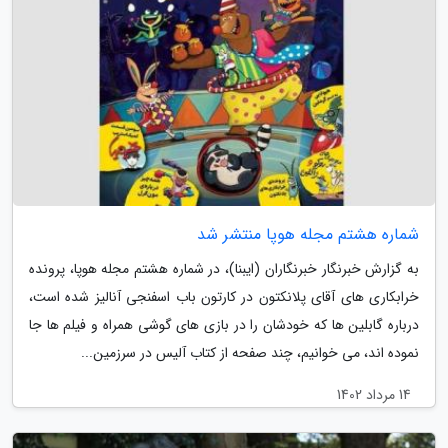
شماره هشتم مجله هوپا منتشر شد
به گزارش خبرنگار خبرنگاران (ایبنا)، در شماره هشتم مجله هوپا، پرونده
خرابکاری های آقای پلانکتون در کارتون باب اسفنجی آنالیز شده است،
درباره گابلین ها که خودشان را در بازی های گوشی همراه و فیلم ها جا
نموده اند، می خوانیم، چند صفحه از کتاب آلیس در سرزمین...
14 مرداد 1402