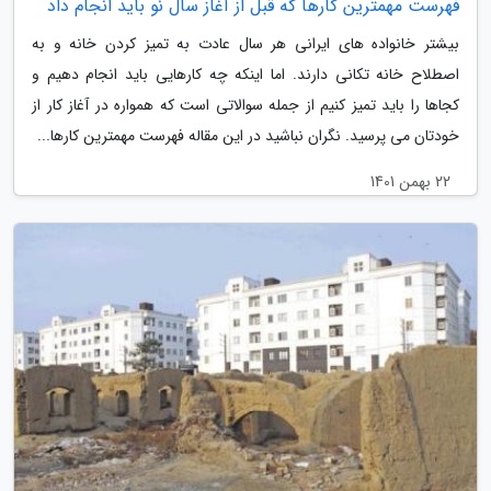
فهرست مهمترین کارها که قبل از آغاز سال نو باید انجام داد
بیشتر خانواده های ایرانی هر سال عادت به تمیز کردن خانه و به
اصطلاح خانه تکانی دارند. اما اینکه چه کارهایی باید انجام دهیم و
کجاها را باید تمیز کنیم از جمله سوالاتی است که همواره در آغاز کار از
خودتان می پرسید. نگران نباشید در این مقاله فهرست مهمترین کارها...
22 بهمن 1401