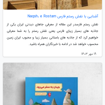
آشنایی با نقش رستم فارس Naqsh، e Rostam
نقش رستم فارسدر این مقاله از معرفی جاهای دیدنی ایران یکی از
جاذبه های بسیار زیبای فارس یعنی نقش رستم را به شما معرفی
خواهیم کرد که از جاذبه های باستانی بسیار زیبا و محبوب ایران زمین
محسوب خواهد شد در ادامه با خبرنگاران همراه باشید.
19 مهر 1403