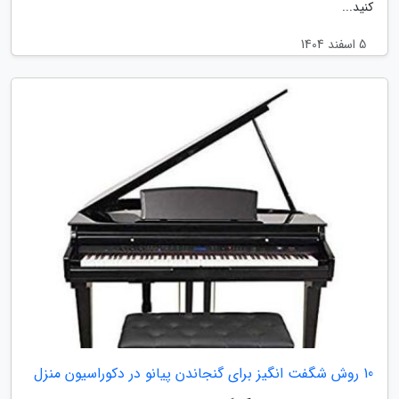
کنید...
5 اسفند 1404
10 روش شگفت انگیز برای گنجاندن پیانو در دکوراسیون منزل