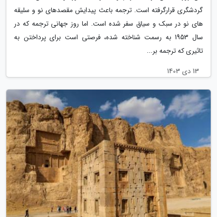
گردشگری قرارگرفته است. ترجمه باعث پیدایش مقصدهای نو و سلیقه
های نو در سبک و سیاق سفر شده است. اما روز جهانی ترجمه که در
سال 1953 به رسمت شناخته شده، فرصتی است برای پرداختن به
تاثیری که ترجمه بر...
13 دی 1403