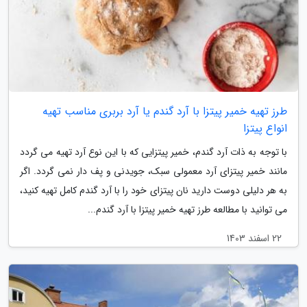
طرز تهیه خمیر پیتزا با آرد گندم یا آرد بربری مناسب تهیه
انواع پیتزا
با توجه به ذات آرد گندم، خمیر پیتزایی که با این نوع آرد تهیه می گردد
مانند خمیر پیتزای آرد معمولی سبک، جویدنی و پف دار نمی گردد. اگر
به هر دلیلی دوست دارید نان پیتزای خود را با آرد گندم کامل تهیه کنید،
می توانید با مطالعه طرز تهیه خمیر پیتزا با آرد گندم...
22 اسفند 1403