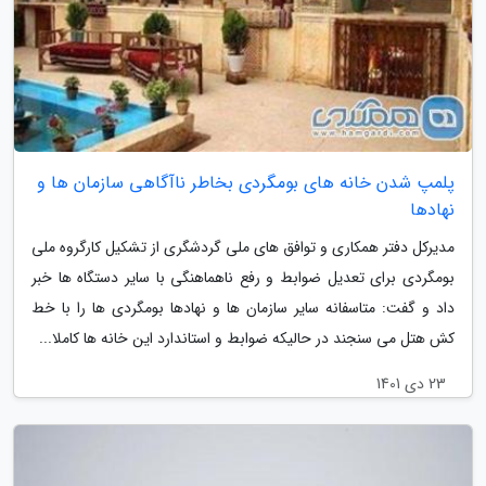
پلمپ شدن خانه های بومگردی بخاطر ناآگاهی سازمان ها و
نهادها
مدیرکل دفتر همکاری و توافق های ملی گردشگری از تشکیل کارگروه ملی
بومگردی برای تعدیل ضوابط و رفع ناهماهنگی با سایر دستگاه ها خبر
داد و گفت: متاسفانه سایر سازمان ها و نهادها بومگردی ها را با خط
کش هتل می سنجند در حالیکه ضوابط و استاندارد این خانه ها کاملا...
23 دی 1401