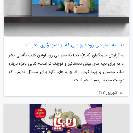
دنیا به سفر می رود ؛ روایتی که از تصویرگری آغاز شد
به گزارش خبرنگاران (ایبنا)، دنیا به سفر می رود اولین کتاب تألیفی نشر
ادامه برای بچه های پیش دبستانی و کوچک تر است؛ کتابی بامزه درباره
سفر، دوستی و پیدا کردن راه چاره های تازه برای مسائل قدیمی که
دوست محیط زیست هم است.
18 شهریور 1402