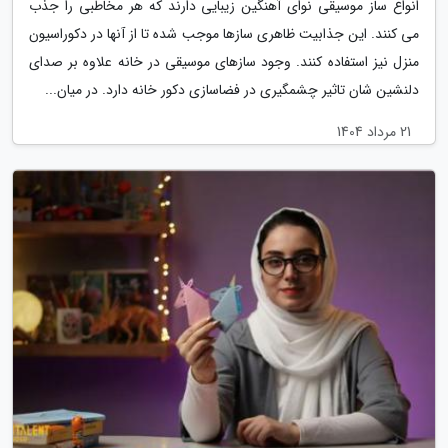
انواع ساز موسیقی نوای آهنگین زیبایی دارند که هر مخاطبی را جذب
می کنند. این جذابیت ظاهری سازها موجب شده تا از آنها در دکوراسیون
منزل نیز استفاده کنند. وجود سازهای موسیقی در خانه علاوه بر صدای
دلنشین شان تاثیر چشمگیری در فضاسازی دکور خانه دارد. در میان...
21 مرداد 1404