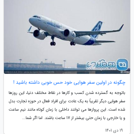
چگونه در اولین سفر هوایی خود حس خوبی داشته باشید !
باتوجه به گسترده شدن کسب و کارها در نقاط مختلف دنیا، این روزها
سفر هوایی دیگر تقریباً به یک عادت برای افراد فعال در حوزه تجارت بدل
شده است. این پروازها می توانند داخلی با زمان کوتاه مانند نیم ساعت
و یا خارجی با زمان حتی بیشتر از 17 ساعت باشند. اما اگر شما...
19 دی 1401