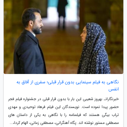
نگاهی به فیلم سینمایی بدون قرار قبلی؛ سفری از آفاق به
انفس
خبرنگارانـ بهروز شعیبی این بار با بدون قرار قبلی در جشنواره فیلم فجر
حضور پیدا نموده است. نویسندگان این فیلم فرهاد توحیدی و مهدی
تراب بیگی هستند که فیلمنامه را با نگاهی به یکی از داستان های
مصطفی مستور نوشته اند. پگاه آهنگرانی، مصطفی زمانی، الهام کردا،...