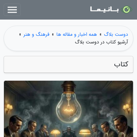
دوست بلاگ
»
همه اخبار و مقاله ها
»
فرهنگ و هنر
»
آرشیو کتاب در دوست بلاگ
کتاب