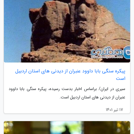
پیکره سنگی بابا داوود عنبران از دیدنی های استان اردبیل
است
سیری در ایران/ براساس اخبار بدست رسیده، پیکره سنگی بابا داوود
عنبران از دیدنی های استان اردبیل است.
17 تیر 1401