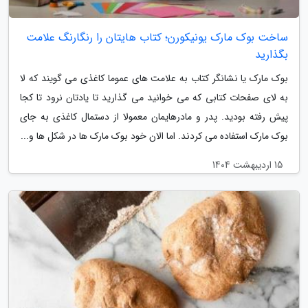
ساخت بوک مارک یونیکورن؛ کتاب هایتان را رنگارنگ علامت
بگذارید
بوک مارک یا نشانگر کتاب به علامت های عموما کاغذی می گویند که لا
به لای صفحات کتابی که می خوانید می گذارید تا یادتان نرود تا کجا
پیش رفته بودید. پدر و مادرهایمان معمولا از دستمال کاغذی به جای
بوک مارک استفاده می کردند. اما الان خود بوک مارک ها در شکل ها و...
15 اردیبهشت 1404