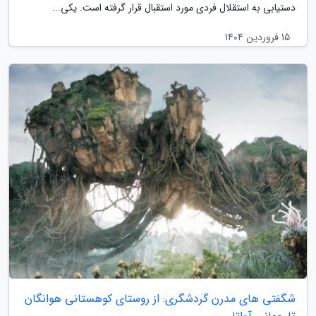
دستیابی به استقلال فردی مورد استقبال قرار گرفته است. یکی...
15 فروردین 1404
شگفتی های مدرن گردشگری: از روستای کوهستانی هوانگان