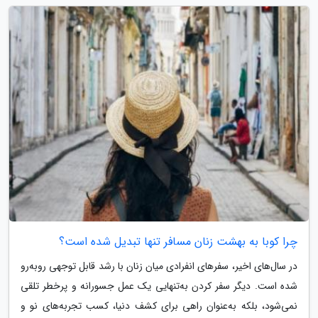
چرا کوبا به بهشت زنان مسافر تنها تبدیل شده است؟
در سال‌های اخیر، سفرهای انفرادی میان زنان با رشد قابل توجهی روبه‌رو
شده است. دیگر سفر کردن به‌تنهایی یک عمل جسورانه و پرخطر تلقی
نمی‌شود، بلکه به‌عنوان راهی برای کشف دنیا، کسب تجربه‌های نو و