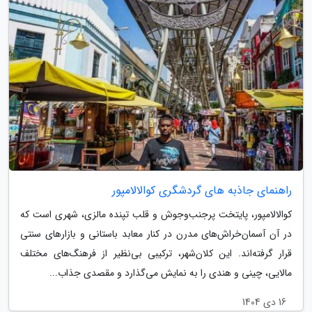
راهنمای جاذبه های گردشگری کوالالامپور
کوالالامپور، پایتخت پرجنب‌وجوش و قلب تپنده مالزی، شهری است که
در آن آسمان‌خراش‌های مدرن در کنار معابد باستانی و بازارهای سنتی
قرار گرفته‌اند. این کلان‌شهر، ترکیبی بی‌نظیر از فرهنگ‌های مختلف
مالایی، چینی و هندی را به نمایش می‌گذارد و مقصدی جذاب...
16 دی 1404