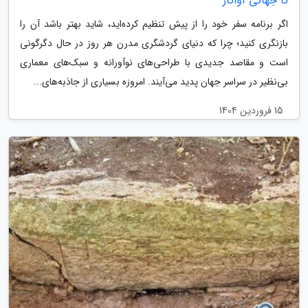
تا جهانی آواتار
اگر برنامه سفر خود را از پیش تنظیم کرده‌اید، شاید بهتر باشد آن را
بازنگری کنید؛ چرا که دنیای گردشگری مدرن هر روز در حال دگرگونی
است و مقاصد جدیدی با طراحی‌های نوآورانه و سبک‌های معماری
بی‌نظیر در سراسر جهان پدید می‌آیند. امروزه بسیاری از جاذبه‌های...
15 فروردین 1404