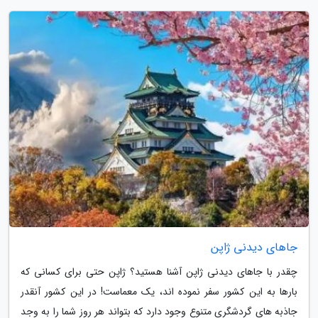
جاهای دیدنی ژاپن
چقدر با جاهای دیدنی ژاپن آشنا هستید؟ ژاپن حتی برای کسانی که
بارها به این کشور سفر نموده اند، یک معماست! در این کشور آنقدر
جاذبه های گردشگری متنوع وجود دارد که بتواند هر روز شما را به وجد