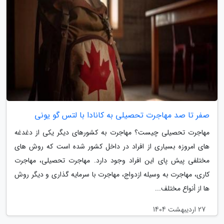
صفر تا صد مهاجرت تحصیلی به کانادا با لتس گو یونی
مهاجرت تحصیلی چیست؟ مهاجرت به کشورهای دیگر یکی از دغدغه
های امروزه بسیاری از افراد در داخل کشور شده است که روش های
مختلفی پیش پای این افراد وجود دارد. مهاجرت تحصیلی، مهاجرت
کاری، مهاجرت به وسیله ازدواج، مهاجرت با سرمایه گذاری و دیگر روش
ها از أنواع مختلف...
27 اردیبهشت 1404