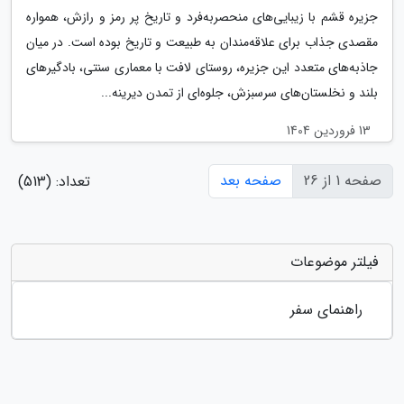
جزیره قشم با زیبایی‌های منحصربه‌فرد و تاریخ پر رمز و رازش، همواره
مقصدی جذاب برای علاقه‌مندان به طبیعت و تاریخ بوده است. در میان
جاذبه‌های متعدد این جزیره، روستای لافت با معماری سنتی، بادگیرهای
بلند و نخلستان‌های سرسبزش، جلوه‌ای از تمدن دیرینه...
13 فروردین 1404
صفحه 1 از 26
صفحه بعد
تعداد: (513)
فیلتر موضوعات
راهنمای سفر