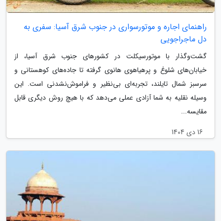
راهنمای اجاره و موتورسواری در جنوب شرق آسیا: سفری به
دل ماجراجویی
گشت‌وگذار با موتورسیکلت در کشورهای جنوب شرق آسیا، از
خیابان‌های شلوغ و پرهیاهوی هانوی گرفته تا جاده‌های کوهستانی و
سرسبز شمال تایلند، تجربه‌ای بی‌نظیر و فراموش‌نشدنی است. این
وسیله نقلیه به شما آزادی عملی می‌دهد که با هیچ روش دیگری قابل
مقایسه...
16 دی 1404