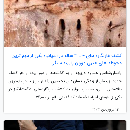
کشف غارنگاره های 24,000 ساله در اسپانیا؛ یکی از مهم ترین
محوطه های هنری دوران پارینه سنگی
باستان‌شناسی همواره دریچه‌ای به گذشته‌های دور بوده و هر کشف
جدید، پرده‌ای از زندگی انسان‌های نخستین را کنار می‌زند. در تازه‌ترین
یافته‌های علمی، محققان موفق به کشف غارنگاره‌هایی شگفت‌انگیز در
یکی از غارهای اسپانیا شده‌اند که قدمتی بالغ بر 24,000...
13 فروردین 1404