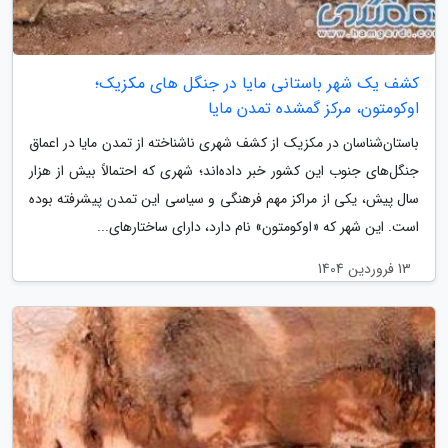
کشف یک شهر باستانی مایا در جنگل های مکزیک؛
اوکومتون، مرکز گمشده تمدن مایا
باستان‌شناسان در مکزیک از کشف شهری ناشناخته از تمدن مایا در اعماق
جنگل‌های جنوب این کشور خبر داده‌اند؛ شهری که احتمالاً بیش از هزار
سال پیش، یکی از مراکز مهم فرهنگی و سیاسی این تمدن پیشرفته بوده
است. این شهر که «اوکومتون» نام دارد، دارای ساختارهای...
13 فروردین 1404