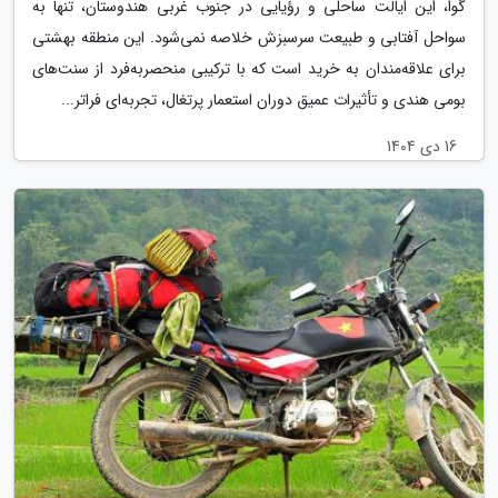
گوا، این ایالت ساحلی و رؤیایی در جنوب غربی هندوستان، تنها به
سواحل آفتابی و طبیعت سرسبزش خلاصه نمی‌شود. این منطقه بهشتی
برای علاقه‌مندان به خرید است که با ترکیبی منحصربه‌فرد از سنت‌های
بومی هندی و تأثیرات عمیق دوران استعمار پرتغال، تجربه‌ای فراتر...
16 دی 1404