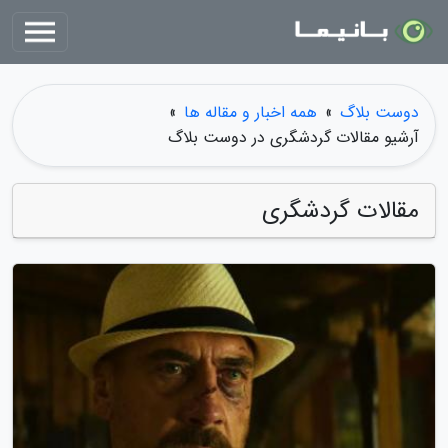
دوست بلاگ
»
همه اخبار و مقاله ها
»
آرشیو مقالات گردشگری در دوست بلاگ
مقالات گردشگری