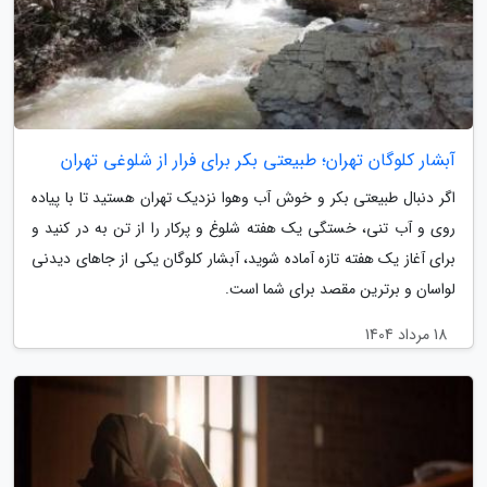
آبشار کلوگان تهران؛ طبیعتی بکر برای فرار از شلوغی تهران
اگر دنبال طبیعتی بکر و خوش آب وهوا نزدیک تهران هستید تا با پیاده
روی و آب تنی، خستگی یک هفته شلوغ و پرکار را از تن به در کنید و
برای آغاز یک هفته تازه آماده شوید، آبشار کلوگان یکی از جاهای دیدنی
لواسان و برترین مقصد برای شما است.
18 مرداد 1404