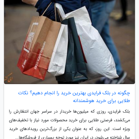
چگونه در بلک فرایدی بهترین خرید را انجام دهیم؟ نکات
طلایی برای خرید هوشمندانه
بلک فرایدی، روزی که میلیون‌ها خریدار در سراسر جهان انتظارش را
می‌کشند، فرصتی طلایی برای خرید محصولات مورد نیاز با تخفیف‌های
ویژه است. این روز، که به عنوان یکی از بزرگ‌ترین رویدادهای خرید
سال شناخته می‌شود، در ایران نیز مورد توجه بسیاری از فروشگاه‌ها...