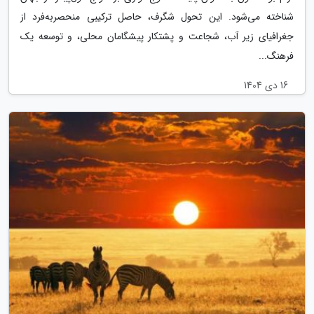
شناخته می‌شود. این تحول شگرف، حاصل ترکیبی منحصربه‌فرد از
جغرافیای زیر آب، شجاعت و پشتکار پیشگامان محلی، و توسعه یک
فرهنگ...
16 دی 1404