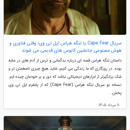
سریال Cape Fear یا تنگه هراس اپل تی وی؛ وقتی فناوری و
هوش مصنوعی جانشین کابوس های قدیمی می شوند
داستان تنگه هراس قصه ای درباره بدگمانی و ترس از آدم های در سایه
بوده. در روزگاری که ما زندگی می کنیم، شاید هیچ چیزی نامطمئن تر و
شک برانگیزتر از ابزارهای دیجیتالی نباشد که دور و بر خودمان چیده ایم.
نسخه نو سریال تنگه هراس (Cape Fear) که از پلتفرم اپل تی وی
پخش...
11 مرداد 1405