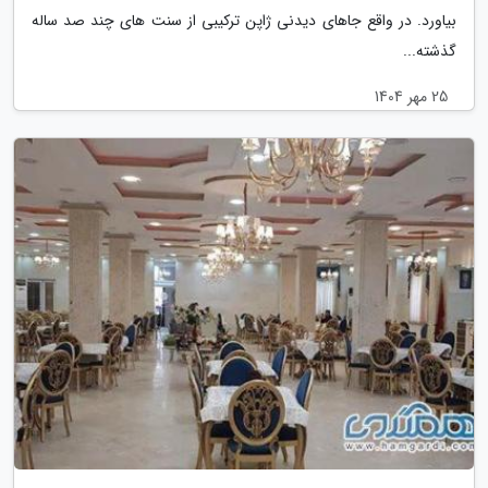
بیاورد. در واقع جاهای دیدنی ژاپن ترکیبی از سنت های چند صد ساله
گذشته...
25 مهر 1404