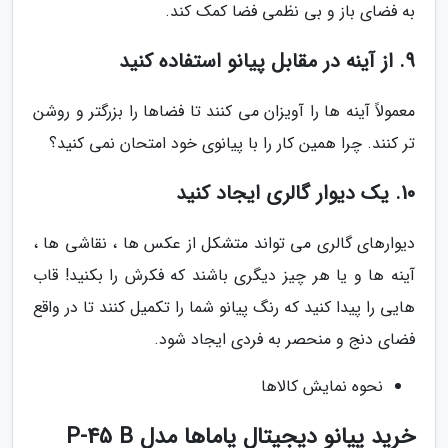
به فضای باز و بی نظمی فضا کمک کند.
9. از آینه در مقابل پیانو استفاده کنید
معمولاً آینه ها را آویزان می کنند تا فضاها را بزرگتر و روشن
تر کنند. چرا همین کار را با پیانوی خود امتحان نمی کنید؟
10. یک دیوار گالری ایجاد کنید
دیوارهای گالری می تواند متشکل از عکس ها ، نقاشی ها ،
آینه ها و یا هر چیز دیگری باشند که فکرش را بکنید! قاب
هایی را پیدا کنید که رنگ پیانو شما را تکمیل کنند تا در واقع
فضای دنج و منحصر به فردی ایجاد شود.
نحوه نمایش کالاها
خرید پیانو دیجیتال یاماها مدل P-45 B