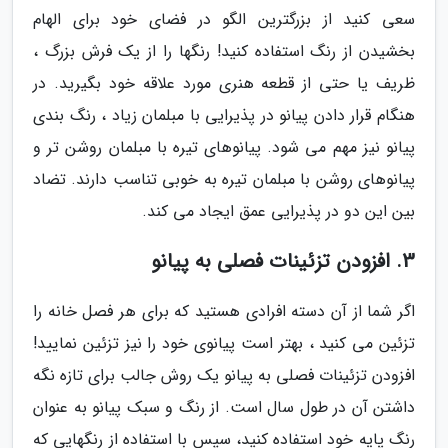
سعی کنید از بزرگترین الگو در فضای خود برای الهام
بخشیدن از رنگ استفاده کنید! رنگها را از یک فرش بزرگ ،
ظریف یا حتی از قطعه هنری مورد علاقه خود بگیرید. در
هنگام قرار دادن پیانو در پذیرایی با مبلمان زیاد ، رنگ بندی
پیانو نیز مهم می شود. پیانوهای تیره با مبلمان روشن تر و
پیانوهای روشن با مبلمان تیره به خوبی تناسب دارند. تضاد
بین این دو در پذیرایی عمق ایجاد می کند.
3. افزودن تزئینات فصلی به پیانو
اگر شما از آن دسته افرادی هستید که برای هر فصل خانه را
تزئین می کنید ، بهتر است پیانوی خود را نیز تزئین نمایید!
افزودن تزئینات فصلی به پیانو یک روش جالب برای تازه نگه
داشتن آن در طول سال است. از رنگ و سبک پیانو به عنوان
رنگ پایه خود استفاده کنید، سپس با استفاده از رنگهایی که