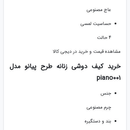
عاج مصنوعی
حساسیت لمسی
4 حالت
مشاهده قیمت و خرید در دیجی کالا
خرید کیف دوشی زنانه طرح پیانو مدل
piano001
جنس
چرم مصنوعی
بند و دستگیره