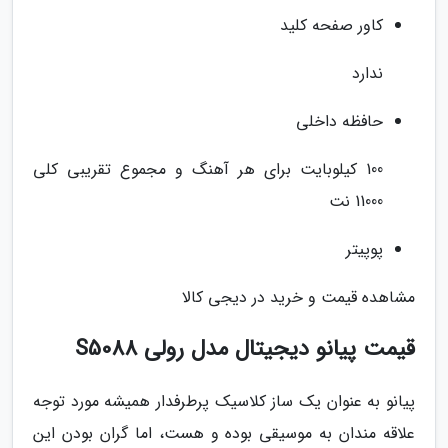
کاور صفحه کلید
ندارد
حافظه داخلی
100 کیلوبایت برای هر آهنگ و مجموع تقریبی کلی
11000 نت
پوپیتر
مشاهده قیمت و خرید در دیجی کالا
قیمت پیانو دیجیتال مدل رولی S5088
پیانو به عنوان یک ساز کلاسیک پرطرفدار همیشه مورد توجه
علاقه مندان به موسیقی بوده و هست، اما گران بودن این