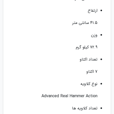
ارتفاع
41.5 سانتی متر
وزن
72.9 کیلو گرم
تعداد اکتاو
7 اکتاو
نوع کلاویه
Advanced Real Hammer Action
تعداد کلاویه ها