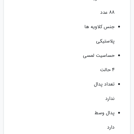
88 عدد
جنس کلاویه ها
پلاستیکی
حساسیت لمسی
4 حالت
تعداد پدال
ندارد
پدال وسط
دارد