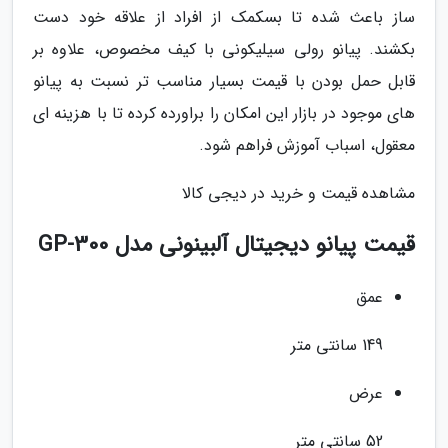
ساز باعث شده تا بسکمک از افراد از علاقه خود دست
بکشند. پیانو رولی سیلیکونی با کیف مخصوص، علاوه بر
قابل حمل بودن با قیمت بسیار مناسب تر نسبت به پیانو
های موجود در بازار این امکان را براورده کرده تا با هزینه ای
معقول، اسباب آموزش فراهم شود.
مشاهده قیمت و خرید در دیجی کالا
قیمت پیانو دیجیتال آلبینونی مدل GP-300
عمق
149 سانتی متر
عرض
52 سانتی متر