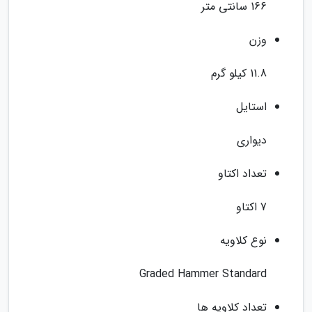
166 سانتی متر
وزن
11.8 کیلو گرم
استایل
دیواری
تعداد اکتاو
7 اکتاو
نوع کلاویه
Graded Hammer Standard
تعداد کلاویه ها