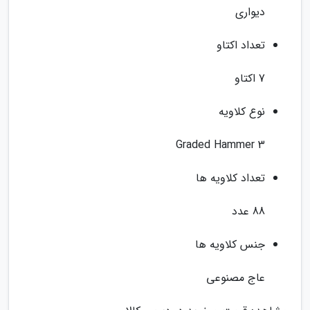
دیواری
تعداد اکتاو
7 اکتاو
نوع کلاویه
Graded Hammer 3
تعداد کلاویه ها
88 عدد
جنس کلاویه ها
عاج مصنوعی