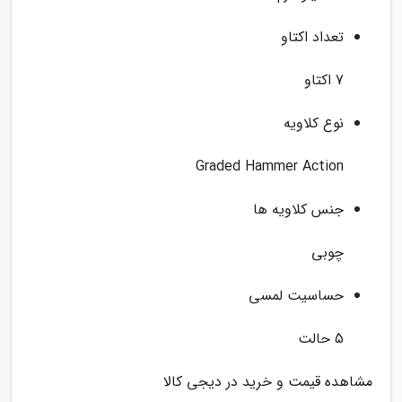
تعداد اکتاو
7 اکتاو
نوع کلاویه
Graded Hammer Action
جنس کلاویه ها
چوبی
حساسیت لمسی
5 حالت
مشاهده قیمت و خرید در دیجی کالا