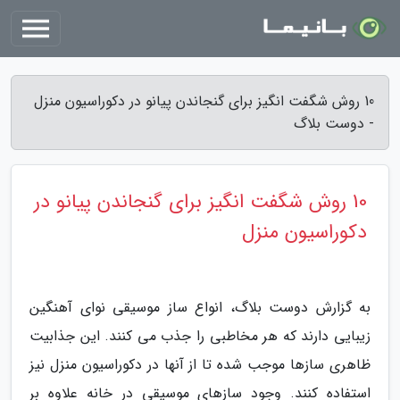
10 روش شگفت انگیز برای گنجاندن پیانو در دکوراسیون منزل
- دوست بلاگ
10 روش شگفت انگیز برای گنجاندن پیانو در
دکوراسیون منزل
به گزارش دوست بلاگ، انواع ساز موسیقی نوای آهنگین
زیبایی دارند که هر مخاطبی را جذب می کنند. این جذابیت
ظاهری سازها موجب شده تا از آنها در دکوراسیون منزل نیز
استفاده کنند. وجود سازهای موسیقی در خانه علاوه بر