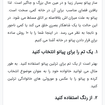
ساز پیانو بسیار زیبا و در عین حال بزرگ و جاگیر است. لذا
یافتن فضای مناسب برای آن در خانه کمی سخت است.
پیانو به علت میزان اش بلافاصله بر اتاق مسلط می شود. در
این حالت یا یک شاهکار بصری خلق می کند یا کمی ناجور
و نابجا به نظر می رسد. در اینجا شما را با 10 روش ساده
برای قرار دادن پیانو در خانه آشنا می کنیم.
1. یک تم را برای پیانو انتخاب کنید
بهتر است از یک تم برای تزئین پیانو استفاده کنید. به طور
مثال می توانید خانواده خود را به عنوان موضوع انتخاب
کرده و پیانو را با عکس و موروثی های خانوادگی تزئین
کنید.
2. از رنگ استفاده کنید