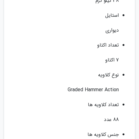
38 کیلو گرم
استایل
دیواری
تعداد اکتاو
7 اکتاو
نوع کلاویه
Graded Hammer Action
تعداد کلاویه ها
88 عدد
جنس کلاویه ها