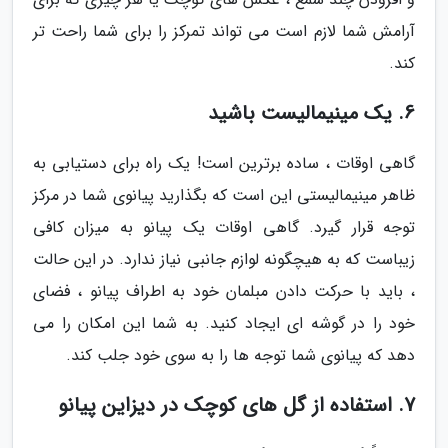
آرامش شما لازم است می تواند تمرکز را برای شما راحت تر
کند.
6. یک مینیمالیست باشید
گاهی اوقات ، ساده برترین است! یک راه برای دستیابی به
ظاهر مینیمالیستی این است که بگذارید پیانوی شما در مرکز
توجه قرار گیرد. گاهی اوقات یک پیانو به میزان کافی
زیباست که به هیچگونه لوازم جانبی نیاز ندارد. در این حالت
، باید با حرکت دادن مبلمان خود به اطراف پیانو ، فضای
خود را در گوشه ای ایجاد کنید. به شما این امکان را می
دهد که پیانوی شما توجه ها را به سوی خود جلب کند.
7. استفاده از گل های کوچک در دیزاین پیانو