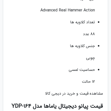
Advanced Real Hammer Action
تعداد کلاویه ها
88 عدد
جنس کلاویه ها
چوبی
حساسیت لمسی
12 حالت
مشاهده قیمت و خرید در دیجی کالا
قیمت پیانو دیجیتال یاماها مدل YDP-164