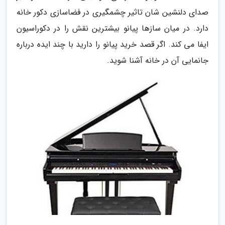
صدای دلنشین شان تاثیر چشمگیری در فضاسازی دکور خانه
دارد. در میان سازها پیانو بیشترین نقش را در دکوراسیون
ایفا می کند. اگر قصد خرید پیانو را دارید با چند ایده درباره
جانمایی آن در خانه آشنا شوید.