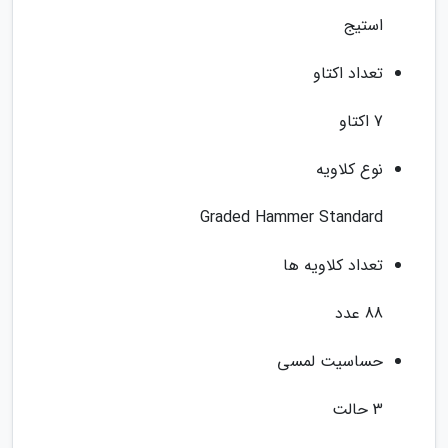
استیج
تعداد اکتاو
7 اکتاو
نوع کلاویه
Graded Hammer Standard
تعداد کلاویه ها
88 عدد
حساسیت لمسی
3 حالت