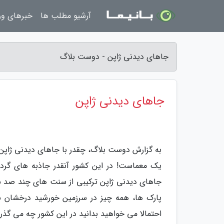
آرشیو مطلب ها
خبرهای و
جاهای دیدنی ژاپن - دوست بلاگ
جاهای دیدنی ژاپن
به گزارش دوست بلاگ، چقدر با جاهای دیدنی ژاپن آ
یک معماست! در این کشور آنقدر جاذبه های گردشگر
جاهای دیدنی ژاپن ترکیبی از سنت های چند صد سال
پارک ها، همه چیز در سرزمین خورشید درخشان شما
احتمالا می خواهید بدانید در این کشور چه می گذر