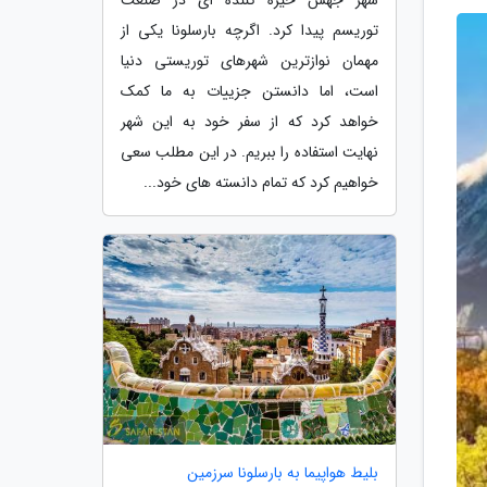
توریسم پیدا کرد. اگرچه بارسلونا یکی از
مهمان نوازترین شهرهای توریستی دنیا
است، اما دانستن جزییات به ما کمک
خواهد کرد که از سفر خود به این شهر
نهایت استفاده را ببریم. در این مطلب سعی
خواهیم کرد که تمام دانسته های خود...
بلیط هواپیما به بارسلونا سرزمین