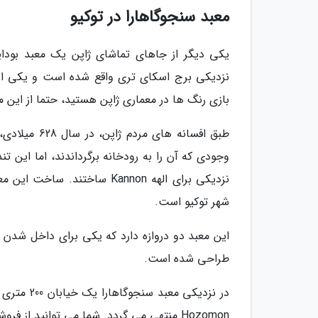
معبد سنجوگاهارا در توکیو
نزدیکی برج اسکای تری واقع شده است و یکی از 
بازی رنگ ها در معماری ژاپن هستید، حتما از این 
طبق افسانه ه
شهر توکیو است.
طراحی شده است.
Hozomon منتهی می گردد. شما می توانید از فروشگاه های این خیابان سوغات بخرید.