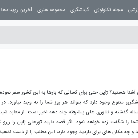
رزشی
مجله تکنولوژی
گردشگری
مجموعه هنری
آخرین رویدادها
شنا هستید؟ ژاپن حتی برای کسانی که بارها به این کشور سفر نموده ا
ی متنوع وجود دارد که بتواند هر روز شما را به وجد بیاورد. در و
ه گذشته و فناوری های پیشرفته چند دهه اخیر است. از معابد شینتو
 را شگفت زده خواهد نمود. اگر قصد دارید تورهای ژاپن را رزرو کن
د و چه مکان های برای بازدید وجود دارد، این مطلب را از دست ندهید