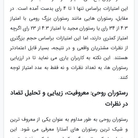
این امتیازات براساس تنها 1 تا 4 رای بدست آمده است. در
مقابل، رستوران هایی مانند رستوران بزرگ رومی با امتیاز
4.3 از 34 رای یا رستوران مجید با امتیاز 4.3 از 23 رای اگرچه
امتیاز کمتری دارند، اما این امتیازات براساس حجم بزرگتری
از نظرات مشتریان واقعی و در نتیجه، بسیار قابل اعتمادتر
هستند. این نکته به کاربران یاری می نماید تا در ارزیابی
رستوران ها، به تعداد نظرات و نه فقط به عدد امتیاز توجه
کنند.
رستوران روحی: معروفیت، زیبایی و تحلیل تضاد
در نظرات
رستوران روحی به طور مداوم به عنوان یکی از معروف ترین
و شیک ترین رستوران های آستارا معرفی می شود. این