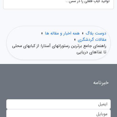
توانید کباب قلقلی را در سس...
دوست بلاگ
»
همه اخبار و مقاله ها
»
مقالات گردشگری
»
راهنمای جامع برترین رستورانهای آستارا: از کبابهای محلی
تا غذاهای دریایی
خبرنامه