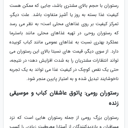
رستوران با حجم بالای مشتری باشد، جایی که ممکن هست
کیفیت غذا بسته به روز یا آشپز متفاوت باشد. علت دیگر،
تمرکز کیفیت بر روی غذاهای محلی است؛ به نظر می رسد
که رستوران روحی در تهیه غذاهای محلی مانند باسترما
عملکرد بهتری نسبت به غذاهای عمومی مانند کباب کوبیده
دارد. از سوی دیگر، قیمت های نسبتا بالای این رستوران می
تواند انتظارات مشتریان را به شدت افزایش دهد؛ در نتیجه،
حتی یک نقص کوچک در کیفیت غذا می تواند به یک تجربه
ناخوشایند تبدیل شده و به امتیاز پایین منجر شود.
رستوران رومی: پاتوق عاشقان کباب و موسیقی
زنده
رستوران بزرگ رومی از جمله رستوران هایی است که نزد
مسافران و بازدیدکنندگان از آستارا معروفیت زیادی را کسب