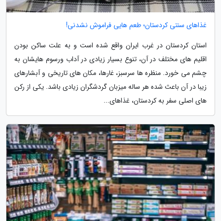
غذاهای سنتی کردستان؛ طعم هایی فراموش نشدنی!
استان کردستان در غرب ایران واقع شده است و به علت ساکن بودن
اقلیم های مختلف در آن، تنوع بسیار زیادی در آداب ورسوم هایشان به
چشم می خورد. منظره ها سرسبز، غارها، مکان های تاریخی و آبشارهای
زیبا در آن باعث شده هر ساله میزبان گردشگران زیادی باشد. یکی از رکن
های اصلی سفر به کردستان، غذاهای...