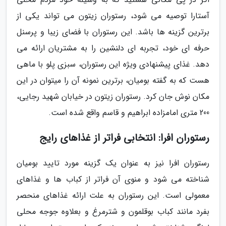
آستارا توصیه می شود، رستوران زیتون می تواند یکی از
برترین گزینه ها باشد. این رستوران با فضای زیبا و پرسنل
حرفه ای خود، تجربه ای دلنشین را به مشتریان ارائه می
دهد. غذای پیشنهادی ویژه این رستوران، سبزی پلو با ماهی
هست که به گفته بومیان، برترین نمونه آن را میتوان در این
مکان نوش جان کرد. رستوران زیتون در خیابان شهید رجایی،
200 متری امامزاده ابراهیم و قاسم واقع شده است.
رستوران افرا: انتخابی فراتر از غذاهای رایج
رستوران افرا نیز به عنوان یک گزینه مورد تایید بومیان
شناخته می شود و منوی آن فراتر از کباب ها و غذاهای
معمولی است. این رستوران به علت ارائه غذاهای منحصر
بفرد مانند کباب بوقلمون و شترمرغ و بعلاوه جوجه محلی