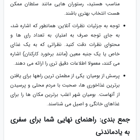
مناسب هستید، رستوران هایی مانند سلطان ممکن
هست انتخاب بهتری باشند.
توجه به جزئیات نظرات آنلاین: همانطور که اشاره شد،
به جای توجه صرف به امتیاز، به تعداد رای ها و
محتوای نظرات دقت کنید. نظراتی که به یک غذای
خاص یا یک جنبه معین (مانند برخورد کارکنان) اشاره
می کنند، معمولا اطلاعات دقیق تری را ارائه می دهند.
پرسش از بومیان: یکی از مطمئن ترین راهها برای یافتن
برترین غذاخوری ها، صحبت با مردم محلی و پرسیدن
از آنهاست. بومیان شهر اغلب برترین مکان ها را برای
غذاهای خانگی و اصیل می شناسند.
جمع بندی: راهنمای نهایی شما برای سفری
به یادماندنی