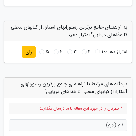
به "راهنمای جامع برترین رستورانهای آستارا: از کبابهای محلی
تا غذاهای دریایی" امتیاز دهید
امتیاز دهید:
1
2
3
4
5
رای
دیدگاه های مرتبط با "راهنمای جامع برترین رستورانهای
آستارا: از کبابهای محلی تا غذاهای دریایی"
* نظرتان را در مورد این مقاله با ما درمیان بگذارید