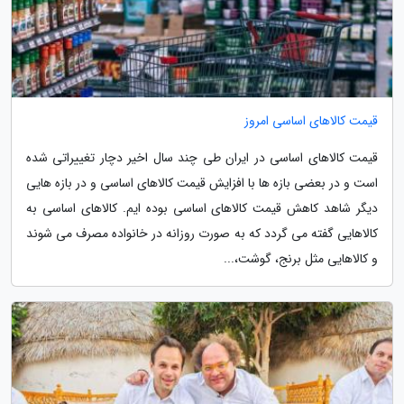
قیمت کالاهای اساسی امروز
قیمت کالاهای اساسی در ایران طی چند سال اخیر دچار تغییراتی شده
است و در بعضی بازه ها با افزایش قیمت کالاهای اساسی و در بازه هایی
دیگر شاهد کاهش قیمت کالاهای اساسی بوده ایم. کالاهای اساسی به
کالاهایی گفته می گردد که به صورت روزانه در خانواده مصرف می شوند
و کالاهایی مثل برنج، گوشت،...