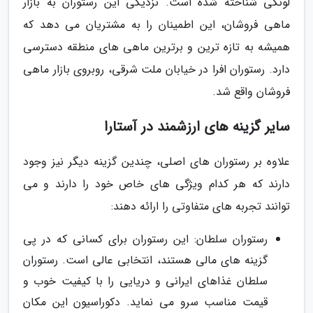
لونگی شناخته شده است. نزدیکی این رستوران به بازار
ماهی فروشان، این اطمینان را به مشتریان می دهد که
همیشه به تازه ترین و برترین ماهی های منطقه دسترسی
دارد. رستوران افرا در خیابان ملت شرقی، روبروی بازار ماهی
فروشان واقع شد.
سایر گزینه های ارزشمند در آستارا
علاوه بر رستوران های اصلی، چندین گزینه دیگر نیز وجود
دارند که هر کدام ویژگی های خاص خود را دارند و می
توانند تجربه های متفاوتی را ارائه دهند:
رستوران سلطان: این رستوران برای کسانی که در پی
گزینه های مالی هستند، انتخابی عالی است. رستوران
سلطان غذاهای ایرانی و دریایی را با کیفیت خوب و
قیمت مناسب سرو می نماید. دکوراسیون این مکان