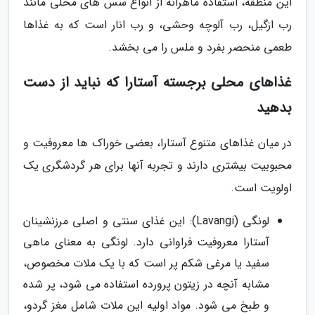
این منطقه، استفاده ماهرانه از انواع سس های محلی مانند
رب ازگیل، رب آلوچه وحشی، و رب انار است که به غذاها
طعمی منحصر بفرد و ملس را می بخشد.
غذاهای محلی برجسته آستارا که نباید از دست
بدهید
در میان غذاهای متنوع آستارا، بعضی خوراک ها معروفیت و
محبوبیت بیشتری دارند و تجربه آنها برای هر گردشگری یک
اولویت است.
لونگی (Lavangi): این غذای سنتی و اصلی مرزنشینان
آستارا معروفیت فراوانی دارد. لونگی به معنای ماهی
سفید یا مرغی شکم پر است که با یک ملات مخصوص،
مشابه آنچه در زیتون پرورده استفاده می شود، پر شده
و طبخ می شود. مواد اولیه این ملات شامل مغز گردو،