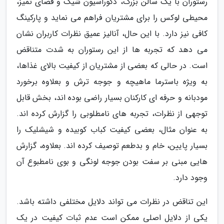
رستوران با یک سالن بزرگ، دکوراسیون شیک و فضای تمیز،
محیطی لوکس را برای مشتریان فراهم می نماید و پارکینگ
کافی نیز دارد. با این حال، آنالیز عمیق نظرات کاربران نشان
می دهد که تجربه ها از این رستوران به شدت متناقض
است. در حالی که بعضی از مشتریان از کیفیت بالای غذاها،
به ویژه باسترما ماهیچه و جوجه ترش و بعلاوه برخورد
مودبانه و حرفه ای کارکنان بسیار راضی بوده اند، بخش قابل
توجهی از نظرات، تجربه های نامطلوبی را گزارش کرده اند.
به عنوان مثال، بعضی کیفیت کباب کوبیده و شیشلیک را
بسیار پایین، خام و بدطعم توصیف کرده اند. بعلاوه، گزارش
هایی مبنی بر سفت بودن جوجه لونگی و بوی نامطبوع آن
وجود دارد.
این تناقض در نظرات می تواند دلایل مختلفی داشته باشد.
یکی از دلایل اصلی ممکن است عدم ثبات کیفیت در یک