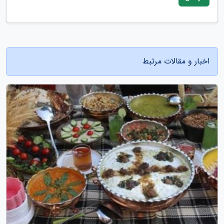
اخبار و مقالات مرتبط