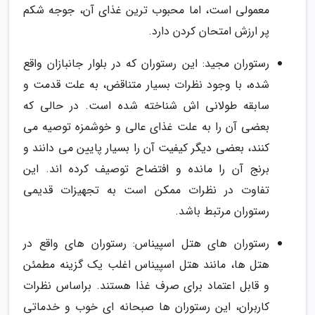
معمولی است، اما محبوب ترین غذای آن، جوجه شکم
پر ارزش امتحان کردن دارد.
رستوران مجید: این رستوران که در بلوار جانبازان واقع
شده، با وجود نظرات بسیار متناقض، به علت قدمت و
سابقه طولانی اش شناخته شده است. در حالی که
بعضی آن را به علت غذای عالی و خوشمزه توصیه می
کنند، بعضی دیگر کیفیت آن را بسیار پایین می دانند و
برنج آن را مانده و افتضاح توصیف کرده اند. این
تفاوت در نظرات ممکن است به تجهیزات قدیمی
رستوران مرتبط باشد.
رستوران های هتل اسپیناس: رستوران های واقع در
هتل ها، مانند هتل اسپیناس اغلب یک گزینه مطمئن
و قابل اعتماد برای صرف غذا هستند. براساس نظرات
کاربران، این رستوران ها صبحانه ای خوب و خدماتی