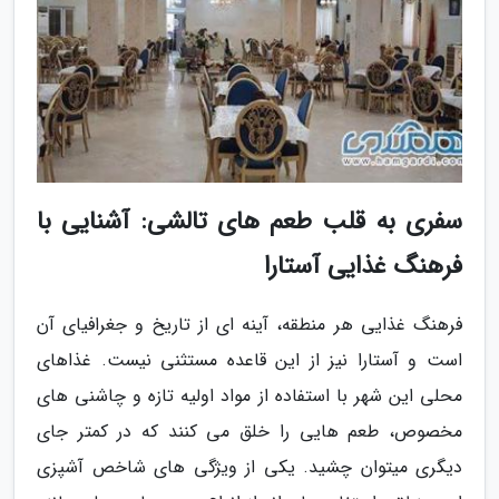
سفری به قلب طعم های تالشی: آشنایی با
فرهنگ غذایی آستارا
فرهنگ غذایی هر منطقه، آینه ای از تاریخ و جغرافیای آن
است و آستارا نیز از این قاعده مستثنی نیست. غذاهای
محلی این شهر با استفاده از مواد اولیه تازه و چاشنی های
مخصوص، طعم هایی را خلق می کنند که در کمتر جای
دیگری میتوان چشید. یکی از ویژگی های شاخص آشپزی