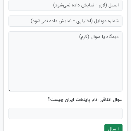
سوال اتفاقی: نام پایتخت ایران چیست؟
ارسال