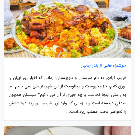
خوشمزه هایی از بندر چابهار
غریب آبادی به نام سیستان و بلوچستان! زمانی که اخبار روز ایران را
تورق کنیم، جز محرومیت و مظلومیت از این شهر تاریخی نمی یابیم. اما
به راستی اینجا کجاست و چه چیزی از آن می دانیم؟ سیستان همچون
صدفی دربسته است و تا زمانی که وارد آن نشویم، مروارید درخشانش
را نخواهی یافت. مطلب زیاد است...