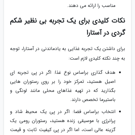
مناسب را ارائه می دهند.
نکات کلیدی برای یک تجربه بی نظیر شکم
گردی در آستارا
برای داشتن یک تجربه غذایی به یادماندنی در آستارا، توجه
به چند نکته کلیدی لازم است:
هدف گذاری براساس نوع غذا: اگر در پی تجربه ای
اصیل هستید، تمرکز خود را بر روی رستوران هایی
بگذارید که در تهیه غذاهای محلی مانند لونگی و
باستیرما تخصص دارند.
انتخاب براساس فضا: اگر در پی یک محیط شاد و
پرانرژی با موسیقی زنده هستید، رستوران رومی یک
گزینه عالی است، اما اگر در پی کیفیت ثابت و قیمت