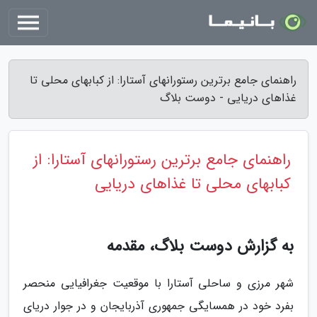
راهنمای جامع برترین رستورانهای آستارا: از کبابهای محلی تا
غذاهای دریایی - دوست بلاگ
راهنمای جامع برترین رستورانهای آستارا: از
کبابهای محلی تا غذاهای دریایی
به گزارش دوست بلاگ، مقدمه
شهر مرزی و ساحلی آستارا با موقعیت جغرافیایی منحصر
بفرد خود در همسایگی جمهوری آذربایجان و در جوار دریای