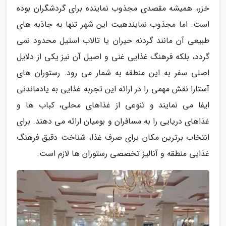
خزر، همیشه مقصدی مجذوب نماینده برای گردشگران بوده
است. اما مجذوب نمایندهیت این شهر تنها به جاذبه های
طبیعی آن مانند گردنه حیران یا تالاب استیل محدود نمی
گردد، بلکه فرهنگ غذایی غنی و اصیل آن نیز یکی از دلایل
اصلی سفر به این منطقه به شمار می رود. رستوران های
آستارا نقش مهمی را در ارائه این تجربه غذایی به یادماندنی
ایفا می نمایند و تنوعی از غذاهای محلی، کباب ها و
غذاهای دریایی را به مسافران و بومیان ارائه می دهند. برای
انتخاب برترین مکان برای صرف غذا، شناخت دقیق فرهنگ
غذایی منطقه و آنالیز تخصصی رستوران ها لازم است.