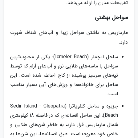
تفریحات مدرن را ارائه می‌دهد.
سواحل بهشتی
مارماریس به داشتن سواحل زیبا و آب‌های شفاف شهرت
دارد.
ساحل ایچملر (Icmeler Beach): یکی از محبوب‌ترین
سواحل با ماسه‌های طلایی نرم و آب‌های آرام که توسط
تپه‌های سرسبز پوشیده از کاج احاطه شده است. این
ساحل برای خانواده‌ها و ورزش‌های آبی بسیار مناسب
است.
جزیره و ساحل کلئوپاترا (Sedir Island - Cleopatra
Beach): این ساحل افسانه‌ای که در فاصله 18 کیلومتری
شمال مارماریس قرار دارد، به خاطر شن‌های طلایی و
خاص خود معروف است. طبق افسانه‌ها، این شن‌ها به