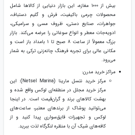
بیش از 1000 مغازه، این بازار دنیایی از کالاها شامل
محصولات چرمی باکیفیت، فرش و گلیم دستباف،
جواهرات، صنایع دستی، ظروف مسی و سرامیکی،
ادویه‌جات معطر و انواع سوغاتی را عرضه می‌کند. بازار
بزرگ معمولاً از ساعت 8 صبح تا 1 بامداد باز است و
مکانی عالی برای تجربه فرهنگ چانه‌زنی ترکی به شمار
می‌رود.
مراکز خرید مدرن:
مرکز خرید نتسل مارینا (Netsel Marina): این
مرکز خرید مجلل در منطقه‌ای لوکس واقع شده و
بهشت کالاهای برند و گران‌قیمت است. در اینجا
می‌توانید پوشاک از برندهای معتبر، ساعت‌های
لوکس و تجهیزات قایق‌سواری پیدا کنید و از
کافه‌های شیک آن با منظره لنگرگاه لذت ببرید.