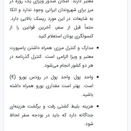
معتبر دارند. امکان صدور ویزای یک روزه در
مرز برای شهروندان ایرانی وجود ندارد و اتکا
به شایعات در این مورد ریسک بالایی دارد.
حتماً قبل از سفر، آخرین قوانین را از
کنسولگری یونان استعلام کنید.
مدارک و کنترل مرزی: همراه داشتن پاسپورت
معتبر و ویزا الزامی است. کنترل گذرنامه در
هر دو کشور انجام می‌شود.
واحد پول: واحد پول در رودس یورو (€)
است. بهتر است مقداری یورو همراه داشته
باشید.
هزینه: بلیط کشتی رفت و برگشت هزینه‌ای
جداگانه دارد که باید در بودجه سفر لحاظ
شود.