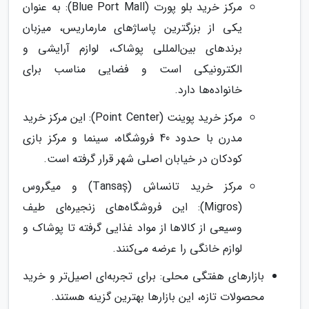
مرکز خرید بلو پورت (Blue Port Mall): به عنوان
یکی از بزرگترین پاساژهای مارماریس، میزبان
برندهای بین‌المللی پوشاک، لوازم آرایشی و
الکترونیکی است و فضایی مناسب برای
خانواده‌ها دارد.
مرکز خرید پوینت (Point Center): این مرکز خرید
مدرن با حدود 40 فروشگاه، سینما و مرکز بازی
کودکان در خیابان اصلی شهر قرار گرفته است.
مرکز خرید تانساش (Tansaş) و میگروس
(Migros): این فروشگاه‌های زنجیره‌ای طیف
وسیعی از کالاها از مواد غذایی گرفته تا پوشاک و
لوازم خانگی را عرضه می‌کنند.
بازارهای هفتگی محلی: برای تجربه‌ای اصیل‌تر و خرید
محصولات تازه، این بازارها بهترین گزینه هستند.