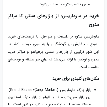
اساس تاکسی‌متر محاسبه می‌شود.
خرید در مارماریس: از بازارهای سنتی تا مراکز
مدرن
مارماریس علاوه بر طبیعت و سواحل، با فرصت‌های خرید
متنوع و جذابش نیز گردشگران را به سوی خود می‌کشاند.
این شهر ترکیبی از بازارهای سنتی پرهیاهو و مراکز خرید
مدرن و لوکس را ارائه می‌دهد که برای هر سلیقه و بودجه‌ای
مناسب است.
مکان‌های کلیدی برای خرید
بازار بزرگ مارماریس (Grand Bazaar/Çarşı Market):
این بازار سرپوشیده که با الهام از بازار بزرگ استانبول
ساخته شده، قلب تپنده خرید سنتی در شهر است. با