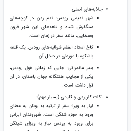
جاذبه‌های اصلی:
شهر قدیمی رودس: قدم زدن در کوچه‌های
سنگفرش شده و قلعه‌های این شهر قرون
وسطایی، مانند سفر در زمان است.
کاخ استاد اعظم شوالیه‌های رودس: یک قلعه
باشکوه با موزه‌ای در داخل آن.
بندر ماندراکی: جایی که زمانی غول رودس،
یکی از عجایب هفتگانه جهان باستان، در آن
قرار داشته است.
نکات کاربردی و کلیدی (بسیار مهم):
نیاز به ویزا: سفر از ترکیه به یونان به معنای
ورود به حوزه شنگن است. شهروندان ایرانی
برای ورود به رودس نیاز به ویزای شینگن