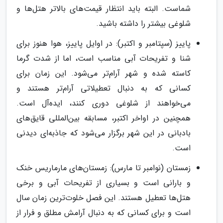
شماست. البته باید انتظار قیمت‌های بالاتر هتل‌ها و
شلوغی بیشتر را داشته باشید.
پاییز (سپتامبر و اکتبر): در اوایل پاییز، هوا هنوز برای
شنا و تفریحات آبی مناسب است، اما از شدت گرما
کاسته شده و شهر آرام‌تر می‌شود. این زمان برای
کسانی که به دنبال تعطیلاتی آرام‌تر هستند و
می‌خواهند از شلوغی دوری کنند، ایده‌آل است.
همچنین در اواخر اکتبر، مسابقه بین‌المللی قایق‌های
بادبانی در این شهر برگزار می‌شود که جاذبه‌ای دیدنی
است.
زمستان (نوامبر تا مارس): زمستان‌های مارماریس خنک
و بارانی است و بسیاری از تفریحات آبی و برخی
هتل‌ها تعطیل هستند. این فصل خلوت‌ترین زمان سال
است و برای کسانی که به دنبال آرامش مطلق و فرار از