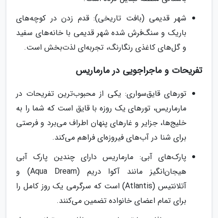
شهر قدیمی (بافت تاریخی): قدم زدن در کوچه‌های
باریک و سنگ‌فرش شده شهر قدیمی با خانه‌های سفید
و گل‌های کاغذی رنگارنگ، تجربه‌ای لذت‌بخش است.
تفریحات و ماجراجویی در مارماریس
تورهای قایق‌سواری: یکی از محبوب‌ترین تفریحات در
مارماریس، تورهای یک روزه با قایق است که شما را به
خلیج‌ها، جزایر و غارهای پنهان اطراف می‌برد و فرصتی
برای شنا در آب‌های فیروزه‌ای فراهم می‌کند.
پارک‌های آبی: مارماریس دارای چندین پارک آبی
هیجان‌انگیز مانند آکوا دریم (Aqua Dream) و
آتلانتیس (Atlantis) است که سرگرمی یک روز کامل را
برای تمام اعضای خانواده تضمین می‌کنند.