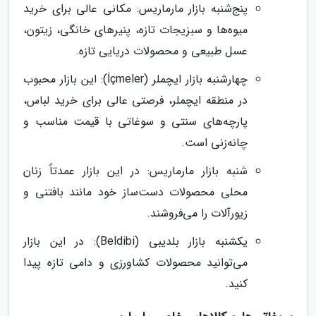
پنج‌شنبه بازار مارماریس: مکانی عالی برای خرید
میوه‌ها و سبزیجات تازه، پنیرهای خانگی، زیتون،
عسل طبیعی و محصولات دریایی تازه.
چهارشنبه بازار ایچملر (İçmeler): این بازار محبوب
در منطقه ایچملر، فرصتی عالی برای خرید لباس،
پارچه‌های سنتی و سوغاتی با قیمت مناسب و
چانه‌زنی است.
شنبه بازار مارماریس: در این بازار عمدتاً زنان
محلی محصولات دست‌ساز خود مانند بافتنی و
زیورآلات را می‌فروشند.
یکشنبه بازار بلدیبی (Beldibi): در این بازار
می‌توانید محصولات کشاورزی و دامی تازه پیدا
کنید.