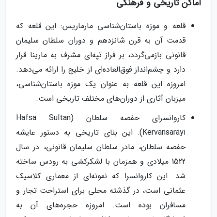
اماکن تاریخی و فرهنگی
قلعه و موزه باستان‌شناسی مارماریس: این قلعه که
قدمت آن به قرن شانزدهم و دوران سلطان سلیمان
قانونی بازمی‌گردد، بر فراز تپه‌ای مشرف به مارینا قرار
دارد و چشم‌انداز فوق‌العاده‌ای از خلیج را ارائه می‌دهد.
امروزه این قلعه به عنوان یک موزه باستان‌شناسی،
میزبان آثاری از دوران‌های مختلف تاریخی است.
کاروانسرای حفصه سلطان (Hafsa Sultan
Kervansarayı): این بنای تاریخی به دستور عایشه
حفصه سلطان، مادر سلطان سلیمان قانونی، در سال
1522 میلادی و همزمان با لشکرکشی به رودس ساخته
شد. این کاروانسرا که نمونه‌ای از معماری کلاسیک
عثمانی است، در گذشته محلی برای استراحت تجار و
مسافران بوده است. امروزه حجره‌های آن به