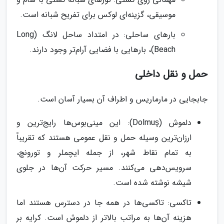
موسیقی، گزینه‌ای لوکس برای تفریح شبانه است.
بارهای ساحلی: در امتداد ساحل لانگ (Long
Beach)، بارهایی با فضایی آرام‌تر وجود دارند.
حمل و نقل داخلی
جابجایی در مارماریس و اطراف آن بسیار آسان است.
دلموش (Dolmuş): این مینی‌بوس‌ها رایج‌ترین و
ارزان‌ترین وسیله حمل و نقل عمومی هستند که تقریباً
به تمام نقاط شهر، از جمله ایچملر و تورونچ،
سرویس‌دهی می‌کنند. مسیر حرکت آن‌ها در جلوی
شیشه نوشته شده است.
تاکسی: تاکسی‌ها در همه جا در دسترس هستند اما
هزینه آن‌ها به مراتب بالاتر از دلموش است. کرایه بر