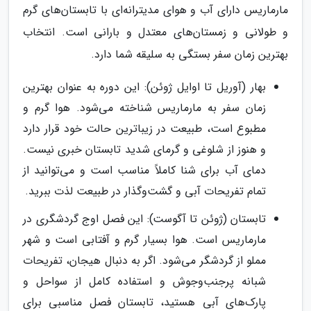
مارماریس دارای آب و هوای مدیترانه‌ای با تابستان‌های گرم
و طولانی و زمستان‌های معتدل و بارانی است. انتخاب
بهترین زمان سفر بستگی به سلیقه شما دارد.
بهار (آوریل تا اوایل ژوئن): این دوره به عنوان بهترین
زمان سفر به مارماریس شناخته می‌شود. هوا گرم و
مطبوع است، طبیعت در زیباترین حالت خود قرار دارد
و هنوز از شلوغی و گرمای شدید تابستان خبری نیست.
دمای آب برای شنا کاملاً مناسب است و می‌توانید از
تمام تفریحات آبی و گشت‌وگذار در طبیعت لذت ببرید.
تابستان (ژوئن تا آگوست): این فصل اوج گردشگری در
مارماریس است. هوا بسیار گرم و آفتابی است و شهر
مملو از گردشگر می‌شود. اگر به دنبال هیجان، تفریحات
شبانه پرجنب‌وجوش و استفاده کامل از سواحل و
پارک‌های آبی هستید، تابستان فصل مناسبی برای