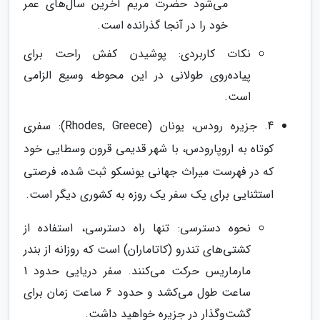
می‌شود حضرت مریم آخرین سال‌های عمر
خود را در آنجا گذرانده است.
نکات کاربردی: پوشیدن کفش راحت برای
پیاده‌روی طولانی در این محوطه وسیع الزامی
است.
4. جزیره رودس، یونان (Rhodes, Greece): سفری
کوتاه به اروپارودس، با شهر قدیمی قرون وسطایی خود
که در فهرست میراث جهانی یونسکو ثبت شده، فرصتی
استثنایی برای یک سفر یک روزه به کشوری دیگر است.
نحوه دسترسی: تنها راه دسترسی، استفاده از
کشتی‌های تندرو (کاتاماران) است که روزانه از بندر
مارماریس حرکت می‌کنند. سفر دریایی حدود 1
ساعت طول می‌کشد و حدود 6 ساعت زمان برای
گشت‌وگذار در جزیره خواهید داشت.