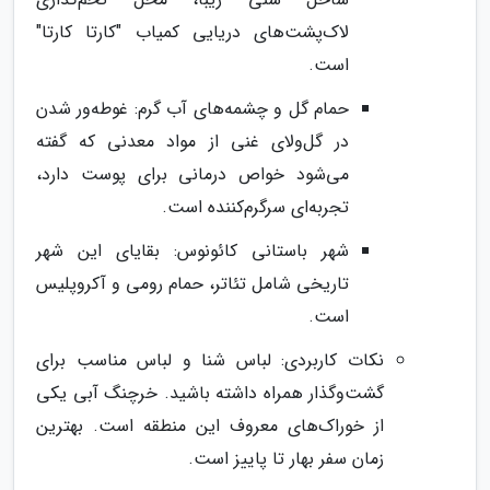
لاک‌پشت‌های دریایی کمیاب "کارتا کارتا"
است.
حمام گل و چشمه‌های آب گرم: غوطه‌ور شدن
در گل‌ولای غنی از مواد معدنی که گفته
می‌شود خواص درمانی برای پوست دارد،
تجربه‌ای سرگرم‌کننده است.
شهر باستانی کائونوس: بقایای این شهر
تاریخی شامل تئاتر، حمام رومی و آکروپلیس
است.
نکات کاربردی: لباس شنا و لباس مناسب برای
گشت‌وگذار همراه داشته باشید. خرچنگ آبی یکی
از خوراک‌های معروف این منطقه است. بهترین
زمان سفر بهار تا پاییز است.