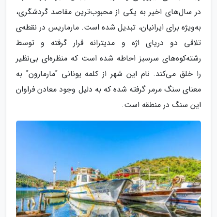
در سال‌های اخیر به یکی از محبوب‌ترین مقاصد گردشگری،
به‌ویژه برای ایرانیان، تبدیل شده است. مارماریس در نقطه‌ی
تلاقی دو دریای اژه و مدیترانه قرار گرفته و توسط
رشته‌کوه‌های سرسبز احاطه شده است که منظره‌ای بی‌نظیر
را خلق می‌کند. نام این شهر از کلمه یونانی "مارمارون" به
معنای سنگ مرمر گرفته شده که به دلیل وجود معادن فراوان
این سنگ در منطقه است.