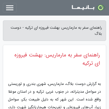
راهنمای سفر به مارماریس: بهشت فیروزه ای ترکیه - دوست
بلاگ
راهنمای سفر به مارماریس: بهشت فیروزه
ای ترکیه
به گزارش دوست بلاگ، مارماریس، شهری بندری و توریستی
در سواحل مدیترانه، در جنوب غربی ترکیه و در استان موغلا
واقع شده است. این شهر که به دلیل طبیعت بکر، سواحل
زیبا، آب‌های فیروزه‌ای و تفریحات هیجان‌انگیز شهرت دارد،