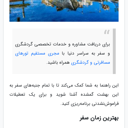
برای دریافت مشاوره و خدمات تخصصی گردشگری
و سفر به سراسر دنیا با
مجری مستقیم تورهای
مسافرتی و گردشگری
همراه باشید.
این راهنما به شما کمک می‌کند تا با تمام جنبه‌های سفر به
این بهشت گمشده آشنا شوید و برای یک تعطیلات
فراموش‌نشدنی برنامه‌ریزی کنید.
بهترین زمان سفر