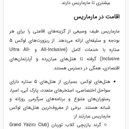
بیشتری تا مارماریس دارند.
اقامت در مارماریس
مارماریس طیف وسیعی از گزینه‌های اقامتی را برای هر
بودجه و سلیقه‌ای ارائه می‌دهد. از ریزورت‌های لوکس 5
ستاره با خدمات کامل (All-Inclusive و Ultra All-
Inclusive) گرفته تا هتل‌های میان‌رده و آپارتمان‌های
اقتصادی، همگی در دسترس هستند.
هتل‌های لوکس: بسیاری از هتل‌های 5 ستاره دارای
سواحل اختصاصی، استخرهای متعدد، پارک آبی، اسپا،
رستوران‌های متنوع و برنامه‌های سرگرمی روزانه و
شبانه هستند. برخی از معروف‌ترین هتل‌های لوکس
مارماریس عبارتند از:
گرند یازیچی کلاب توربان (Grand Yazıcı Club