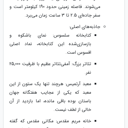
می‌شوند. فاصله زمینی حدود 190 کیلومتر است و
سفر جاده‌ای 2.5 تا 3 ساعت زمان می‌برد.
جاذبه‌های اصلی:
کتابخانه سلسوس: نمای باشکوه و
بازسازی‌شده این کتابخانه، نماد اصلی
افسوس است.
تئاتر بزرگ: آمفی‌تئاتر عظیم با ظرفیت 25,000
نفر.
معبد آرتمیس: هرچند تنها یک ستون از این
معبد که یکی از عجایب هفتگانه جهان
باستان بوده باقی مانده، اما بازدید از آن
خالی از لطف نیست.
خانه مریم مقدس: مکانی مقدس که گفته