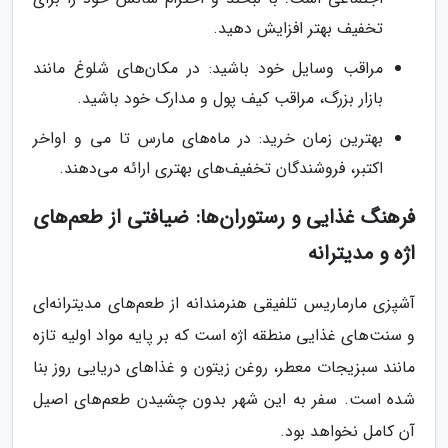
تخفیف بهتر افزایش دهید.
مراقب وسایل خود باشید: در مکان‌های شلوغ مانند
بازار بزرگ، مراقب کیف پول و مدارک خود باشید.
بهترین زمان خرید: در ماه‌های مارس تا می و اواخر
اکتبر، فروشندگان تخفیف‌های بهتری ارائه می‌دهند.
فرهنگ غذایی و رستوران‌ها: ضیافتی از طعم‌های
اژه و مدیترانه
آشپزی مارماریس تلفیقی هنرمندانه از طعم‌های مدیترانه‌ای
و سنت‌های غذایی منطقه اژه است که بر پایه مواد اولیه تازه
مانند سبزیجات معطر، روغن زیتون و غذاهای دریایی روز بنا
شده است. سفر به این شهر بدون چشیدن طعم‌های اصیل
آن کامل نخواهد بود.