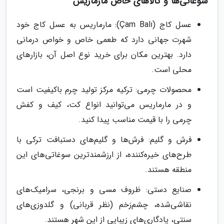
سوغاتی‌ها و کالاهای خاص مارماریس
عسل کاج (Çam Balı): مارماریس به عسل کاج خود
شهرت جهانی دارد که طعمی خاص و خواص درمانی
دارد. بهترین مکان برای خرید نوع اصل آن، بازارهای
محلی است.
محصولات چرمی: ترکیه مرکز تولید چرم باکیفیت است
و در مارماریس می‌توانید انواع کت، کیف و کفش
چرمی را با قیمت مناسب پیدا کنید.
فرش و گلیم: فرش‌ها و گلیم‌های دستبافت ترکی با
طرح‌های خیره‌کننده، از ارزشمندترین سوغاتی‌های این
منطقه هستند.
صنایع دستی: ظروف مسی و برنجی، سرامیک‌های
نقاشی‌شده، چشم‌زخم (نظر قربانی) و گلدوزی‌های
سنتی، یادگاری‌های زیبایی از این شهر هستند.