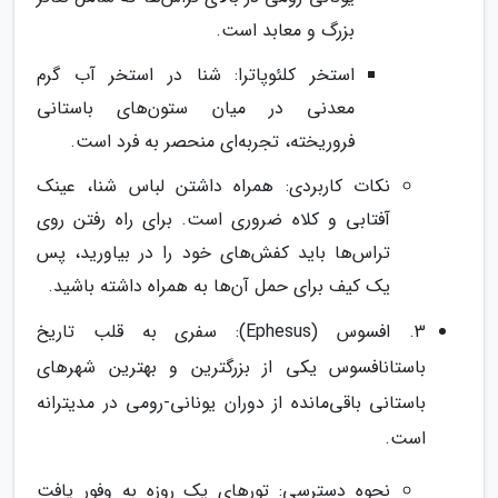
بزرگ و معابد است.
استخر کلئوپاترا: شنا در استخر آب گرم
معدنی در میان ستون‌های باستانی
فروریخته، تجربه‌ای منحصر به فرد است.
نکات کاربردی: همراه داشتن لباس شنا، عینک
آفتابی و کلاه ضروری است. برای راه رفتن روی
تراس‌ها باید کفش‌های خود را در بیاورید، پس
یک کیف برای حمل آن‌ها به همراه داشته باشید.
3. افسوس (Ephesus): سفری به قلب تاریخ
باستانافسوس یکی از بزرگترین و بهترین شهرهای
باستانی باقی‌مانده از دوران یونانی-رومی در مدیترانه
است.
نحوه دسترسی: تورهای یک روزه به وفور یافت