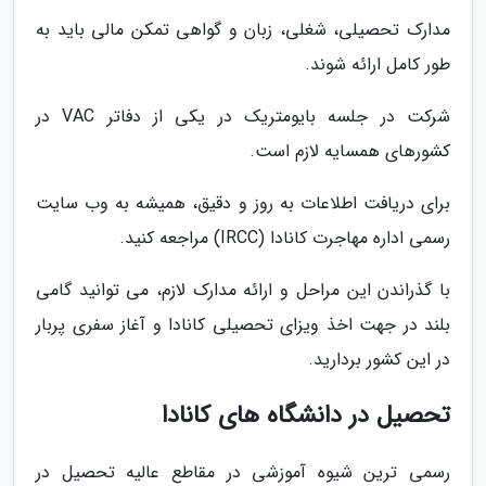
مدارک تحصیلی، شغلی، زبان و گواهی تمکن مالی باید به
طور کامل ارائه شوند.
شرکت در جلسه بایومتریک در یکی از دفاتر VAC در
کشورهای همسایه لازم است.
برای دریافت اطلاعات به روز و دقیق، همیشه به وب سایت
رسمی اداره مهاجرت کانادا (IRCC) مراجعه کنید.
با گذراندن این مراحل و ارائه مدارک لازم، می توانید گامی
بلند در جهت اخذ ویزای تحصیلی کانادا و آغاز سفری پربار
در این کشور بردارید.
تحصیل در دانشگاه های کانادا
رسمی ترین شیوه آموزشی در مقاطع عالیه تحصیل در