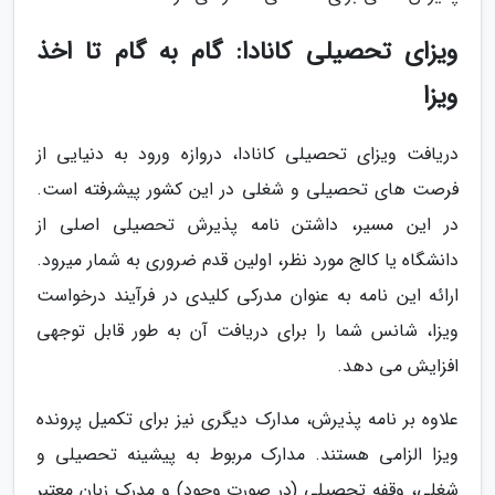
ویزای تحصیلی کانادا: گام به گام تا اخذ
ویزا
دریافت ویزای تحصیلی کانادا، دروازه ورود به دنیایی از
فرصت های تحصیلی و شغلی در این کشور پیشرفته است.
در این مسیر، داشتن نامه پذیرش تحصیلی اصلی از
دانشگاه یا کالج مورد نظر، اولین قدم ضروری به شمار میرود.
ارائه این نامه به عنوان مدرکی کلیدی در فرآیند درخواست
ویزا، شانس شما را برای دریافت آن به طور قابل توجهی
افزایش می دهد.
علاوه بر نامه پذیرش، مدارک دیگری نیز برای تکمیل پرونده
ویزا الزامی هستند. مدارک مربوط به پیشینه تحصیلی و
شغلی، وقفه تحصیلی (در صورت وجود) و مدرک زبان معتبر