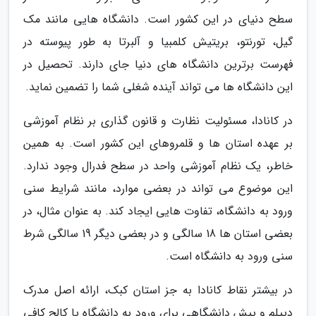
سطح دنیای در این کشور است. دانشگاه هایی مانند مک
گیل، تورنتو، بریتیش کلمبیا و آلبرتا به طور پیوسته در
فهرست برترین دانشگاه های دنیا جای دارند. تحصیل در
این دانشگاه ها می تواند آینده شغلی شما را تضمین نماید.
در کانادا، مسئولیت نظارت و قانون گذاری بر نظام آموزشی
بر عهده استان ها و قلمروهای این کشور است. به همین
خاطر، یک نظام آموزشی واحد در سطح فدرال وجود ندارد.
این موضوع می تواند در بعضی موارد، مانند شرایط سنی
ورود به دانشگاه، تفاوت هایی ایجاد کند. به عنوان مثال، در
بعضی استان ها 18 سالگی و در بعضی دیگر 19 سالگی شرط
سنی ورود به دانشگاه است.
در بیشتر نقاط کانادا به جز استان کبک، ارائه اصل مدرک
دیپلم و پیش دانشگاهی برای ورود به دانشگاه یا کالج کافی