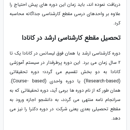
دریافت نموده اند، باید زمان این دوره های پیش احتیاج را
علاوه بر واحدهای درسی مقطع کارشناسی جداگانه محاسبه
کرد.
تحصیل مقطع کارشناسی ارشد در کانادا
دوره کارشناسی ارشد یا همان فوق لیسانس در کانادا یک تا
2 سال زمان می برد. این دوره پرطرفدار در سیستم آموزشی
کانادا به دو بخش تقسیم می گردد؛ دوره تحقیقاتی
(Research-based) یا دوره واحدی (Course- based).
همان طور که از نام دوره ها برمی آید، دوره تحقیقاتی که به
سرانجام نامه منتهی می گردد، به دانشجو اجازه ورود به
مقطع تحصیلی بعدی یعنی شرکت در دوره دکترا را نیز می
دهد.