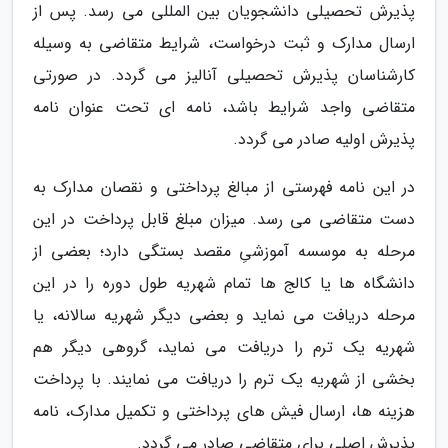
پذیرش تحصیلی دانشجویان بین المللی می رسد. پس از
ارسال مدارک و ثبت درخواست، شرایط متقاضی به وسیله
کارشناسان پذیرش تحصیلی آنالیز می گردد. در صورتی
متقاضی واجد شرایط باشد، نامه ای تحت عنوان نامه
پذیرش اولیه صادر می گردد.
در این نامه فهرستی از مبالغ پرداختی و نقصان مدارک به
دست متقاضی می رسد. میزان مبلغ قابل پرداخت در این
مرحله به موسسه آموزشیِ مقصد بستگی دارد؛ بعضی از
دانشگاه ها یا کالج ها تمام شهریه طول دوره را در این
مرحله دریافت می نماید و بعضی دیگر شهریه سالانه، یا
شهریه یک ترم را دریافت می نماید، گروهی دیگر هم
بخشی از شهریه یک ترم را دریافت می نمایند. با پرداخت
هزینه ها، ارسال فیش های پرداختی و تکمیل مدارک، نامه
پذیرش اصلی برای متقاضی صادر می گردد.