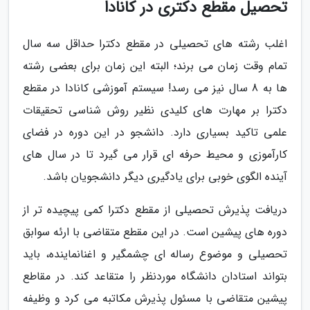
تحصیل مقطع دکتری در کانادا
اغلب رشته های تحصیلی در مقطع دکترا حداقل سه سال
تمام وقت زمان می برند؛ البته این زمان برای بعضی رشته
ها به 8 سال نیز می رسد! سیستم آموزشی کانادا در مقطع
دکترا بر مهارت های کلیدی نظیر روش شناسی تحقیقات
علمی تاکید بسیاری دارد. دانشجو در این دوره در فضای
کارآموزی و محیط حرفه ای قرار می گیرد تا در سال های
آینده الگوی خوبی برای یادگیری دیگر دانشجویان باشد.
دریافت پذیرش تحصیلی از مقطع دکترا کمی پیچیده تر از
دوره های پیشین است. در این مقطع متقاضی با ارئه سوابق
تحصیلی و موضوع رساله ای چشمگیر و اغنانماینده، باید
بتواند استادان دانشگاه موردنظر را متقاعد کند. در مقاطع
پیشین متقاضی با مسئول پذیرش مکاتبه می کرد و وظیفه