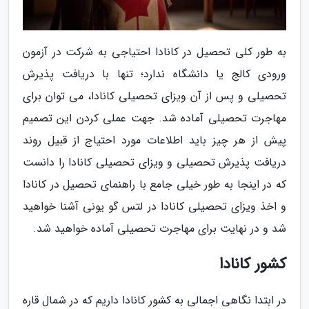
به طور کلی تحصیل در کانادا احتیاجی به شرکت در آزمون
ورودی کالج یا دانشگاه ندارد؛ تنها با دریافت پذیرش
تحصیلی و پس از آن ویزای تحصیلی کانادا، می توان برای
مهاجرت تحصیلی آماده شد. جهت عملی کردن این تصمیم
پیش از هر چیز باید اطلاعات مورد احتیاج از قبیل روند
دریافت پذیرش تحصیلی و ویزای تحصیلی کانادا را دانست
که در اینجا به طور خیلی جامع با راهنمای تحصیل در کانادا
و اخذ ویزای تحصیلی کانادا در لتس گو یونی آشنا خواهید
شد و در نهایت برای مهاجرت تحصیلی آماده خواهید شد.
کشور کانادا
در ابتدا نگاهی اجمالی به کشور کانادا داریم که در شمال قاره