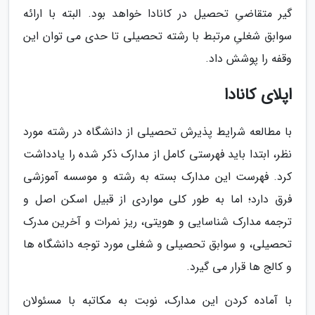
گیر متقاضیِ تحصیل در کانادا خواهد بود. البته با ارائه
سوابق شغلیِ مرتبط با رشته تحصیلی تا حدی می توان این
وقفه را پوشش داد.
اپلای کانادا
با مطالعه شرایط پذیرش تحصیلی از دانشگاه در رشته مورد
نظر، ابتدا باید فهرستی کامل از مدارک ذکر شده را یادداشت
کرد. فهرست این مدارک بسته به رشته و موسسه آموزشی
فرق دارد؛ اما به طور کلی مواردی از قبیل اسکن اصل و
ترجمه مدارک شناسایی و هویتی، ریز نمرات و آخرین مدرک
تحصیلی، و سوابق تحصیلی و شغلی مورد توجه دانشگاه ها
و کالج ها قرار می گیرد.
با آماده کردن این مدارک، نوبت به مکاتبه با مسئولان