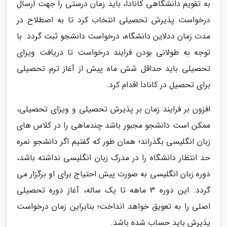
به تقویم دانشگاهی کانادا، باید زمان درستی را جهت ارسال
درخواست پذیرش تحصیلی انتخاب کرد تا به اصطلاح در
مدت زمان ددلاین دانشگاه، درخواست دانشجو ثبت گردد. با
توجه به طولانی بودن فرایند درخواست تا دریافت ویزای
تحصیلی باید حداقل شش ماه پیش از آغاز ترم تحصیلی
برای تحصیل در کانادا اقدام کرد.
افزون بر فرایند زمان بر پذیرش تحصیلی و ویزای تحصیلی،
ممکن است دانشجو مجبور باشد چندماهی را در کلاس های
زبان انگلیسی بگذراند؛ همان طور که گفتیم اگر دانشجو نمره
حد انتظار دانشگاه را در مدرک زبان انگلیسی نداشته باشد،
دوره زبان انگلیسی به صورت پیش احتیاج برای او برگزار می
گردد. این دوره 3 ماهه تا یک ساله، آغاز دوره تحصیلی
اصلی را به تعویق خواهد انداخت؛ بنابراین زمان درخواست
پذیرش باید حساب شده باشد.