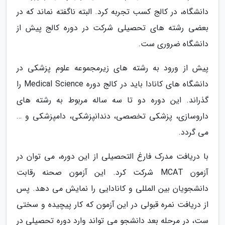
دانشگاه، در کالج کسب تجربه کرد. البته ناگفته نماند که در
بعضی رشته های تحصیلی شرکت در دوره کالج پیش از
دانشگاه ضروری ست.
پیش از ورود به رشته های زیرمجموعه علوم پزشکی در
دانشگاه های کانادا باید در کالج دوره Medical Science را
گذراند. این دوره دو تا سه ساله مربوط به رشته های
داروسازی، پزشکی تخصصی، دندانپزشکی، دامپزشکی و …
می گردد.
با دریافت مدرک فارغ التحصیلی از این دوره، می توان در
آزمون MCAT شرکت کرد. این آزمون صحنه رقابت
دانشجویان بین المللی و کانادایی را نمایش می دهد. پس
از دریافت نمره قبولی در این آزمون که کار پیچیده و سختی
ست، در مرحله بعد دانشجو می تواند وارد دوره تحصیلی در