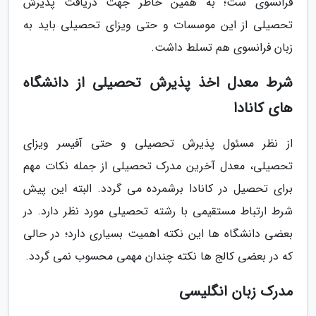
فرانسوی ست؛ به همین خاطر جهت دریافت پذیرش
تحصیلی از این موسسات و حتی ویزای تحصیلی باید به
زبان فرانسوی هم تسلط داشت.
شرط معدل اخذ پذیرش تحصیلی از دانشگاه
های کانادا
از نظر مسئول پذیرش تحصیلی و حتی آفیسر ویزای
تحصیلی، معدل آخرین مدرک تحصیلی از جمله نکات مهم
برای تحصیل در کانادا برشمرده می گردد. البته این پیش
شرط ارتباط مستقیمی با رشته تحصیلی مورد نظر دارد. در
بعضی دانشگاه ها این نکته اهمیت بسیاری دارد؛ در حالی
که در بعضی کالج ها نکته چندان مهمی محسوب نمی گردد.
مدرک زبان انگلیسی