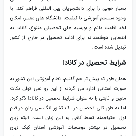
بسیار خوبی را برای دانشجویان بین المللی فراهم کند. با
وجود سیستم آموزشی با کیفیت، دانشگاه های معتبر، امکان
اخذ اقامت دائم و بورسیه های تحصیلی متنوع، کانادا به
انتخابی هوشمندانه برای ادامه تحصیل در خارج از کشور
تبدیل شده است.
شرایط تحصیل در کانادا
همان طور که پیش تر هم گفتیم، نظام آموزشی این کشور به
صورت استانی اداره می گردد؛ از این رو نمی توان نکات
معین و ثابتی را به عنوان شرایط تحصیل در کانادا ذکر کرد.
اما به طور کلی تحصیل در یک کشور انگلیسی زبان در قدم
اول احتیاجمند تسط کافی به این زبان است. البته زبان
تحصیل در بیشتر موسسات آموزشی استان کبک زبان