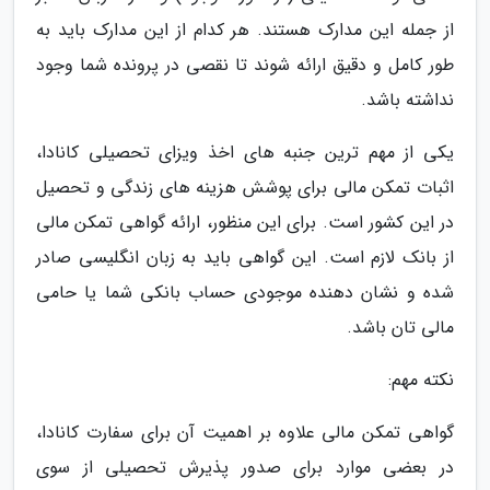
از جمله این مدارک هستند. هر کدام از این مدارک باید به
طور کامل و دقیق ارائه شوند تا نقصی در پرونده شما وجود
نداشته باشد.
یکی از مهم ترین جنبه های اخذ ویزای تحصیلی کانادا،
اثبات تمکن مالی برای پوشش هزینه های زندگی و تحصیل
در این کشور است. برای این منظور، ارائه گواهی تمکن مالی
از بانک لازم است. این گواهی باید به زبان انگلیسی صادر
شده و نشان دهنده موجودی حساب بانکی شما یا حامی
مالی تان باشد.
نکته مهم:
گواهی تمکن مالی علاوه بر اهمیت آن برای سفارت کانادا،
در بعضی موارد برای صدور پذیرش تحصیلی از سوی