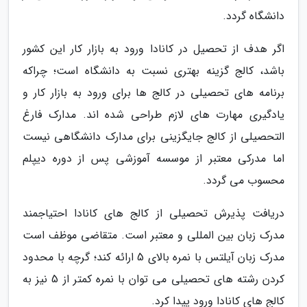
دانشگاه گردد.
اگر هدف از تحصیل در کانادا ورود به بازار کار این کشور
باشد، کالج گزینه بهتری نسبت به دانشگاه است؛ چراکه
برنامه های تحصیلی در کالج ها برای ورود به بازار کار و
یادگیری مهارت های لازم طراحی شده اند. مدارک فارغ
التحصیلی از کالج جایگزینی برای مدارک دانشگاهی نیست
اما مدرکی معتبر از موسسه آموزشی پس از دوره دیپلم
محسوب می گردد.
دریافت پذیرش تحصیلی از کالج های کانادا احتیاجمند
مدرک زبان بین المللی و معتبر است. متقاضی موظف است
مدرک زبان آیلتس با نمره بالای 5 ارائه کند؛ گرچه با محدود
کردن رشته های تحصیلی می توان با نمره کمتر از 5 نیز به
کالج های کانادا ورود پیدا کرد.