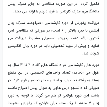
تکمیل گردد. در این صورت متقاضی به جای مدرک پیش
دانشگاهی، مدرک کاردانی یا فوق دیپلم را ارائه می دهد.
دریافت پذیرش از دوره کارشناسی احتیاجمند مدرک زبان
آیلتس با نمره بالاتر از 6 است؛ در صورتی که متقاضی نمره
کمتری ارائه دهد، پذیرش تحصیلی مشروط دریافت می
نماید و پیش از دوره تحصیلی باید در دوره زبان انگلیسی
شرکت کند.
دوره های کارشناسی در دانشگاه های کانادا 2 تا 3 سال به
طول می انجامد؛ تعداد واحدهای تحصیلی در این مقطع
بسته به رشته تحصیلی و استان محل تحصیل فرق دارد. در
صورتی که دانشجو درس هایی به عنوان پیش احتیاج داشته
باشد، این دوره طولانی تر هم می گردد. با توجه به دوره
زبان 3 ماهه تا یک ساله برای افرادی که پذیرش مشروط