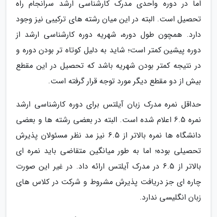
اما در دوره واحدی مدرک کارشناسی ارشد سرانجام راه
تحصیل است. البته در این میان رشته های ترکیبی نیز وجود
دارد. همچون طول دوره، شهریه دوره کارشناسی ارشد از
دوره پیشین کمتر است؛ شاید به دلیل کوتاه تر بودن دوره و
در نتیجه کمتر بودن شهریه باشد که تحصیل در این مقطع
بیش از دو مقطع دیگر مورد توجه قرار گرفته است.
حداقل نمره مدرک زبان آیلتس برای دوره کارشناسی ارشد
نمره 6.5 اعلام شده است. البته در بعضی رشته ها و بعضی
دانشگاه ها نمره بالاتر از 6.5 نیز مد نظر مسئولان پذیرش
تحصیلی بوده؛ اما به طور میانگین متقاضی باید نمره ای
بالاتر از 6.5 در مدرک آیلتس ارائه داد. در غیر این صورت
چاره ای جز دریافت پذیرش مشروط و شرکت در کلاس های
زبان انگلیسی ندارد.