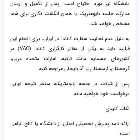
دانشگاه نیز مورد احتیاج است. پس از تکمیل و ارسال
مدارک، جلسه بایومتریک یا همان انگشت نگاری برای شما
مشخص خواهد شد.
به دلیل عدم فعالیت سفارت کانادا در ایران، برای انجام این
فرایند باید به یکی از دفاتر کارگزاری کانادا (VAC) در
کشورهای همسایه مانند ترکیه، امارات متحده عربی،
گرجستان، ارمنستان یا آذربایجان مراجعه کنید.
پس از شرکت در جلسه بایومتریک، منتظر نتیجه نهایی
درخواست خود خواهید ماند.
نکات کلیدی:
ارائه نامه پذیرش تحصیلی اصلی از دانشگاه یا کالج الزامی
است.