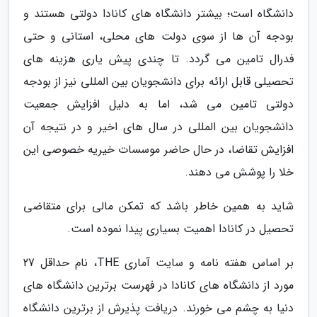
دانشگاه است؛ بیشتر دانشگاه های کانادا دولتی هستند و
بودجه آن ها از سوی دولت های محلی، استانی و حتی
فدرال تامین می گردد. تا چندی پیش یاری هزینه های
تحصیلی قابل ارائه برای دانشجویان بین المللی نیز از بودجه
دولتی تامین می شد، اما به دلیل افزایش جمعیت
دانشجویان بین المللی در سال های اخیر و در نتیجه آن
افزایش تقاضا، در حال حاضر موسسات خیریه خصوصی این
خلا را پوشش می دهند.
شاید به همین خاطر باشد که تمکن مالی برای متقاضی
تحصیل در کانادا اهمیت بسیاری پیدا نموده است.
بر اساس هفته نامه و سایت آماری THE، نام حداقل 27
مورد از دانشگاه های کانادا در فهرست برترین دانشگاه های
دنیا به چشم می خورند. دریافت پذیرش از برترین دانشگاه