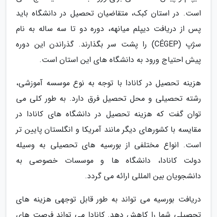
است. در استان کبک، متقاضیان تحصیل در دانشگاه باید
پس از دریافت دیپلم میانهه، دوره دو تا سه ساله به نام
سژپ (CÉGEP) را پشت سر بگذارند. گذراندن این دوره
پیش احتیاج ورود به دانشگاه های این استان است.
هزینه تحصیل در کانادا با توجه به نوع موسسه آموزشی،
رشته تحصیلی و محل تحصیل فرق دارد. به طور کلی می
توان گفت که هزینه تحصیل در دانشگاه های کانادا در
مقایسه با کشورهای دیگر مانند آمریکا و انگلستان پایین تر
است. انواع مختلفی از بورسیه های تحصیلی به وسیله
دولت کانادا، دانشگاه ها و موسسات خصوصی به
دانشجویان بین المللی ارائه می گردد.
دریافت بورسیه می تواند به طور قابل توجهی هزینه های
تحصیلی شما را کاهش دهد. کانادا می تواند فرصت های