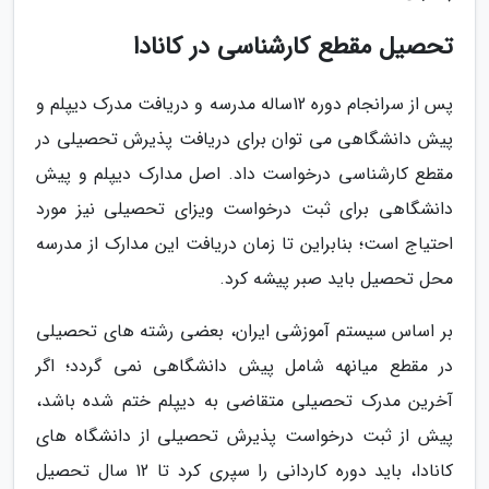
تحصیل مقطع کارشناسی در کانادا
پس از سرانجام دوره 12ساله مدرسه و دریافت مدرک دیپلم و
پیش دانشگاهی می توان برای دریافت پذیرش تحصیلی در
مقطع کارشناسی درخواست داد. اصل مدارک دیپلم و پیش
دانشگاهی برای ثبت درخواست ویزای تحصیلی نیز مورد
احتیاج است؛ بنابراین تا زمان دریافت این مدارک از مدرسه
محل تحصیل باید صبر پیشه کرد.
بر اساس سیستم آموزشی ایران، بعضی رشته های تحصیلی
در مقطع میانهه شامل پیش دانشگاهی نمی گردد؛ اگر
آخرین مدرک تحصیلی متقاضی به دیپلم ختم شده باشد،
پیش از ثبت درخواست پذیرش تحصیلی از دانشگاه های
کانادا، باید دوره کاردانی را سپری کرد تا 12 سال تحصیل