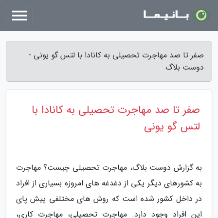
صفر تا صد مهاجرت تحصیلی به کانادا با لتس گو یونی -
دوست بلاگ
صفر تا صد مهاجرت تحصیلی به کانادا با
لتس گو یونی
به گزارش دوست بلاگ، مهاجرت تحصیلی چیست؟ مهاجرت
به کشورهای دیگر یکی از دغدغه های امروزه بسیاری از افراد
در داخل کشور شده است که روش های مختلفی پیش پای
این افراد وجود دارد. مهاجرت تحصیلی، مهاجرت کاری،