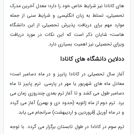
های کانادا نیز شرایط خاص خود را دارد؛ معدل آخرین مدرک
تحصیلی، تسلط به زبان انگلیسی و شرایط سنی از جمله
موارد مهم برای دریافت پذیرش تحصیلی از این دانشگاه
هاست؛ شایان ذکر است که این نکات در مورد دریافت
ویزای تحصیلی نیز اهمیت بسیاری دارد.
ددلاین دانشگاه های کانادا
آغاز سال تحصیلی در کانادا پاییز و در ماه دسامبر است؛
معادل ماه های شهریور یا مهر در پارسی. ترم پاییز تا ماه
دسامبر طول می کشد و تا آغاز ترم بعدی چندروزی زمان می
برد. ترم دوم از ماه ژانویه (حدود دی و بهمن) آغاز می گردد
و در ماه آوریل (فروردین و اردیبهشت) سرانجام می یابد.
ترم سوم در کانادا در طول تابستان برگزار می گردد. با توجه