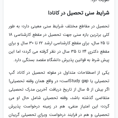
شرایط سنی تحصیل در کانادا
تحصیل در مقاطع مختلف شرایط سنی معینی دارد؛ به طور
کلی برترین بازه سنی جهت تحصیل در مقطع کارشناسی 18
تا 25 سال، برای مقطع کارشناسی ارشد 22 تا 30 سال و برای
مقطع دکتری 24 تا 35 سال در نظر گرفته می گردد؛ اما این
پیش شرط به قوانین پذیرش دانشگاهِ مقصد بستگی دارد.
یکی از اصطلاحات متداول در مقوله تحصیل در کاناد گپ
تحصیلی یا Study gapاست؛ در واقع همان وقفه تحصیلی!
اگر بیش از 5 سال از تاریخ دریافت آخرین مدرک تحصیلی
متقاضی گذشته باشد، وقفه تحصیلی شامل حال او می
گردد؛ این امتیازِ منفی، هم در زمینه درخواست پذیرش
تحصیلی و هم در فرایند درخواست ویزای تحصیلی گریبان