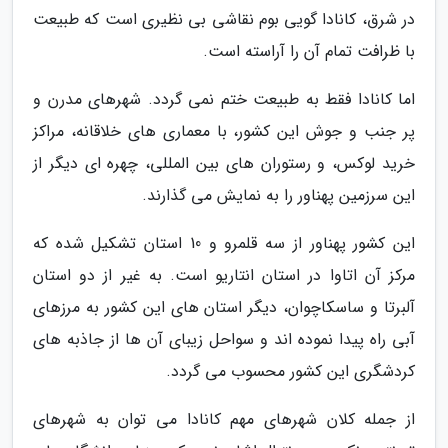
در شرق، کانادا گویی بوم نقاشی بی نظیری است که طبیعت
با ظرافت تمام آن را آراسته است.
اما کانادا فقط به طبیعت ختم نمی گردد. شهرهای مدرن و
پر جنب و جوش این کشور، با معماری های خلاقانه، مراکز
خرید لوکس، و رستوران های بین المللی، چهره ای دیگر از
این سرزمین پهناور را به نمایش می گذارند.
این کشور پهناور از سه قلمرو و 10 استان تشکیل شده که
مرکز آن اتاوا در استان انتاریو است. به غیر از دو استان
آلبرتا و ساسکاچوان، دیگر استان های این کشور به مرزهای
آبی راه پیدا نموده اند و سواحل زیبای آن ها از جاذبه های
کردشگری این کشور محسوب می گردد.
از جمله کلان شهرهای مهم کانادا می توان به شهرهای