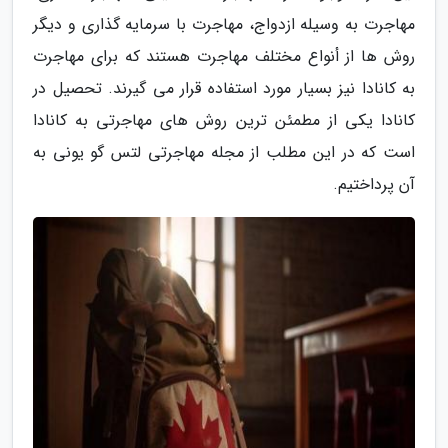
مهاجرت به وسیله ازدواج، مهاجرت با سرمایه گذاری و دیگر
روش ها از أنواع مختلف مهاجرت هستند که برای مهاجرت
به کانادا نیز بسیار مورد استفاده قرار می گیرند. تحصیل در
کانادا یکی از مطمئن ترین روش های مهاجرتی به کانادا
است که در این مطلب از مجله مهاجرتی لتس گو یونی به
آن پرداختیم.