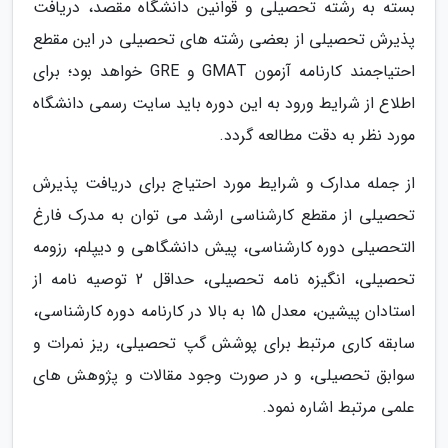
بسته به رشته تحصیلی و قوانین دانشگاه مقصد، دریافت
پذیرش تحصیلی از بعضی رشته های تحصیلی در این مقطع
احتیاجمند کارنامه آزمون GMAT و GRE خواهد بود؛ برای
اطلاع از شرایط ورود به این دوره باید سایت رسمی دانشگاه
مورد نظر به دقت مطالعه گردد.
از جمله مدارک و شرایط مورد احتیاج برای دریافت پذیرش
تحصیلی از مقطع کارشناسی ارشد می توان به مدرک فارغ
التحصیلی دوره کارشناسی، پیش دانشگاهی و دیپلم، رزومه
تحصیلی، انگیزه نامه تحصیلی، حداقل 2 توصیه نامه از
استادان پیشین، معدل 15 به بالا در کارنامه دوره کارشناسی،
سابقه کاری مرتبط برای پوشش گپ تحصیلی، ریز نمرات و
سوابق تحصیلی، و در صورت وجود مقالات و پژوهش های
علمی مرتبط اشاره نمود.