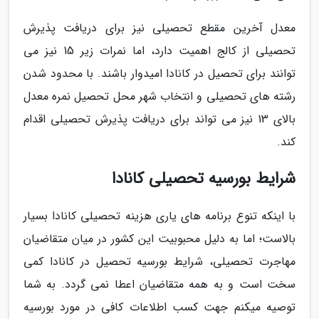
معدل آخرین مقطع تحصیلی نیز برای دریافت پذیرش
تحصیلی از کالج اهمیت دارد، اما نمرات زیر 15 نیز می
توانند برای تحصیل در کانادا امیدوار باشند. با محدود شدن
رشته های تحصیلی و انتخاب شهر محل تحصیل نمره معدل
بالای 13 نیز می تواند برای دریافت پذیرش تحصیلی اقدام
کند.
شرایط بورسیه تحصیلی کانادا
با اینکه تنوع برنامه های یاری هزینه تحصیلی کانادا بسیار
بالاست؛ اما به دلیل محبوبیت این کشور در میان متقاضیان
مهاجرت تحصیلی، شرایط بورسیه تحصیل در کانادا کمی
سخت است و به همه متقاضیان اعطا نمی گردد. به شما
توصیه میکنم جهت کسب اطلاعات کافی در مورد بورسیه