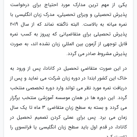
یکی از مهم ترین مدارک مورد احتیاج برای درخواست
پذیرش تحصیلی و ویزای تحصیلی، مدرک زبان انگلیسی با
نمره میانه به بالاست. البته ناگفته نماند که از سال 2019
پذیرش تحصیلی برای متقاضیانی که پیروز به کسب نمره
قابل توجهی از آزمون بین المللیِ زبان نشده اند، به صورت
پذیرش مشروط صادر می گردد.
در این صورت متقاضیِ تحصیل در کانادا، پس از ورود به
خاک این کشور ابتدا در دوره زبان شرکت می نماید و پس از
دریافت نمره مورد نظر می تواند وارد دوره تخصصی منتخب
گردد. این دوره ها در همان موسسه آموزشی منتخب برگزار
می گردد و بسته به سطح زبانِ متقاضی 3 ماه تا یک سال
زمان می برد. پس برای عملی کردن تصمیم تحصیل در
کانادا، در قدم اول باید سطح زبان انگلیسی یا فرانسوی را
تقویت کرد.