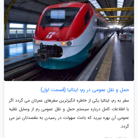
حمل و نقل عمومی در رم؛ ایتالیا (قسمت اول)
سفر به رم، ایتالیا یکی از خاطره انگیزترین سفرهای عمرتان می گردد اگر
با اطلاعات کامل درباره سیستم حمل و نقل عمومی رم از وسایل نقلیه
عمومی آن بهره ببرید که باعث سهولت در رسیدن به مقصدتان نیز می
گردد.