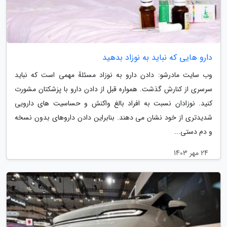
دارو هایی که نباید به نوزاد بدهید
وب سایت مادرشو: دادن دارو به نوزاد مسئلهٔ مهمی است که نباید
سرسری از کنارش گذشت. همواره قبل از دادن دارو با پزشکتان مشورت
کنید. نوزادان نسبت به افراد بالغ واکنش و حساسیت های دارویی
شدیدتری از خود نشان می دهند. بنابراین دادن داروهای بدون نسخه
و دم دستی...
24 مهر 1403