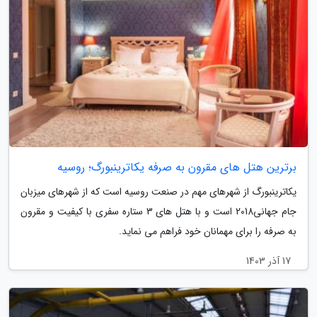
برترین هتل های مقرون به صرفه یکاترینبورگ؛ روسیه
یکاترینبورگ از شهرهای مهم در صنعت روسیه است که از شهرهای میزبان
جام جهانی2018 است و با هتل های 3 ستاره سفری با کیفیت و مقرون
به صرفه را برای مهمانان خود فراهم می نماید.
17 آذر 1403