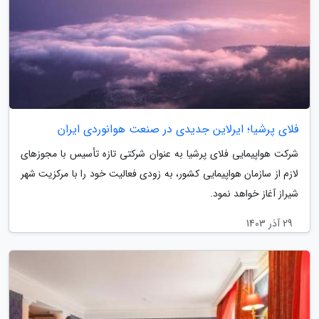
فلای پرشیا؛ ایرلاین جدیدی در صنعت هوانوردی ایران
شرکت هواپیمایی فلای پرشیا به عنوان شرکتی تازه تأسیس با مجوزهای
لازم از سازمان هواپیمایی کشور، به زودی فعالیت خود را با مرکزیت شهر
شیراز آغاز خواهد نمود.
29 آذر 1403