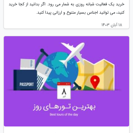
خرید یک فعالیت شبانه روزی به شمار می رود. اگر بدانید از کجا خرید
کنید، می توانید اجناس بسیار متنوع و ارزانی پیدا کنید.
18 آبان 1403