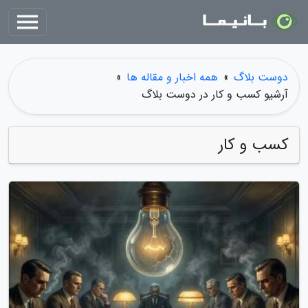
دوست بلاگ
»
همه اخبار و مقاله ها
»
آرشیو کسب و کار در دوست بلاگ
کسب و کار