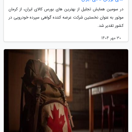
در سومین همایش تجلیل از بهترین های بورس کالای ایران، از کرمان
موتور به عنوان نخستین شرکت عرضه کننده گواهی سپرده خودرویی در
کشور تقدیر شد.
30 مهر 1404