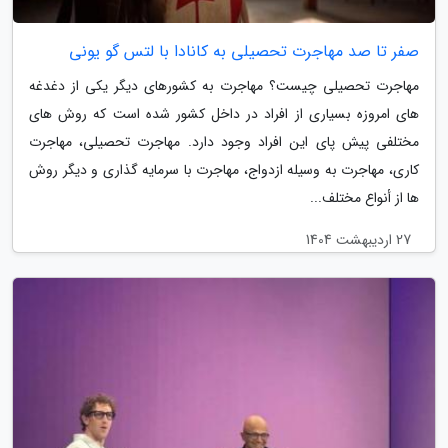
صفر تا صد مهاجرت تحصیلی به کانادا با لتس گو یونی
مهاجرت تحصیلی چیست؟ مهاجرت به کشورهای دیگر یکی از دغدغه
های امروزه بسیاری از افراد در داخل کشور شده است که روش های
مختلفی پیش پای این افراد وجود دارد. مهاجرت تحصیلی، مهاجرت
کاری، مهاجرت به وسیله ازدواج، مهاجرت با سرمایه گذاری و دیگر روش
ها از أنواع مختلف...
27 اردیبهشت 1404