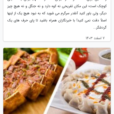
کوچک است؛ این مکان تفریحی نه کوه دارد و نه جنگل و نه هیچ چیز
دیگر، ولی باور کنید آنقدر سرگرم می شوید که به نبود هیچ یک از اینها
اصلاً دقت نمی کنید! با خبرنگاران همراه باشید تا پای حرف های یک
گردشگر...
7 اسفند 1403