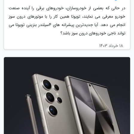
در حالی که بعضی از خودروسازان، خودروهای برقی را آینده صنعت
خودرو معرفی می نمایند، تویوتا همین کار را با موتورهای درون سوز
انجام می دهد. آیا جدیدترین پیشرانه های 4سیلندر بنزینی تویوتا می
تواند ناجی خودروهای درون سوز باشد؟
18 خرداد 1403