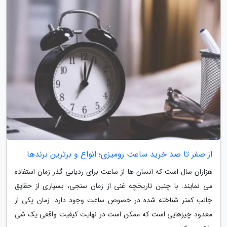
از صفر تا صد خرید ساعت رومیزی؛ انواع و برترین برندها
هزاران سال است که انسان ها از ساعت برای ردیابی گذر زمان استفاده
می نمایند. با چنین تاریخچه غنی از زمان سنجی، بسیاری از حقایق
جالب کمتر شناخته شده در خصوص ساعت وجود دارد. زمان یکی از
معدود چیزهایی است که ممکن است در نهایت کیفیت واقعی یک شی