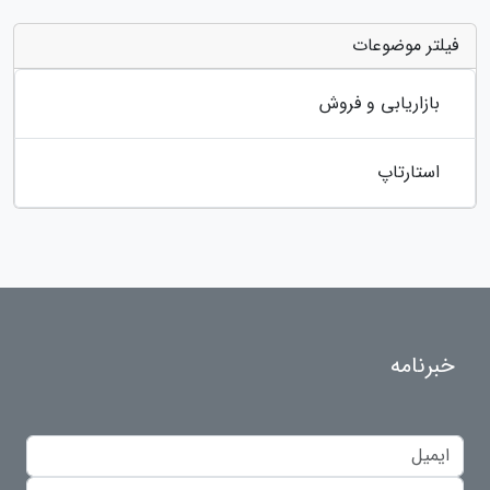
فیلتر موضوعات
بازاریابی و فروش
استارتاپ
خبرنامه