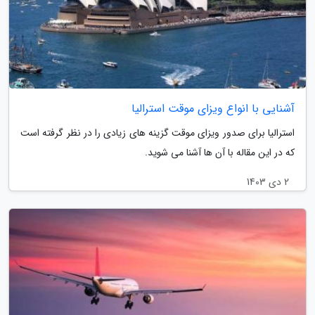
آشنایی با انواع ویزای موقت استرالیا
استرالیا برای صدور ویزای موقت گزینه های زیادی را در نظر گرفته است
که در این مقاله با آن ها آشنا می شوید.
2 دی 1403