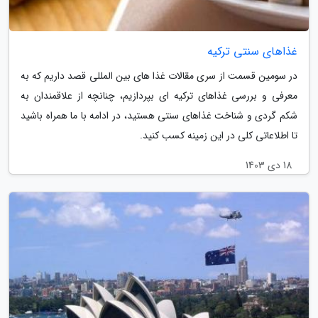
غذاهای سنتی ترکیه
در سومین قسمت از سری مقالات غذا های بین المللی قصد داریم که به
معرفی و بررسی غذاهای ترکیه ای بپردازیم، چنانچه از علاقمندان به
شکم گردی و شناخت غذاهای سنتی هستید، در ادامه با ما همراه باشید
تا اطلاعاتی کلی در این زمینه کسب کنید.
18 دی 1403