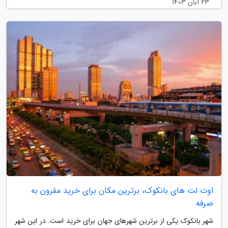
23 آبان 1403
اوت لت های بانکوک، برترین مکان برای خرید مقرون به
صرفه
شهر بانکوک یکی از برترین شهرهای جهان برای خرید است. در این شهر