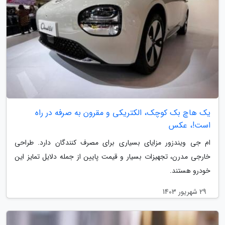
یک هاچ بک کوچک، الکتریکی و مقرون به صرفه در راه
است!، عکس
ام جی ویندزور مزایای بسیاری برای مصرف کنندگان دارد. طراحی
خارجی مدرن، تجهیزات بسیار و قیمت پایین از جمله دلایل تمایز این
خودرو هستند.
29 شهریور 1403