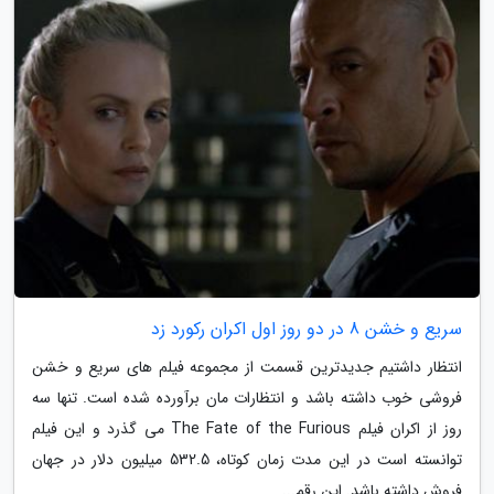
سریع و خشن 8 در دو روز اول اکران رکورد زد
انتظار داشتیم جدیدترین قسمت از مجموعه فیلم های سریع و خشن
فروشی خوب داشته باشد و انتظارات مان برآورده شده است. تنها سه
روز از اکران فیلم The Fate of the Furious می گذرد و این فیلم
توانسته است در این مدت زمان کوتاه، 532.5 میلیون دلار در جهان
فروش داشته باشد. این رقم...