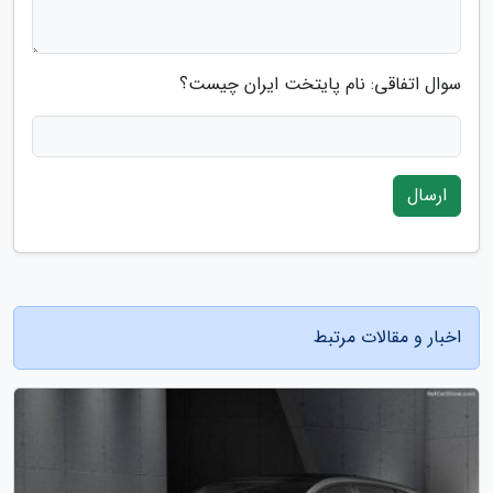
سوال اتفاقی: نام پایتخت ایران چیست؟
ارسال
اخبار و مقالات مرتبط