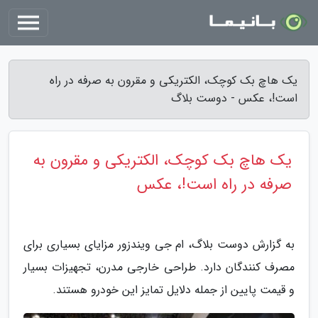
یک هاچ بک کوچک، الکتریکی و مقرون به صرفه در راه
است!، عکس - دوست بلاگ
یک هاچ بک کوچک، الکتریکی و مقرون به
صرفه در راه است!، عکس
به گزارش دوست بلاگ، ام جی ویندزور مزایای بسیاری برای
مصرف کنندگان دارد. طراحی خارجی مدرن، تجهیزات بسیار
و قیمت پایین از جمله دلایل تمایز این خودرو هستند.