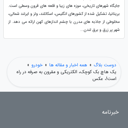
جایگاه شهرهای تاریخی، موزه های زیبا و قلعه های قرون وسطی است.
بریتانیا، تشکیل شده از کشورهای انگلیس، اسکاتلند، ولز و ایرلند شمالی،
مخلوطی از جاذبه های مدرن با چشم اندازهای کهن ارائه می دهد. از
شهر پر زرق و برق لندن...
دوست بلاگ
»
همه اخبار و مقاله ها
»
خودرو
»
یک هاچ بک کوچک، الکتریکی و مقرون به صرفه در راه
است!، عکس
خبرنامه