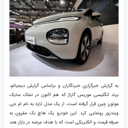
به گزارش خبرگزاری خبرنگاران و براساس گزارش دیجیاتو،
برند انگلیسی موریس گاراژ که هم اکنون در تملک سایک
موتورز چین قرار گرفته است، از یک مدل تازه به نام ام جی
ویندزور رونمایی کرد. این خودرو یک هاچ بک مقرون به
صرفه قیمت و الکتریکی است که با هدف عرضه در بازار هند