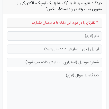
دیدگاه های مرتبط با "یک هاچ بک کوچک، الکتریکی و
مقرون به صرفه در راه است!، عکس"
* نظرتان را در مورد این مقاله با ما درمیان بگذارید