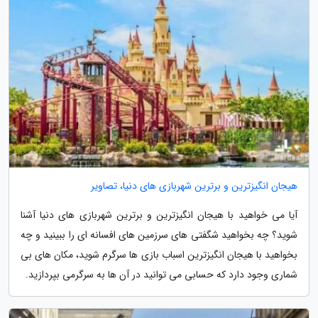
هیجان انگیزترین و برترین شهربازی های دنیا، تصاویر
آیا می خواهید با هیجان انگیزترین و برترین شهربازی های دنیا آشنا
شوید؟ چه بخواهید شگفتی های سرزمین های افسانه ای را ببینید و چه
بخواهید با هیجان انگیزترین اسباب بازی ها سرگرم شوید، مکان های بی
شماری وجود دارد که حسابی می توانید در آن ها به سرگرمی بپردازید.