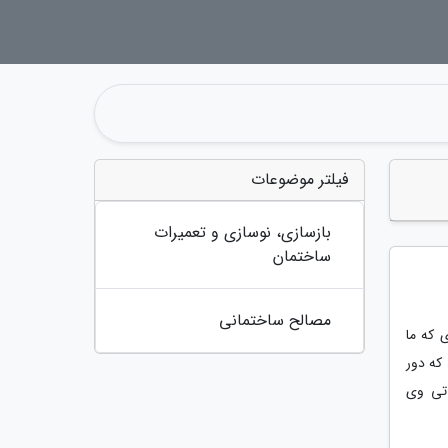
فیلتر موضوعات
بازسازی، نوسازی و تعمیرات
ساختمان
مصالح ساختمانی
 که ما
که دور
که از پلتفرم اپل تی وی