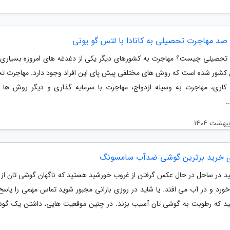
 صد مهاجرت تحصیلی به کانادا با لتس گو یونی
تحصیلی چیست؟ مهاجرت به کشورهای دیگر یکی از دغدغه های امروزه بسیاری از
 کشور شده است که روش های مختلفی پیش پای این افراد وجود دارد. مهاجرت ت
کاری، مهاجرت به وسیله ازدواج، مهاجرت با سرمایه گذاری و دیگر روش ها از
.
ی خرید برترین گوشی ضدآب سامسونگ
ید در ساحل در حال عکس گرفتن از غروب خورشید هستید که ناگهان گوشی تان از 
ورد و در آب می افتد. یا شاید در روزی بارانی مجبور شوید تماس مهمی را پاسخ
انید که رطوبت به گوشی تان آسیب بزند. در چنین موقعیت هایی، داشتن یک گ