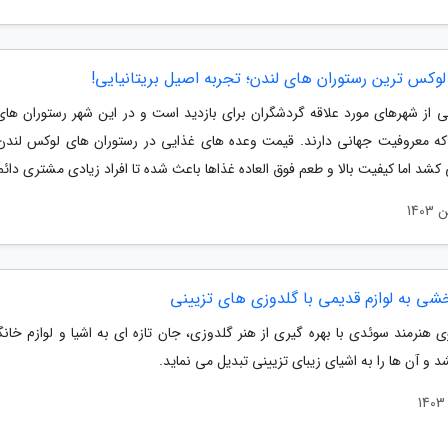
ی از شهرهای مورد علاقه گردشگران برای بازدید است و در این شهر رستوران های
ه معروفیت جهانی دارند. قیمت وعده های غذایی در رستوران های لوکس لندن
شد اما کیفیت بالا و طعم فوق العاده غذاها باعث شده تا افراد زیادی مشتری دائم 
شی به لوازم قدیمی با گلدوزی های تزیینی
 هنرمند سوئدی با بهره گیری از هنر گلدوزی، جان تازه ای به اشیا و لوازم خانگ
و آن ها را به اشیای زیبای تزیینی تبدیل می نماید.