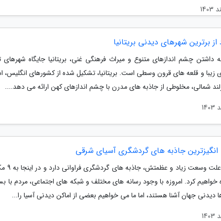
ه داشتن چشم اندازهای متنوع و میراث فرهنگی غنی، بریتانیا جایگاه شهرهای ت
 زیبا و قلعه های قرون وسطی است. بریتانیا، تشکیل شده از کشورهای انگلیس، اسک
رلند شمالی، مخلوطی از جاذبه های مدرن با چشم اندازهای کهن ارائه می دهد....
نگیزترین جاذبه های گردشگری آسیای شرقی
آسیا به علت وسعت زیاد و
 خواهیم کرد. امروزه با وجود رسانه های مختلف و شبکه های اجتماعی، مردم با بس
 دیدنی جهان آشنا هستند، اما ما می خواهیم بعضی از اماکن دیدنی آسیا را...