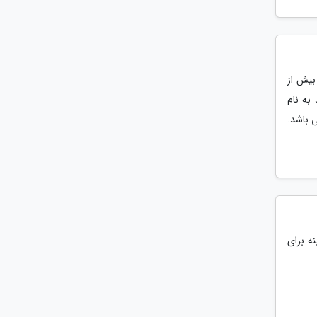
فته و بیش از
به نام
ستان می باشد.
نه برای