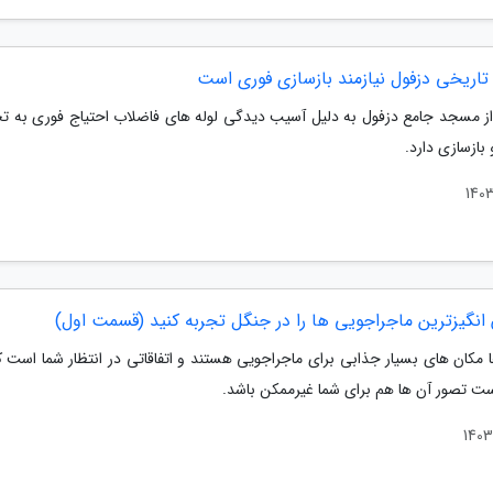
اریخی دزفول نیازمند بازسازی فوری است
 مسجد جامع دزفول به دلیل آسیب دیدگی لوله های فاضلاب احتیاج فوری به
بازسازی دارد.
انگیزترین ماجراجویی ها را در جنگل تجربه کنید (قسمت اول)
 مکان های بسیار جذابی برای ماجراجویی هستند و اتفاقاتی در انتظار شما است 
ت تصور آن ها هم برای شما غیرممکن باشد.