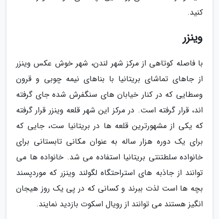
کنید.
وینزر
با فاصله کوتاهی از مرکز شهر لندن، شهر خوش عکس وینزر
از جاهای تماشای بریتانیا با بناهای نیمه چوبی و قرون
وسطایی که در کنار خیابان های سنگفرش شده جای گرفته
اند، قرار گرفته است. در مرکز این شهر قلعه وینزر قرار گرفته
که یکی از مشهورترین قلعه ها در بریتانیا ست، جایی که
برای یک دوره هزار ساله به عنوان مکانی تابستانی برای
خانواده سلطتنتی بریتانیا استفاده می شد. خانواده ها می
توانند از جاذبه های استراحتگاه لگولند وینزر که موردپسند
بچه ها است لذت ببرند و کسانی که در پی یک روز هیجان
انگیز هستند می توانند از رویال اسکوت بازدید نمایند.