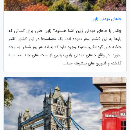
جاهای دیدنی ژاپن
چقدر با جاهای دیدنی ژاپن آشنا هستید؟ ژاپن حتی برای کسانی که
بارها به این کشور سفر نموده اند، یک معماست! در این کشور آنقدر
جاذبه های گردشگری متنوع وجود دارد که بتواند هر روز شما را به وجد
بیاورد. در واقع جاهای دیدنی ژاپن ترکیبی از سنت های چند صد ساله
گذشته و فناوری های پیشرفته چند...