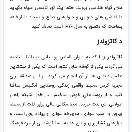
های گیاه شناسی بروید. حتما یک تور تاکسی سیاه بگیرید
تا نقاشی های دیواری و دیوارهای صلح را ببینید یا از قلعه
بلفاست که متعلق به سال 1870 است تماشا کنید.
د کاتزولدز
کاتزولدز زیبا که به عنوان الماس روستایی بریتانیا شناخته
می گردد، یکی از گوشه های کشور است که یکی از بیشترین
عکس برداری ها از آن انجام می گردد. از این منطقه برای
تجربه کردن محیط واقعی زندگی روستایی انگلیس تماشا
کنید و از روستاهای خوش ساختش در طول شبکه راهی
طولانی اش لذت ببرید. آنجا مکانی عالی برای لذت از محیط
بیرون با اسب سواری، دوچرخه سواری و پیاده روی است، و
بازارهای کشاورزان و باغ ها به شما گوشه ای از مزه فرهنگ