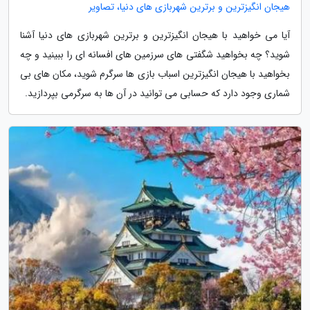
هیجان انگیزترین و برترین شهربازی های دنیا، تصاویر
آیا می خواهید با هیجان انگیزترین و برترین شهربازی های دنیا آشنا
شوید؟ چه بخواهید شگفتی های سرزمین های افسانه ای را ببینید و چه
بخواهید با هیجان انگیزترین اسباب بازی ها سرگرم شوید، مکان های بی
شماری وجود دارد که حسابی می توانید در آن ها به سرگرمی بپردازید.