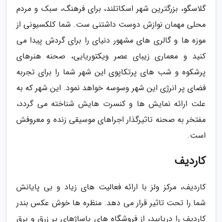
گلاسگو، بزرگترین شهر اسکاتلند، برای فرهنگ، سبک و مردم
محلی مهمان نوازش دوست داشتنی ست. شما کلکسیونی از
موزه ها و گالری های مشهور دنیای را برای گردش پیدا می
کنید و معماری زیبای عصر ویکتوریایی، صحنه هنرهای
پرشکوه و شب های پرتکاپوی این شهر شما را برای تجربه
فضای پر انرژی این شهر وسوسه خواهد نمود. این شهر که به
علت ارائه نمایش ها و کنسرت هایش شناخته می گردد،
مفتخر به صحنه تاثیرگذار اجراهای موسیقی زنده و معروفش
است.
کاردیف
کاردیف، مرکز ولز با ارائه فعالیت های زیاد و بی پایانش
شما را تحت تاثیر قرار می دهد. منظره ها خوش عکس بندر
کاردیف را دریابید، از فروشگاه های پاساژهای پر زرق و برق