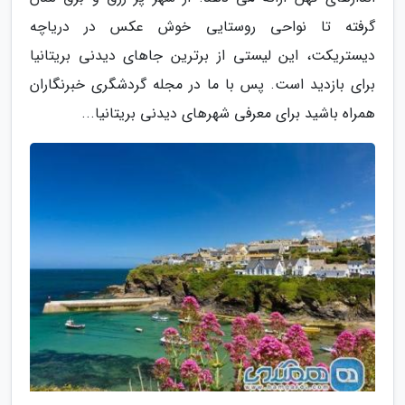
گرفته تا نواحی روستایی خوش عکس در دریاچه
دیستریکت، این لیستی از برترین جاهای دیدنی بریتانیا
برای بازدید است. پس با ما در مجله گردشگری خبرنگاران
همراه باشید برای معرفی شهرهای دیدنی بریتانیا...