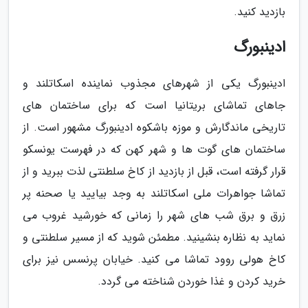
بازدید کنید.
ادینبورگ
ادینبورگ یکی از شهرهای مجذوب نماینده اسکاتلند و
جاهای تماشای بریتانیا است که برای ساختمان های
تاریخی ماندگارش و موزه باشکوه ادینبورگ مشهور است. از
ساختمان های گوت ها و شهر کهن که در فهرست یونسکو
قرار گرفته است، قبل از بازدید از کاخ سلطنتی لذت ببرید و از
تماشا جواهرات ملی اسکاتلند به وجد بیایید یا صحنه پر
زرق و برق شب های شهر را زمانی که خورشید غروب می
نماید به نظاره بنشینید. مطمئن شوید که از مسیر سلطنتی و
کاخ هولی روود تماشا می کنید. خیابان پرنسس نیز برای
خرید کردن و غذا خوردن شناخته می گردد.