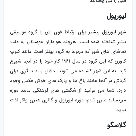
ملی را می چشانند.
لیورپول
شهر لیورپول بیشتر برای ارتباط قوی اش با گروه موسیقی
بیتلز شناخته شده است. هرچند هواداران موسیقی به علت
تماشای های شهر که مربوط به گروه بیتلز است مانند کلوپ
کاورن که این گروه در سال 1961 کار خود را در آنجا شروع
کرد، به این شهر کشیده می شوند، دلایل زیاد دیگری برای
گردش در آنجا مانند باغ ها و پارک های خوش عکس وجود
دارد. شما می توانید از شگفتی های فرهنگی مانند موزه
مرزیساید ماری تایم، موزه لیورپول و گالری هنری واکر لذت
ببرید.
گلاسگو