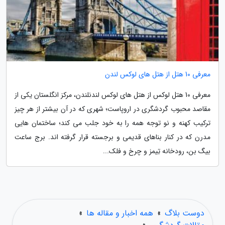
معرفی 10 هتل از هتل های لوکس لندن
معرفی 10 هتل لوکس از هتل های لوکس لندنلندن، مرکز انگلستان یکی از
مقاصد محبوب گردشگری در اروپاست؛ شهری که در آن بیشتر از هر چیز
ترکیب کهنه و نو توجه همه را به خود جلب می کند؛ ساختمان هایی
مدرن که در کنار بناهای قدیمی و برجسته قرار گرفته اند. برج ساعت
بیگ بن، رودخانه تِیمز و چرخ و فلک...
دوست بلاگ
»
همه اخبار و مقاله ها
»