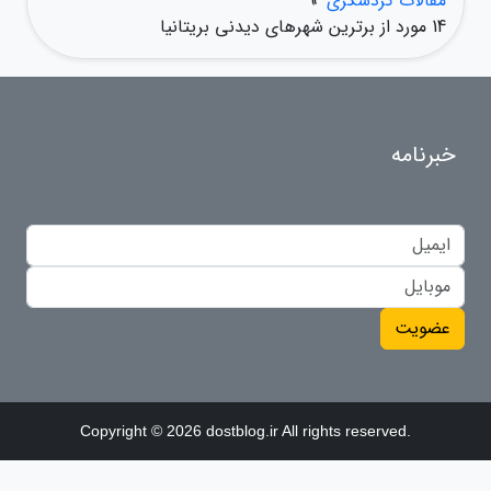
مقالات گردشگری
»
14 مورد از برترین شهرهای دیدنی بریتانیا
خبرنامه
عضویت
Copyright © 2026 dostblog.ir All rights reserved.