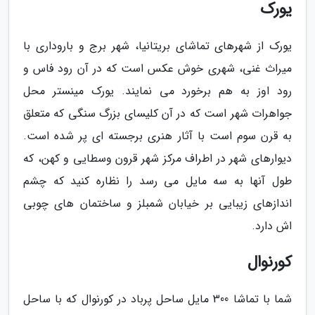
یورک
یورک از شهرهای تماشای بریتانیا، شهر برج و باروداری با
میراث غنی، شهری خوش عکس است که در آن رود فاس و
رود اوز به هم برخورد می نمایند. یورک مینستر محل
جواهرات شهر است که در آن کلیسای بزرگ سنگی که متعلق
به قرن سوم است با آثار هنری برجسته ای پر شده است.
دیوارهای شهر در اطراف مرکز شهر قرون وسطایی و کهن، که
طول آنها به سه مایل می رسد را نظاره کنید که چشم
اندازهای زیبایی بر خیابان شمبلز و ساختمان های چوبی
اش دارد.
کورنوال
شما با تماشا 300 مایل ساحل پرباد در کورنوال که با ساحل