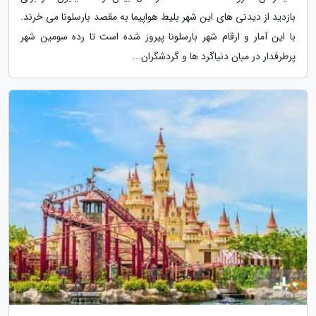
بازدید از دیدنی های این شهر بلیط هواپیما به مقصد بارسلونا می خرند.
با این آمار و ارقام شهر بارسلونا پیروز شده است تا رده سومین شهر
پرطرفدار در میان دنیاگرد ها و گردشگران...