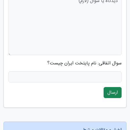
سوال اتفاقی: نام پایتخت ایران چیست؟
ارسال
اخبار و مقالات مرتبط