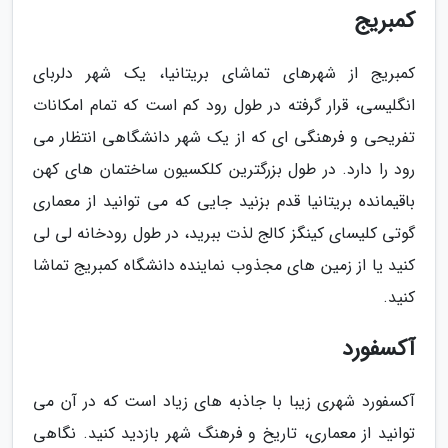
کمبریج
کمبریج از شهرهای تماشای بریتانیا، یک شهر دلربای
انگلیسی، قرار گرفته در طول رود کم است که تمام امکانات
تفریحی و فرهنگی ای که از یک شهر دانشگاهی انتظار می
رود را دارد. در طول بزرگترین کلکسیون ساختمان های کهن
باقیمانده بریتانیا قدم بزنید جایی که می توانید از معماری
گوتی کلیسای کینگز کالج لذت ببرید، در طول رودخانه لی لی
کنید یا از زمین های مجذوب نماینده دانشگاه کمبریج تماشا
کنید.
آکسفورد
آکسفورد شهری زیبا با جاذبه های زیاد است که در آن می
توانید از معماری، تاریخ و فرهنگ شهر بازدید کنید. نگاهی