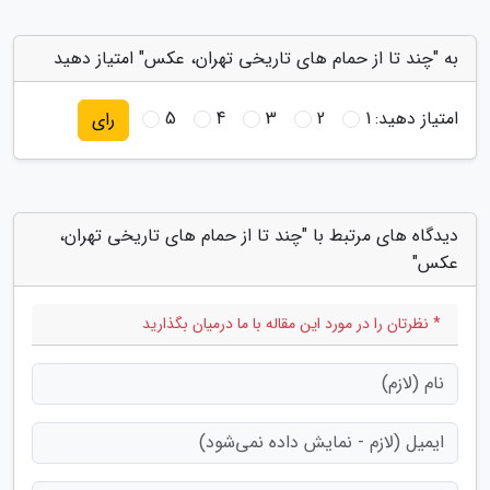
به "چند تا از حمام های تاریخی تهران، عکس" امتیاز دهید
امتیاز دهید:
1
2
3
4
5
رای
دیدگاه های مرتبط با "چند تا از حمام های تاریخی تهران،
عکس"
* نظرتان را در مورد این مقاله با ما درمیان بگذارید