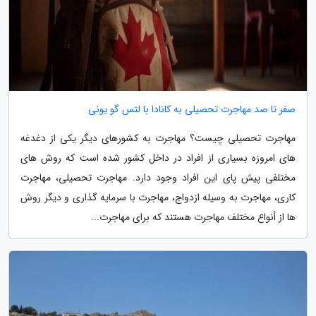
صفر تا صد مهاجرت تحصیلی به کانادا با لتس گو یونی
مهاجرت تحصیلی چیست؟ مهاجرت به کشورهای دیگر یکی از دغدغه
های امروزه بسیاری از افراد در داخل کشور شده است که روش های
مختلفی پیش پای این افراد وجود دارد. مهاجرت تحصیلی، مهاجرت
کاری، مهاجرت به وسیله ازدواج، مهاجرت با سرمایه گذاری و دیگر روش
ها از أنواع مختلف مهاجرت هستند که برای مهاجرت...