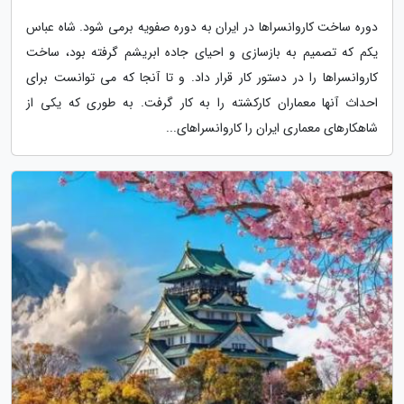
دوره ساخت کاروانسراها در ایران به دوره صفویه برمی شود. شاه عباس
یکم که تصمیم به بازسازی و احیای جاده ابریشم گرفته بود، ساخت
کاروانسراها را در دستور کار قرار داد. و تا آنجا که می توانست برای
احداث آنها معماران کارکشته را به کار گرفت. به طوری که یکی از
شاهکارهای معماری ایران را کاروانسراهای...