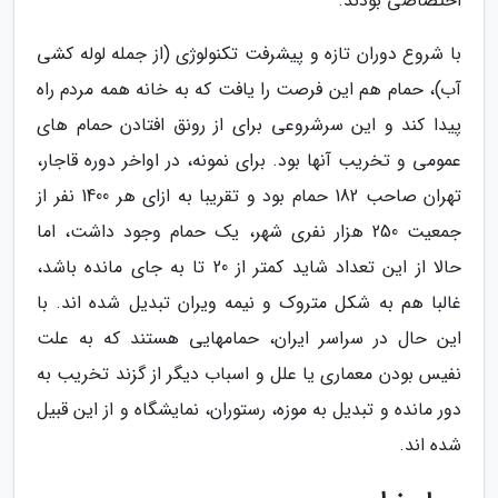
اختصاصی بودند.
با شروع دوران تازه و پیشرفت تکنولوژی (از جمله لوله کشی
آب)، حمام هم این فرصت را یافت که به خانه همه مردم راه
پیدا کند و این سرشروعی برای از رونق افتادن حمام های
عمومی و تخریب آنها بود. برای نمونه، در اواخر دوره قاجار،
تهران صاحب 182 حمام بود و تقریبا به ازای هر 1400 نفر از
جمعیت 250 هزار نفری شهر، یک حمام وجود داشت، اما
حالا از این تعداد شاید کمتر از 20 تا به جای مانده باشد،
غالبا هم به شکل متروک و نیمه ویران تبدیل شده اند. با
این حال در سراسر ایران، حمامهایی هستند که به علت
نفیس بودن معماری یا علل و اسباب دیگر از گزند تخریب به
دور مانده و تبدیل به موزه، رستوران، نمایشگاه و از این قبیل
شده اند.