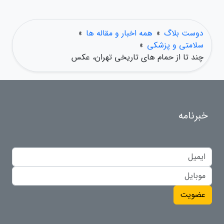
دوست بلاگ
»
همه اخبار و مقاله ها
»
سلامتی و پزشکی
»
چند تا از حمام های تاریخی تهران، عکس
خبرنامه
عضویت