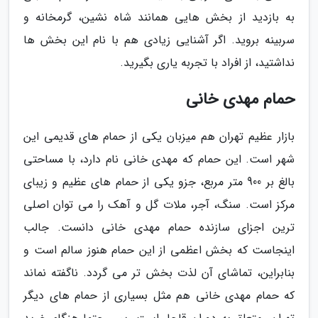
به بازدید از بخش هایی همانند شاه نشین، گرمخانه و
سربینه بروید. اگر آشنایی زیادی هم با نام این بخش ها
نداشتید، از افراد با تجربه یاری بگیرید.
حمام مهدی خانی
بازار عظیم تهران هم میزبان یکی از حمام های قدیمی این
شهر است. این حمام که مهدی خانی نام دارد، با مساحتی
بالغ بر 900 متر مربع، جزو یکی از حمام های عظیم و زیبای
مرکز است. سنگ، آجر، ملات گل و آهک را می توان اصلی
ترین اجزای سازنده حمام مهدی خانی دانست. جالب
اینجاست که بخش اعظمی از این حمام هنوز سالم است و
بنابراین، تماشای آن لذت بخش تر می گردد. ناگفته نماند
که حمام مهدی خانی هم مثل بسیاری از حمام های دیگر