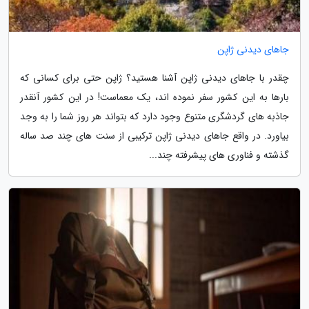
جاهای دیدنی ژاپن
چقدر با جاهای دیدنی ژاپن آشنا هستید؟ ژاپن حتی برای کسانی که
بارها به این کشور سفر نموده اند، یک معماست! در این کشور آنقدر
جاذبه های گردشگری متنوع وجود دارد که بتواند هر روز شما را به وجد
بیاورد. در واقع جاهای دیدنی ژاپن ترکیبی از سنت های چند صد ساله
گذشته و فناوری های پیشرفته چند...