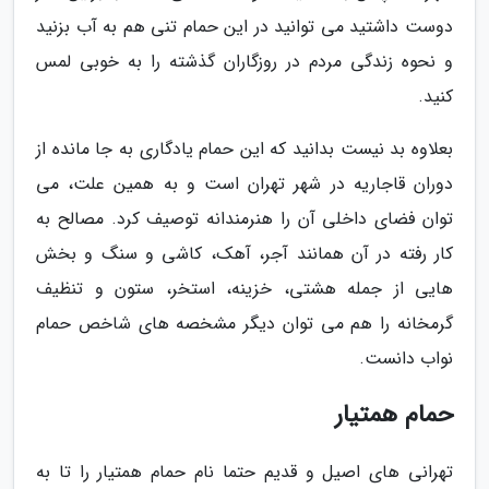
دوست داشتید می توانید در این حمام تنی هم به آب بزنید
و نحوه زندگی مردم در روزگاران گذشته را به خوبی لمس
کنید.
بعلاوه بد نیست بدانید که این حمام یادگاری به جا مانده از
دوران قاجاریه در شهر تهران است و به همین علت، می
توان فضای داخلی آن را هنرمندانه توصیف کرد. مصالح به
کار رفته در آن همانند آجر، آهک، کاشی و سنگ و بخش
هایی از جمله هشتی، خزینه، استخر، ستون و تنظیف
گرمخانه را هم می توان دیگر مشخصه های شاخص حمام
نواب دانست.
حمام همتیار
تهرانی های اصیل و قدیم حتما نام حمام همتیار را تا به