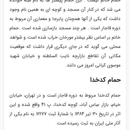
حمام خانم نیست . این حمام پیشتر ها به نام قبله خوانده
می شد که در کنار آن مسجد و کوچه ای به همین نام وجود
داشت که یکی از آنها همچنان پابرجا و معماری آن مربوط به
دوره قاجار است . هر چند مسجد بازسازی شده است .حمام
خانم بر اساس نظر بیشتر مورخان خراب شده است و شواهد
محلی می گوید که در جای دیگری قرار داشت که موقعیت
مکانی آن تقاطع بازارچه نایب السلطنه و خیابان شهید
موسوی کیانی امروز می دانند.
حمام کدخدا
حمام کدخدا مربوط به دوره قاجار است و در تهران، خیابان
خیام، بازار عباس آباد، کوچه کدخدا، پ 41 واقع شده و این
اثر در تاریخ 30 تیر 1384 با شمارهٔ ثبت 12277 به نام یکی از
آثار ملی ایران به ثبت رسیده است.