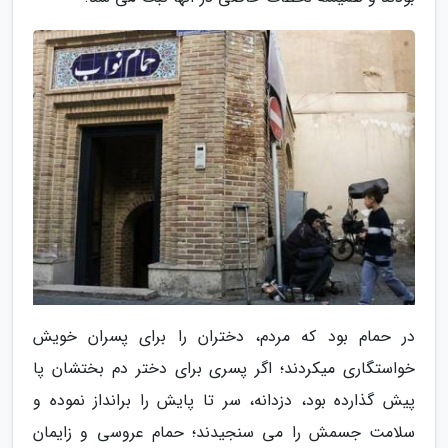
در حمام بود که مردم، دختران را برای پسران خویش
خواستگاری میکردند؛ اگر پسری برای دختر دم بختشان پا
پیش گذارده بود، دزدانه، سر تا پایش را برانداز نموده و
سلامت جسمش را می سنجیدند؛ حمام عروسی و زایمان