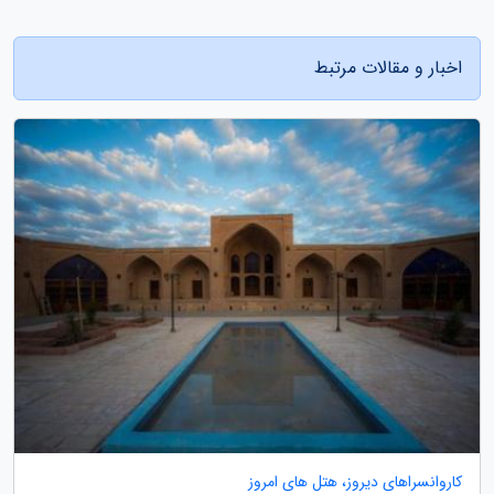
اخبار و مقالات مرتبط
کاروانسراهای دیروز، هتل های امروز