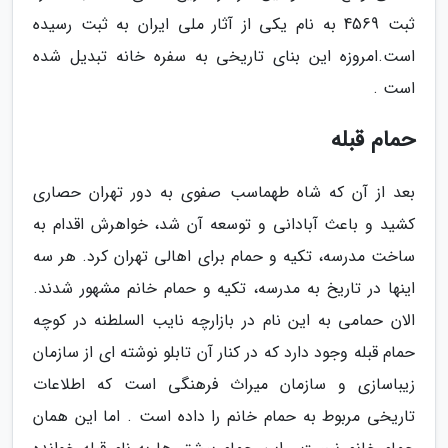
ثبت 4569 به نام یکی از آثار ملی ایران به ثبت رسیده
است.امروزه این بنای تاریخی به سفره خانه تبدیل شده
است .
حمام قبله
بعد از آن که شاه طهماسب صفوی به دور تهران حصاری
کشید و باعث آبادانی و توسعه آن شد، خواهرش اقدام به
ساخت مدرسه، تکیه و حمام برای اهالی تهران کرد. هر سه
اینها در تاریخ به مدرسه، تکیه و حمام خانم مشهور شدند.
الان حمامی به این نام در بازارچه نایب السلطنه در کوچه
حمام قبله وجود دارد که در کنار آن تابلو نوشته ای از سازمان
زیباسازی و سازمان میراث فرهنگی است که اطلاعات
تاریخی مربوط به حمام خانم را داده است . اما این همان