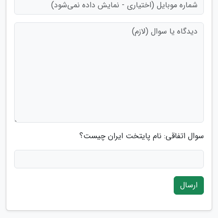
سوال اتفاقی: نام پایتخت ایران چیست؟
ارسال