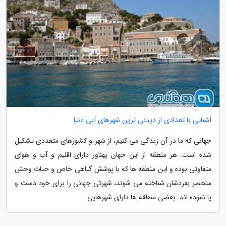
آشنایی با تعدادی از دیدنی ترین شهرهای آبی دنیا
جهانی که ما در آن زندگی می کنیم، از شهر و کشورهای متعددی تشکیل
شده است. هر منطقه از این جهان پهناور دارای اقلیم و آب و هوای
متفاوتی بوده و این منطقه ها که با پوشش گیاهی خاص و حیات وحش
منحصر بفردشان شناخته می شوند، شهرتی جهانی را برای خود دست و
پا نموده اند. بعضی منطقه ها دارای شهرهایی...