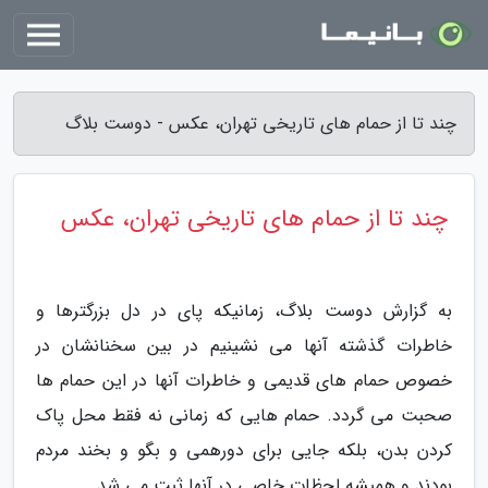
چند تا از حمام های تاریخی تهران، عکس - دوست بلاگ
چند تا از حمام های تاریخی تهران، عکس
به گزارش دوست بلاگ، زمانیکه پای در دل بزرگترها و
خاطرات گذشته آنها می نشینیم در بین سخنانشان در
خصوص حمام های قدیمی و خاطرات آنها در این حمام ها
صحبت می گردد. حمام هایی که زمانی نه فقط محل پاک
کردن بدن، بلکه جایی برای دورهمی و بگو و بخند مردم
بودند و همیشه لحظات خاصی در آنها ثبت می شد.