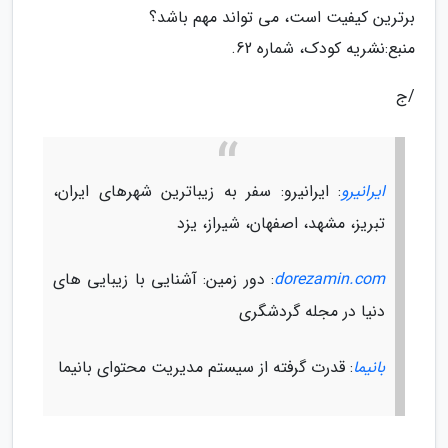
برترین کیفیت است، می تواند مهم باشد؟
منبع:نشریه کودک، شماره 62.
/ج
ایرانیرو
: ایرانیرو: سفر به زیباترین شهرهای ایران،
تبریز، مشهد، اصفهان، شیراز، یزد
dorezamin.com
: دور زمین: آشنایی با زیبایی های
دنیا در مجله گردشگری
بانیما
: قدرت گرفته از سیستم مدیریت محتوای بانیما