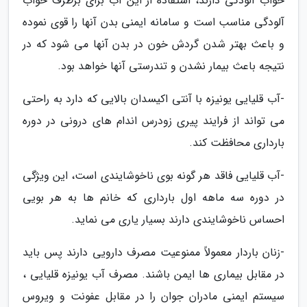
خواب آلودگی دارند، استفاده از این آب برای برطرف خواب
آلودگی مناسب است و سامانه ایمنی بدن آنها را قوی نموده
و باعث بهتر شدن گردش خون در بدن آنها می شود که در
نتیجه باعث بیمار نشدن و تندرستی آنها خواهد بود.
-آب قلیایی یونیزه با آنتی اکیسدان بالایی که دارد به راحتی
می تواند از فرایند پیری زودرس اندام های درونی در دوره
بارداری محافظت کند.
-آب قلیایی فاقد هر گونه بوی ناخوشایندی است، این ویژگی
در دوره سه ماهه اول بارداری که خانم ها به هر بویی
احساس ناخوشایندی دارند بسیار یاری می نماید.
-زنان باردار معمولاً ممنوعیت مصرف دارویی دارند پس باید
در مقابل بیماری ها ایمن باشند. مصرف آب یونیزه قلیایی ،
سیستم ایمنی مادران جوان را در مقابل عفونت و ویروس