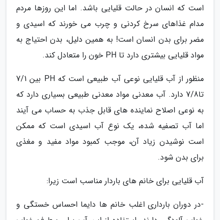
است که انسان در حالت قلیایی باشد. اما این روزها مردم
مدام غذاهای سرخ کردنی و چرب می خورند که اسیدی و
مضر برای بدن انسان است! به همین دلیل، بدن احتیاج به
مواد قلیایی بیشتری دارد تا PH خون را متعادل کند.
منظور از آب قلیایی نوعی آب طبیعی است که PH بین 7/1
تا7/8 دارد. آب معدنی مواد معدنی طبیعی بسیاری دارد که
به نوعی اصلاح نماینده های قابل جذب به حساب می آیند
اما آب تصفیه شده، یک نوع آب اسیدی است که ممکن
است نوشیدن زیاد آن، موجب کمبود مواد مفید و مغذی
برای بدن شود.
آب قلیایی برای خانم های باردار مناسب است زیرا:
-در دوران بارداری اغلب خانم ها دایما احساس خستگی و