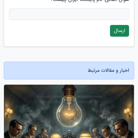
ارسال
اخبار و مقالات مرتبط