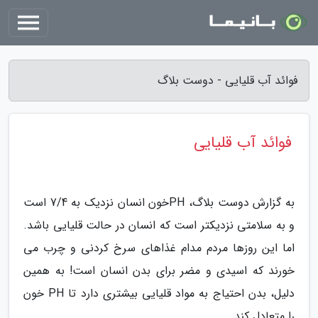
فوائد آب قلیایی - دوست بلاگ
فوائد آب قلیایی
به گزارش دوست بلاگ، PHخون انسان نزدیک به 7/4 است
و به سلامتی نزدیکتر است که انسان در حالت قلیایی باشد.
اما این روزها مردم مدام غذاهای سرخ کردنی و چرب می
خورند که اسیدی و مضر برای بدن انسان است! به همین
دلیل، بدن احتیاج به مواد قلیایی بیشتری دارد تا PH خون
را متعادل کند.