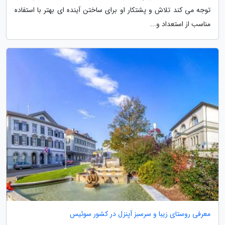
توجه می کند تلاش و پشتکار او برای ساختن آینده ای بهتر با استفاده
مناسب از استعداد و...
معرفی روستای زیبا و سرسبز آپنزل در کشور سوئیس