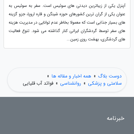
آپنزل یکی از زیباترین دیدنی های سوئیس است. سفر به سوئیس به
عنوان یکی از گران ترین کشورهای حوزه شینگن و قاره اروپا، جزو گزینه
های بسیار جذابی است که معمولا بخاطر عدم توانایی در مدیریت هزینه
های سفر توسط گردشگران ایرانی کنار گذاشته می شود. تنوع فعالیت
های گردشگری، بهشت روی زمین...
دوست بلاگ
»
همه اخبار و مقاله ها
»
سلامتی و پزشکی
»
روانشناسی
»
فوائد آب قلیایی
خبرنامه