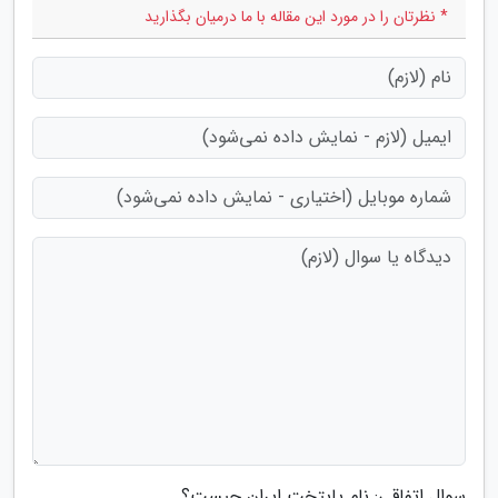
* نظرتان را در مورد این مقاله با ما درمیان بگذارید
سوال اتفاقی: نام پایتخت ایران چیست؟