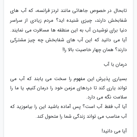
تابحال در خصوص جاهائی مانند لردز فرانسه، که آب های
شفابخش دارند، چیزی شنیده اید؟ مردم زیادی از سراسر
دنیا برای نوشیدن آب به این منطقه ها مسافرت می نمایند.
آیا می دانید که این آب های شفابخش چه چیز مشترکی
دارند؟ همان چهار خاصیت بالا را!
درمان با آب
بسیاری پذیرش این مفهوم را سخت می یابند که آب می
تواند یاری کند تا دردهای مزمن خود را درمان کنیم، یا ما را
سلامت نگه می دارد.
آیا آب فقط آب است؟ پس آماده باشید این را بیاموزید که
آب مناسب می تواند زندگی شما را متحول کند.
آیا می دانید!