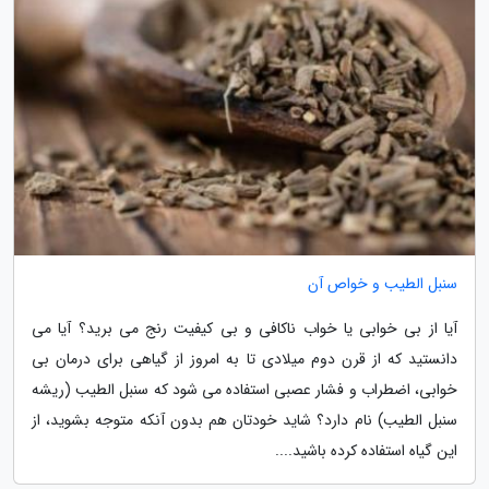
سنبل الطیب و خواص آن
آیا از بی خوابی یا خواب ناکافی و بی کیفیت رنج می برید؟ آیا می
دانستید که از قرن دوم میلادی تا به امروز از گیاهی برای درمان بی
خوابی، اضطراب و فشار عصبی استفاده می شود که سنبل الطیب (ریشه
سنبل الطیب) نام دارد؟ شاید خودتان هم بدون آنکه متوجه بشوید، از
این گیاه استفاده کرده باشید....