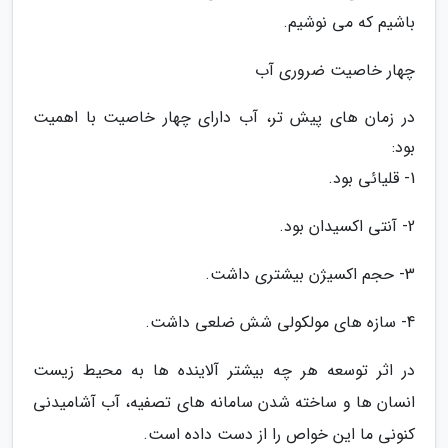
باشیم که می نوشیم.
چهار خاصیت ضروری آب
در زمان های پیش تر، آب دارای چهار خاصیت با اهمیت
بود:
1- قلیائی بود.
2- آنتی اکسیدان بود.
3- حجم اکسیژن بیشتری داشت.
4- سازه های مولکولی شش ضلعی داشت.
در اثر توسعه هر چه بیشتر آلاینده ها به محیط زیست
انسان ها و ساخته شدن سامانه های تصفیه، آب آشامیدنی
کنونی ما این خواص را از دست داده است.