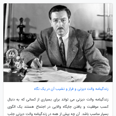
زندگینامه والت دیزنی و فراز و نشیب آن در یک نگاه
زندگینامه والت دیزنی می تواند برای بسیاری از کسانی که به دنبال
کسب موفقیت و یافتن جایگاه والایی در اجتماع هستند یک الگوی
بسیار مناسب باشد. آن چه بیش از همه در زندگینامه والت دیزنی جلب