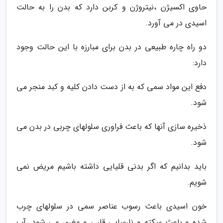
حاوی اکسیژن ،نیتروژن و کربن دارد که بدن را به حالت
اسیدی در می آورد.
دو راه چاره طبیعی در بدن برای مبارزه با این حالت وجود
دارد:
دفع این مواد سمی که به از دست دادن کلیه و کبد منجر می
شود.
ذخیره سازی آنها که باعث فراوری سلولهای چربی در بدن می
شود.
باید بدانیم که اگر بدنی قلیایی داشته باشیم مریض نمی
شویم.
خون اسیدی باعث رسوب عناصر سمی در سلولهای چرب
شده و باعث سکته و نارسایی قلبی و مغری می شود. آب