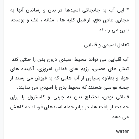
* این آب به جابجائی اسیدها در بدن و رساندن آنها به
مجاری عادی دفع، از قبیل کلیه ها ، مثانه ، لنف و پوست،
یاری می رساند.
تعادل اسیدی و قلیایی
آب قلیایی می تواند محیط اسیدی درون بدن را خنثی کند.
تنش های عصبی، رژیم های غذائی امروزی، آلاینده های
هوا، و بعلاوه بسیاری از آب هایی که به فروش می رسند از
جمله عواملی هستند که محیط بدن را اسیدی می نمایند.
قلیائی بودن، احتیاج بدن به چربی و کلسترول را برای
حمایت از بافت ها، در برابر حمله اسیدهای فرساینده کاهش
می دهد.
water