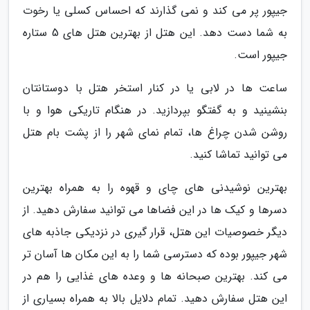
جیپور پر می کند و نمی گذارند که احساس کسلی یا رخوت
به شما دست دهد. این هتل از بهترین هتل های 5 ستاره
جیپور است.
ساعت ها در لابی یا در کنار استخر هتل با دوستانتان
بنشینید و به گفتگو بپردازید. در هنگام تاریکی هوا و با
روشن شدن چراغ ها، تمام نمای شهر را از پشت بام هتل
می توانید تماشا کنید.
بهترین نوشیدنی های چای و قهوه را به همراه بهترین
دسرها و کیک ها در این فضاها می توانید سفارش دهید. از
دیگر خصوصیات این هتل، قرار گیری در نزدیکی جاذبه های
شهر جیپور بوده که دسترسی شما را به این مکان ها آسان تر
می کند. بهترین صبحانه ها و وعده های غذایی را هم در
این هتل سفارش دهید. تمام دلایل بالا به همراه بسیاری از