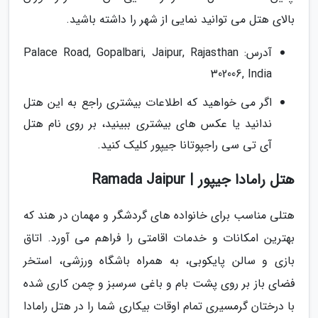
بالای هتل می توانید نمایی از شهر را داشته باشید.
آدرس: Palace Road, Gopalbari, Jaipur, Rajasthan
302006, India
اگر می خواهید که اطلاعات بیشتری راجع به این هتل
ندانید یا عکس های بیشتری ببینید، بر روی نام هتل
آی تی سی راجپوتانا جیپور کلیک کنید.
هتل رامادا جیپور | Ramada Jaipur
هتلی مناسب برای خانواده های گردشگر و مهمان در هند که
بهترین امکانات و خدمات اقامتی را فراهم می آورد. اتاق
بازی و سالن پایکوبی، به همراه باشگاه ورزشی، استخر
فضای باز بر روی پشت بام و باغی سرسبز و چمن کاری شده
با درختان گرمسیری تمام اوقات بیکاری شما را در هتل رامادا