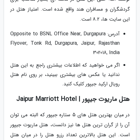
گردشگران و مسافران هند واقع شده است. امتیاز هتل در
این سایت ها، 8.2 است.
آدرس: Opposite to BSNL Office Near, Durgapura
Flyover, Tonk Rd, Durgapura, Jaipur, Rajasthan
302018, India
اگر می خواهید که اطلاعات بیشتری راجع به این هتل
ندانید یا عکس های بیشتری ببینید، بر روی نام هتل
رویال ارکید جیپور کلیک کنید.
هتل ماریوت جیپور | Jaipur Marriott Hotel
در میان بهترین هتل های 5 ستاره جیپور که البته می توان
آن را از گران ترین هتل ها نیز دانست، هتل ماریوت جیپور
است. این هتل بالاترین تعداد رزرو هتل را در میان هتل