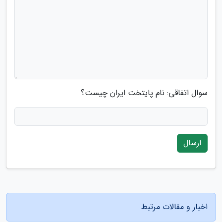
سوال اتفاقی: نام پایتخت ایران چیست؟
ارسال
اخبار و مقالات مرتبط