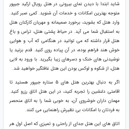
شاید ابتدا با دیدن نمای بیرونی در هتل رویال ارکید جیپور
متوجه بهترین امکانات و خدمات آن شنوید. کمی صبر کنید.
وارد هتل که بشوید، برخورد صمیمانه و مهربان کارکنان هتل
به استقبال شما می آید. در حیاط پشتی هتل، تراس و باغ
هتل قرار داشته که می توانید در هنگامی که آب و هوایی
خوش هند فراهم بوده، در آن پیاده روی کنید. قدم بزنید یا
نوشیدنی های خنک و دسرهای زیبا بگیرید. با ورود به لابی
هتل، از شکوه و لوکس بودن این هتل غافلگیر خواهید شد.
اگر به دنبال بهترین هتل های 5 ستاره جیپور هستید تا
اقامتی دلنشین را تجربه کنید، در این هتل اتاق رزرو کنید.
مهمان داران خوشروی آن، به خوبی شما را به اتاق منحصر
به فردتان با امکانات بی نظیرش راهنمایی می کنند.
اتاق های این هتل جدای از راحتی و تمیزی که اصل اول هر