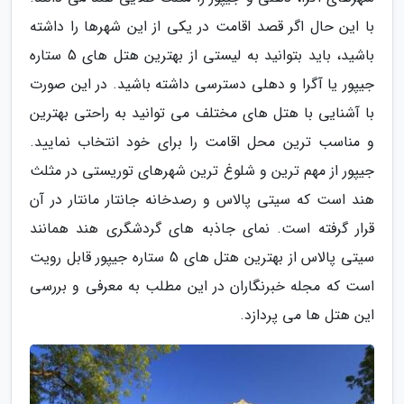
با این حال اگر قصد اقامت در یکی از این شهرها را داشته
باشید، باید بتوانید به لیستی از بهترین هتل های 5 ستاره
جیپور یا آگرا و دهلی دسترسی داشته باشید. در این صورت
با آشنایی با هتل های مختلف می توانید به راحتی بهترین
و مناسب ترین محل اقامت را برای خود انتخاب نمایید.
جیپور از مهم ترین و شلوغ ترین شهرهای توریستی در مثلث
هند است که سیتی پالاس و رصدخانه جانتار مانتار در آن
قرار گرفته است. نمای جاذبه های گردشگری هند همانند
سیتی پالاس از بهترین هتل های 5 ستاره جیپور قابل رویت
است که مجله خبرنگاران در این مطلب به معرفی و بررسی
این هتل ها می پردازد.