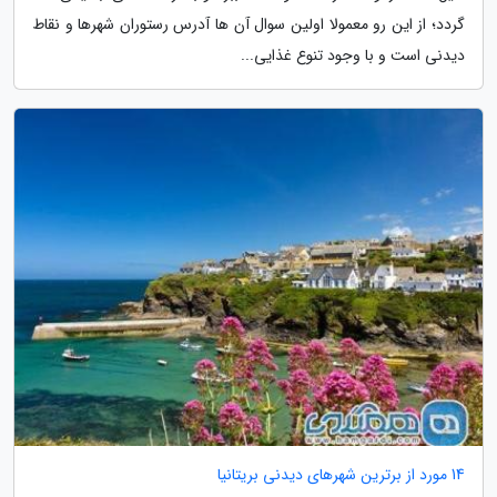
گردد؛ از این رو معمولا اولین سوال آن ها آدرس رستوران شهرها و نقاط
دیدنی است و با وجود تنوع غذایی...
14 مورد از برترین شهرهای دیدنی بریتانیا