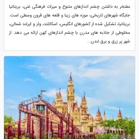
مفتخر به داشتن چشم اندازهای متنوع و میراث فرهنگی غنی، بریتانیا
جایگاه شهرهای تاریخی، موزه های زیبا و قلعه های قرون وسطی است.
بریتانیا، تشکیل شده از کشورهای انگلیس، اسکاتلند، ولز و ایرلند شمالی،
مخلوطی از جاذبه های مدرن با چشم اندازهای کهن ارائه می دهد. از
شهر پر زرق و برق لندن...