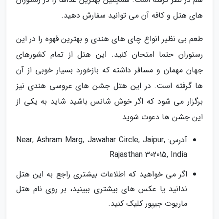
های هتل و کافه آن می توانید سفارش دهید.
طعم بی نظیر انواع چای های هندی و بهترین قهوه را در این
رستوران حتما امتحان کنید. این هتل از تمام کشورهای
جهان مهمان و مسافر داشته که بازخورد بسیار خوبی از آن
ها گرفته است. در این هتل جشن های عروسی هندی نیز
برگزار می شود که اگر خوش شانس باشید شاید به یکی از
این جشن ها دعوت شوید.
آدرس: Near, Ashram Marg, Jawahar Circle, Jaipur,
Rajasthan 302015, India
اگر می خواهید که اطلاعات بیشتری راجع به این هتل
ندانید یا عکس های بیشتری ببینید، بر روی نام هتل
ماریوت جیپور کلیک کنید.