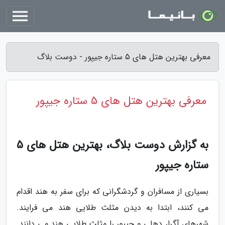
معرفی بهترین هتل های 5 ستاره جیپور - دوست بلاگ
معرفی بهترین هتل های 5 ستاره جیپور
به گزارش دوست بلاگ، بهترین هتل های 5
ستاره جیپور
بسیاری از مسافران و گردشگرانی که برای سفر به هند اقدام
می کنند، ابتدا به دیدن مثلث طلایی هند می فرایند.
شهرهای آگرا، دهلی و جیپور را مثلث طلایی هند می دانند.