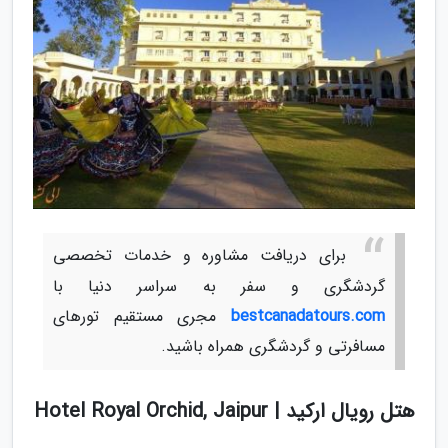
برای دریافت مشاوره و خدمات تخصصی
گردشگری و سفر به سراسر دنیا با
bestcanadatours.com
مجری مستقیم تورهای
مسافرتی و گردشگری همراه باشید.
هتل رویال ارکید | Hotel Royal Orchid, Jaipur