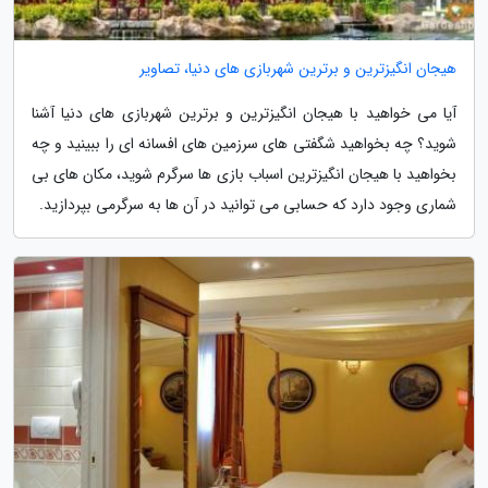
هیجان انگیزترین و برترین شهربازی های دنیا، تصاویر
آیا می خواهید با هیجان انگیزترین و برترین شهربازی های دنیا آشنا
شوید؟ چه بخواهید شگفتی های سرزمین های افسانه ای را ببینید و چه
بخواهید با هیجان انگیزترین اسباب بازی ها سرگرم شوید، مکان های بی
شماری وجود دارد که حسابی می توانید در آن ها به سرگرمی بپردازید.