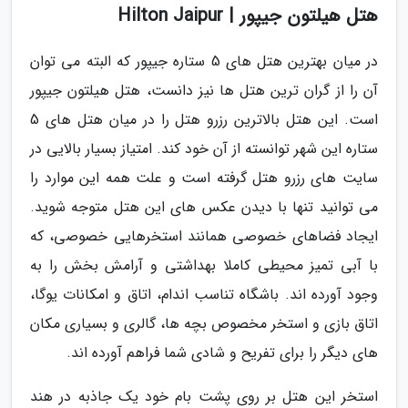
هتل هیلتون جیپور | Hilton Jaipur
در میان بهترین هتل های 5 ستاره جیپور که البته می توان
آن را از گران ترین هتل ها نیز دانست، هتل هیلتون جیپور
است. این هتل بالاترین رزرو هتل را در میان هتل های 5
ستاره این شهر توانسته از آن خود کند. امتیاز بسیار بالایی در
سایت های رزرو هتل گرفته است و علت همه این موارد را
می توانید تنها با دیدن عکس های این هتل متوجه شوید.
ایجاد فضاهای خصوصی همانند استخرهایی خصوصی، که
با آبی تمیز محیطی کاملا بهداشتی و آرامش بخش را به
وجود آورده اند. باشگاه تناسب اندام، اتاق و امکانات یوگا،
اتاق بازی و استخر مخصوص بچه ها، گالری و بسیاری مکان
های دیگر را برای تفریح و شادی شما فراهم آورده اند.
استخر این هتل بر روی پشت بام خود یک جاذبه در هند