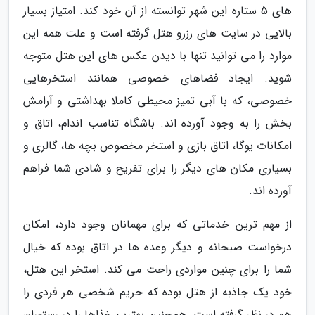
های 5 ستاره این شهر توانسته از آن خود کند. امتیاز بسیار
بالایی در سایت های رزرو هتل گرفته است و علت همه این
موارد را می توانید تنها با دیدن عکس های این هتل متوجه
شوید. ایجاد فضاهای خصوصی همانند استخرهایی
خصوصی، که با آبی تمیز محیطی کاملا بهداشتی و آرامش
بخش را به وجود آورده اند. باشگاه تناسب اندام، اتاق و
امکانات یوگا، اتاق بازی و استخر مخصوص بچه ها، گالری و
بسیاری مکان های دیگر را برای تفریح و شادی شما فراهم
آورده اند.
از مهم ترین خدماتی که برای مهمانان وجود دارد، امکان
درخواست صبحانه و دیگر وعده ها در اتاق بوده که خیال
شما را برای چنین مواردی راحت می کند. استخر این هتل،
خود یک جاذبه از هتل بوده که حریم شخصی هر فردی را
هم در نظر گرفته است. همچنین بهترین غذاها را در رستوران