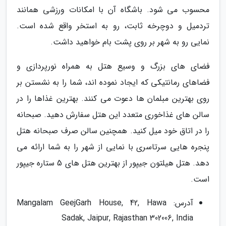
محسوب می شود. باشگاه آن با امکانات ورزشی همانند
تردمیل و دوچرخه ثابت، رو به استخر واقع شده است.
نمایی رو به شهر بر روی پشت بام خواهید داشت.
فضای های بزرگ و وسیع هتل به همراه نورپردازی و
فضاهای رمانتیکی که ایجاد نموده اند، شما را به نشستن بر
روی بهترین مبلمان ها دعوت می کنند. بهترین غذاها را در
سالن های غذاخوری متعدد این هتل سفارش دهید. صبحانه
را در اتاق خود میل کنید. همچنین سالن صرف صبحانه هتل
پنجره هایی سرتاسری با نمایی از شهر را به شما ارائه می
دهد. هتل هیلتون جیپور از بهترین هتل های 5 ستاره جیپور
است.
آدرس: Mangalam GeejGarh House, 42, Hawa
Sadak, Jaipur, Rajasthan 302006, India