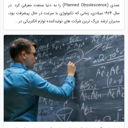
عمدی (Planned Obsolescence) را به دنیا صنعت معرفی کرد. در
سال 1924 میلادی، زمانی که تکنولوژی با سرعت در حال پیشرفت بود،
مدیران ارشد بزرگ ترین شرکت های تولیدکننده لوازم الکتریکی در...