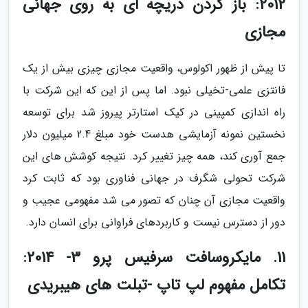
2012: باز کردن دریچه ای به روی جهانی
مجازی
تا پیش از ظهور اکولوس، واقعیت مجازی چیزی بیش از یک
فانتزی علمی-تخیلی نبود. اما پس از این که این شرکت با
راه اندازی کمپینی در کیک استارتر پیروز شد برای توسعه
نخستین نمونه آزمایشی هدست خود مبلغ 2.4 میلیون دلار
جمع آوری کند، همه چیز تغییر کرد. نتیجه کوشش های این
شرکت تحولی شگرف در جهانی فناوری بود که ثابت کرد
واقعیت مجازی آن چنان که تصور می شد مفهومی عجیب و
دور از دسترس نیست و کاربردهای فراوانی برای انسان دارد.
11. مایکروسافت سرفیس پرو 3- 2014:
تکامل مفهوم لپ تاپ -تبلت های هیبریدی