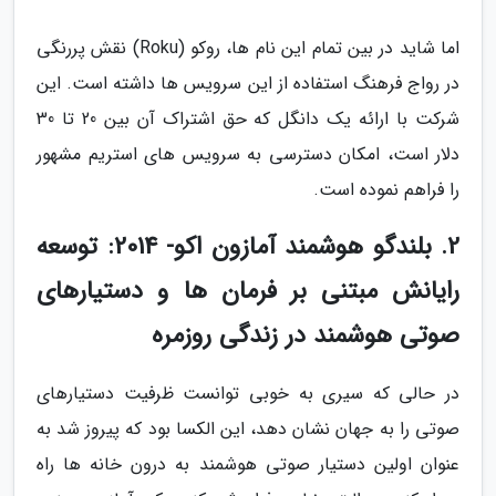
اما شاید در بین تمام این نام ها، روکو (Roku) نقش پررنگی
در رواج فرهنگ استفاده از این سرویس ها داشته است. این
شرکت با ارائه یک دانگل که حق اشتراک آن بین 20 تا 30
دلار است، امکان دسترسی به سرویس های استریم مشهور
را فراهم نموده است.
2. بلندگو هوشمند آمازون اکو- 2014: توسعه
رایانش مبتنی بر فرمان ها و دستیارهای
صوتی هوشمند در زندگی روزمره
در حالی که سیری به خوبی توانست ظرفیت دستیارهای
صوتی را به جهان نشان دهد، این الکسا بود که پیروز شد به
عنوان اولین دستیار صوتی هوشمند به درون خانه ها راه