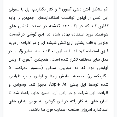
اگر مشکل آنتن دهی آیفون 4 را کنار بگذاریم، اپل با معرفی
این نسل از آیفون توانست استانداردهای جدیدی را پایه
گذاری کند که در یک دهه گذشته در صنعت گوشی های
هوشمند مورد استفاده نهاده شده اند. این گوشی در قسمت
جلویی و قاب پشتی از پوشش شیشه ای و در اطراف از فریم
فلزی استفاده کرد که تا به این لحظه توسط سایر رقبا و در
مدل های مختلف تکرار شده است. همچنین، آیفون 4 اولین
آیفونی بود که به دوربین سلفی (سنسور قدرتمند 5
مگاپیکسلی)، صفحه نمایش رتینا و اولین چیپ طراحی
شده توسط اپل یعنی Apple A4 مجهز شد. وسواس و
ظرافت این شرکت و در راس آن، استیو جابز، باعث شد تا
المان های به کار رفته در این گوشی به نوعی بنیان های
استاندارد امروزی صنعت اسمارت فون ها باشند.