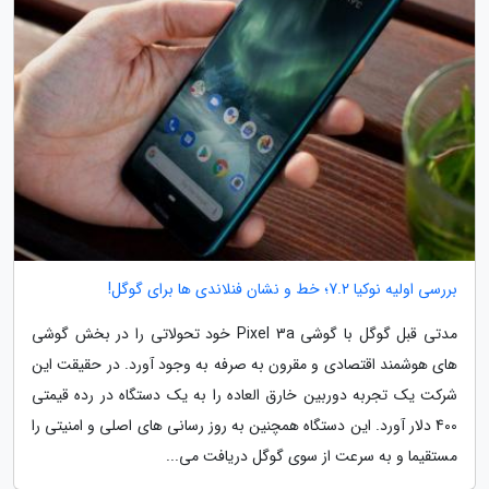
بررسی اولیه نوکیا 7.2؛ خط و نشان فنلاندی ها برای گوگل!
مدتی قبل گوگل با گوشی Pixel 3a خود تحولاتی را در بخش گوشی
های هوشمند اقتصادی و مقرون به صرفه به وجود آورد. در حقیقت این
شرکت یک تجربه دوربین خارق العاده را به یک دستگاه در رده قیمتی
400 دلار آورد. این دستگاه همچنین به روز رسانی های اصلی و امنیتی را
مستقیما و به سرعت از سوی گوگل دریافت می...