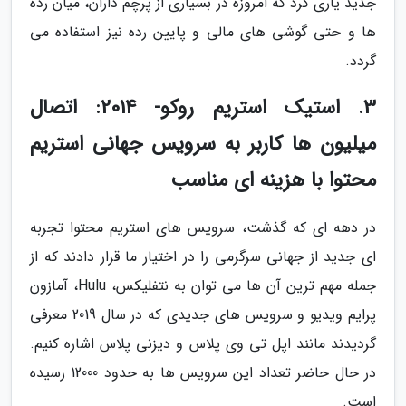
جدید یاری کرد که امروزه در بسیاری از پرچم داران، میان رده
ها و حتی گوشی های مالی و پایین رده نیز استفاده می
گردد.
3. استیک استریم روکو- 2014: اتصال
میلیون ها کاربر به سرویس جهانی استریم
محتوا با هزینه ای مناسب
در دهه ای که گذشت، سرویس های استریم محتوا تجربه
ای جدید از جهانی سرگرمی را در اختیار ما قرار دادند که از
جمله مهم ترین آن ها می توان به نتفلیکس، Hulu، آمازون
پرایم ویدیو و سرویس های جدیدی که در سال 2019 معرفی
گردیدند مانند اپل تی وی پلاس و دیزنی پلاس اشاره کنیم.
در حال حاضر تعداد این سرویس ها به حدود 12000 رسیده
است.