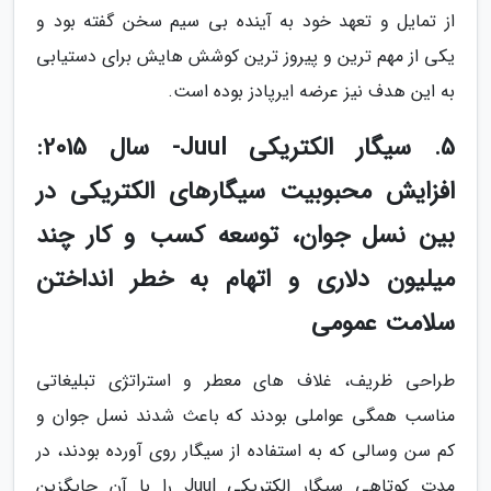
از تمایل و تعهد خود به آینده بی سیم سخن گفته بود و
یکی از مهم ترین و پیروز ترین کوشش هایش برای دستیابی
به این هدف نیز عرضه ایرپادز بوده است.
5. سیگار الکتریکی Juul- سال 2015:
افزایش محبوبیت سیگارهای الکتریکی در
بین نسل جوان، توسعه کسب و کار چند
میلیون دلاری و اتهام به خطر انداختن
سلامت عمومی
طراحی ظریف، غلاف های معطر و استراتژی تبلیغاتی
مناسب همگی عواملی بودند که باعث شدند نسل جوان و
کم سن وسالی که به استفاده از سیگار روی آورده بودند، در
مدت کوتاهی سیگار الکتریکی Juul را با آن جایگزین