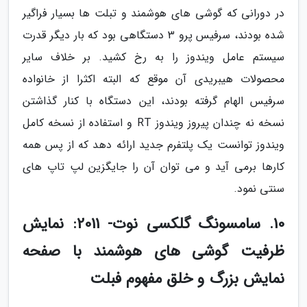
در دورانی که گوشی های هوشمند و تبلت ها بسیار فراگیر
شده بودند، سرفیس پرو 3 دستگاهی بود که بار دیگر قدرت
سیستم عامل ویندوز را به رخ کشید. بر خلاف سایر
محصولات هیبریدی آن موقع که البته اکثرا از خانواده
سرفیس الهام گرفته بودند، این دستگاه با کنار گذاشتن
نسخه نه چندان پیروز ویندوز RT و استفاده از نسخه کامل
ویندوز توانست یک پلتفرم جدید ارائه دهد که از پس همه
کارها برمی آید و می توان آن را جایگزین لپ تاپ های
سنتی نمود.
10. سامسونگ گلکسی نوت- 2011: نمایش
ظرفیت گوشی های هوشمند با صفحه
نمایش بزرگ و خلق مفهوم فبلت