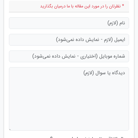
* نظرتان را در مورد این مقاله با ما درمیان بگذارید