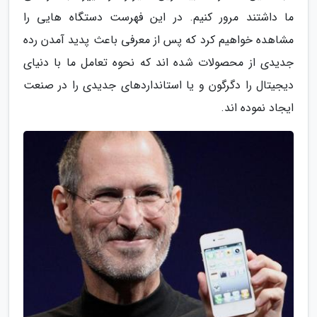
ما داشتند مرور کنیم. در این فهرست دستگاه هایی را
مشاهده خواهیم کرد که پس از معرفی باعث پدید آمدن رده
جدیدی از محصولات شده اند که نحوه تعامل ما با دنیای
دیجیتال را دگرگون و یا استانداردهای جدیدی را در صنعت
ایجاد نموده اند.