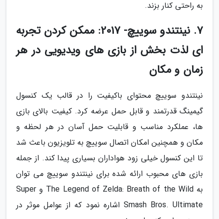
به راحتی کنار بزند.
7. نینتندو سوییچ- 2017: ممکن کردن تجربه
ای لذت بخش از بازی های ویدیویی در هر
زمان و مکان
نینتندو سوییچ محتوای باکیفیت را در قالب یک کنسول
گیمینگ قدرتمند و قابل حمل عرضه کرد. کیفیت بالای بازی
ها، عملکرد مناسب و قابلیت حمل آسان در هر لحظه و
مکان و همچنین امکان اتصال سوییچ به تلویزیون باعث شد
تا این کنسول خیلی زود هواداران بسیاری پیدا کند. از جمله
بازی های محبوب ارائه شده برای نینتندو سوییچ می توان
به The Legend of Zelda: Breath of the Wild و Super
Smash Bros. Ultimate اشاره نمود که از عوامل موثر در