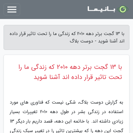
با 13 گجت برتر دهه 2010 که زندگی ما را تحت تاثیر قرار داده
اند آشنا شوید - دوست بلاگ
با 13 گجت برتر دهه 2010 که زندگی ما را
تحت تاثیر قرار داده اند آشنا شوید
به گزارش دوست بلاگ، شکی نیست که فناوری های مورد
استفاده در زندگی بشر در طول دهه 2010 تغییرات بسیار
زیادی داشته اند. با خاتمه این دهه، قصد داریم بار دیگر 13
گجت این دهه را که بیشترین تاثیر را در تغییر سبک زندگی