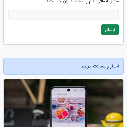
سوال اتفاقی: نام پایتخت ایران چیست؟
ارسال
اخبار و مقالات مرتبط