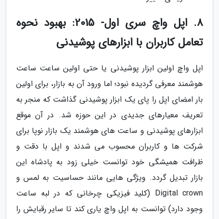
8. اپل واچ سری اول- 2015: بهبود نحوه
تعامل کاربران با ابزارهای پوشیدنی
اپل واچ اولین ابزار پوشیدنی یا حتی اولین ساعت ساعت
هوشمند معرفی گردیده نبود؛ اما ورود آن به بازار، برای اولین
بار امضای اپل را پای یک ابزار پوشیدنی گذاشت که منجر به
تعریف معیارهای جدیدی در این حوزه شد. در آن موقع
ابزارهای پوشیدنی و ساعت های هوشمند یک بازار نوپا برای
شرکت ها و کاربران محسوب می شدند و اپل با دقت و
ظرافت همیشگی خود توانست خیلی زود به پادشاه این
بازار تبدیل گردد. ویژگی هایی مانند حساسیت به لمس و
Digital crown (کلید فیزیکی چرخانی که در لبه ساعت
وجود دارد) توانست به اپل واچ یاری کند تا سایر رقبایش را