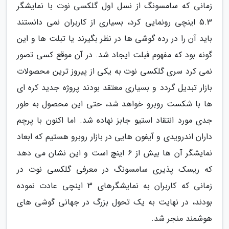
زمانی که سامسونگ از نسل اول گلکسی نوت با نمایشگر
5.3 اینچی رونمایی کرد، بسیاری از کاربران نمی دانستند
باید آن را در رده گوشی ها در نظر بگیرند یا تبلت ها و این
گونه بود که مفهوم فبلت ایجاد شد. در آن موقع کسی تصور
نمی کرد سری گلکسی نوت به یکی از پیروز ترین محصولات
بازار تبدیل گردد و بسیاری معتقد بودند پروژه جدید کره ای
ها با شکست روبرو خواهد شد، حتی این محصول به طور
جدی مورد انتقاد استیو جابز نهاده شد. اما اکنون با پرچم
داران اندرویدی و آیفون هایی در بازار روبرو هستیم که ابعاد
نمایشگر آن ها بیش از 6 اینچ است و این نشان می دهد
که ریسک پذیری سامسونگ در معرفی گلکسی نوت در
زمانی که کاربران به نمایشگرهای 3 اینچی عادت نموده
بودند، در نهایت به یک تحول بزرگ در جهانی گوشی های
هوشمند منجر شد.