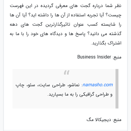
نظر شما درباره گجت های معرفی گردیده در این فهرست
چیست؟ آیا تجربه استفاده از آن ها را داشته اید؟ آیا آن ها
را شایسته کسب عنوان تاثیرگذارترین گجت های دهه
گذشته می دانید؟ پاسخ ها و دیدگاه های خود را با ما به
اشتراک بگذارید.
منبع: Business Insider
namasho.com
: نماشو، طراحی سایت، سئو، چاپ
و طراحی گرافیکی را به ما بسپارید.
منبع: دیجیکالا مگ