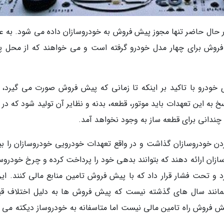
: در حال حاضر تنها مجوز پیش فروش به خودروسازان داده می شود. به ع
 تومان مجوز پیش فروش برای چهار مدل خودرو گرفته است و می خواهند که از محل
درو با تاکید بر اینکه تا زمانی که پیش فروش صورت می گیرد، ب
خ به این تعهدات باید موتور، قطعه، بدنه و نظایر آن تولید شود که در 
چندانی برای قطعه ساز به وجود نخواهد آمد.
دن خودروسازان گذاشت و در واقع تعهدات خودرویی خودروسازان را بی
ازان ارائه دهند که بتوانند بدهی خود را پرداخت کرده و چرخ خودروس
کرد و تحت فشار قرار داد که با پیش فروش تامین منابع مالی کنند. ای
و همانند سال های گذشته نیست که پیش فروش ها به دلیل اختلاف ق
پیش فروش راه تامین مالی نیست اما متاسفانه به خودروساز دیکته می 