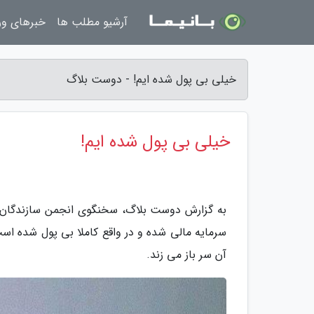
آرشیو مطلب ها
خبرهای و
خیلی بی پول شده ایم! - دوست بلاگ
خیلی بی پول شده ایم!
به گزارش دوست بلاگ، سخنگوی انجمن سازندگان
سرمایه مالی شده و در واقع کاملا بی پول شده است
آن سر باز می زند.