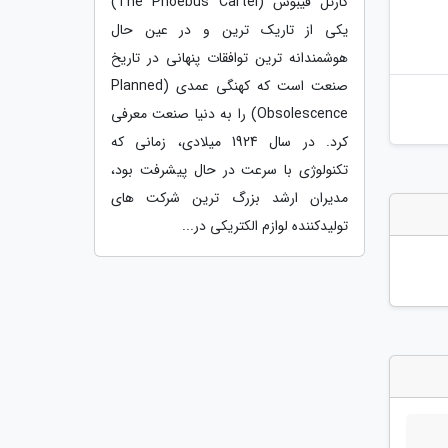
کارتل فیبوس (The Phoebus Cartel)
یکی از تاریک ترین و در عین حال
هوشمندانه ترین توافقات پنهانی در تاریخ
صنعت است که کهنگی عمدی (Planned
Obsolescence) را به دنیا صنعت معرفی
کرد. در سال 1924 میلادی، زمانی که
تکنولوژی با سرعت در حال پیشرفت بود،
مدیران ارشد بزرگ ترین شرکت های
تولیدکننده لوازم الکتریکی در...