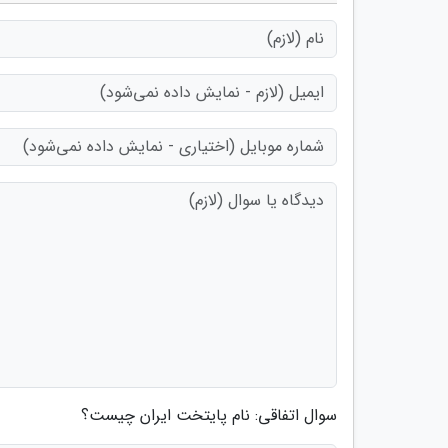
سوال اتفاقی: نام پایتخت ایران چیست؟