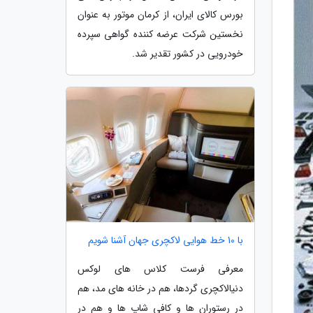
بورس کالای ایران، از کرمان موتور به عنوان
نخستین شرکت عرضه کننده گواهی سپرده
خودرویی در کشور تقدیر شد.
با 10 خط هوایی لاکچری جهان آشنا شویم
معرفی فرست کلاس های لوکس
دنیالاکچری گردها، هم در خانه های مد، هم
در رستوران ها و کافی شاپ ها و هم در