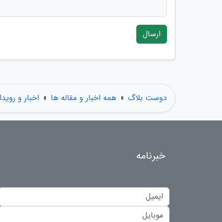
ارسال
دوست بلاگ
»
همه اخبار و مقاله ها
»
اخبار و رویدا
خبرنامه