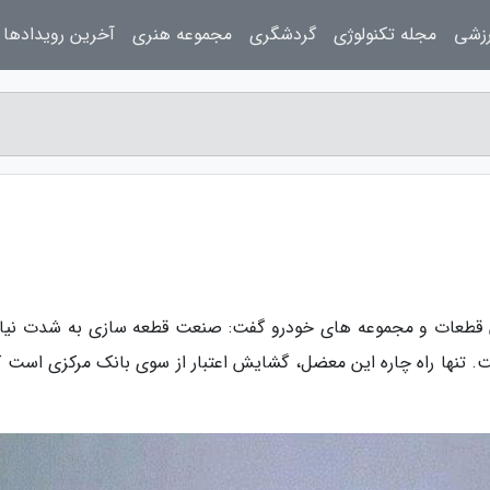
رزشی
مجله تکنولوژی
گردشگری
مجموعه هنری
آخرین رویدادها
 قطعات و مجموعه های خودرو گفت: صنعت قطعه سازی به شدت نیاز
. تنها راه چاره این معضل، گشایش اعتبار از سوی بانک مرکزی است که