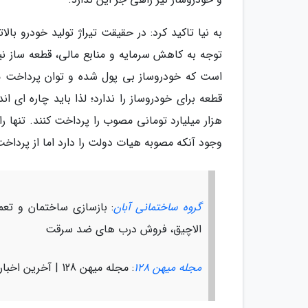
به نیا تاکید کرد: در حقیقت تیراژ تولید خودرو بالا
توجه به کاهش سرمایه و منابع مالی، قطعه ساز نیز
است که خودروساز بی پول شده و توان پرداخت مطا
هزار میلیارد تومانی مصوب را پرداخت کنند. تنها 
وجود آنکه مصوبه هیات دولت را دارد اما از پرداخت
گروه ساختمانی آبان
: بازسازی ساختمان و تع
الاچیق، فروش درب های ضد سرقت
مجله میهن 128
: مجله میهن 128 | آخرین اخبار ورزشی جهان