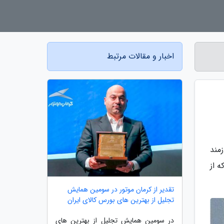
اخبار و مقالات مرتبط
مند
 از
تقدیر از کرمان موتور در سومین همایش
تجلیل از بهترین های بورس کالای ایران
در سومین همایش تجلیل از بهترین های