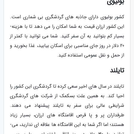
بولیوی
کشور بولیوی دارای جاذبه های گردشگری بی شماری است.
این کشور ارزان قیمت به شما امکان را می دهد تا با هزینه­
بسیار کم بتوانید به آن سفر کنید. شما می توانید با کمتر از
20 دلار در روز جای مناسبی برای اسکان بیابید، غذا بخورید و
از حمل و نقل عمومی استفاده کنید.
تایلند
تایلند در سال­ های اخیر سعی کرده تا گردشگری این کشور را
احیا کند. به همین علت بسکمک از شرکت های گردشگری
شرایطی عالی برای سفر به تایلند پیشنهاد می­ دهند.
طرفداران پر و پا قرص اقامتگاه­ های ارزان، بسیار زیاد
هستند؛ اما اگر شما به این اقامتگاه­ ها علاقه ای ندارید، می­