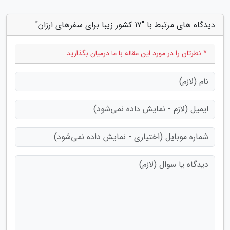
دیدگاه های مرتبط با "17 کشور زیبا برای سفرهای ارزان"
* نظرتان را در مورد این مقاله با ما درمیان بگذارید