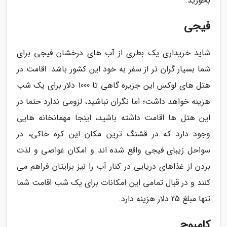
بخورید.
فیجی
شاید خریداری یک بطری از آب های درخشان فیجی برای
شما بسیار گران تر از سفر به خود این کشور باشد. اقامت در
هتل های لوکس این جزیره گاهی تا 1000 دلار برای یک شب
هزینه خواهد داشت؛ اما نگران نباشید، لزومی ندارد حتما در
این هتل ها اقامت داشته باشید، اینجا مهمانخانه هایی
وجود دارد که در قشنگ ترین مکان این کره­ خاکی، در
سواحل زیبای فیجی واقع شده اند و امکان غواصی و لذت
بردن از غذاهای دریایی در کنار آب را نیز برایتان فراهم می
کنند و در قبال تمامی این امکانات برای یک شب اقامت شما
تنها مبلغ 25 دلار هزینه دارد.
کامبوج