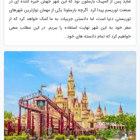
شاید پس از المپیک بارسلون بود که این شهر جهش خیره کننده ای در
صنعت توریسم پیدا کرد. اگرچه بارسلونا یکی از مهمان نوازترین شهرهای
توریستی دنیا است، اما دانستن جزییات به ما کمک خواهد کرد که از
سفر خود به این شهر نهایت استفاده را ببریم. در این مطلب سعی
خواهیم کرد که تمام دانسته های خود...