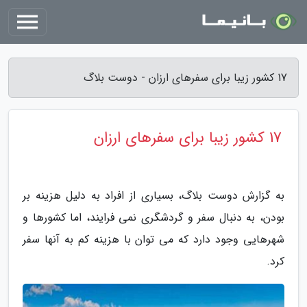
17 کشور زیبا برای سفرهای ارزان - دوست بلاگ
17 کشور زیبا برای سفرهای ارزان
به گزارش دوست بلاگ، بسیاری از افراد به دلیل هزینه بر
بودن، به دنبال سفر و گردشگری نمی فرایند، اما کشورها و
شهرهایی وجود دارد که می توان با هزینه کم به آنها سفر
کرد.