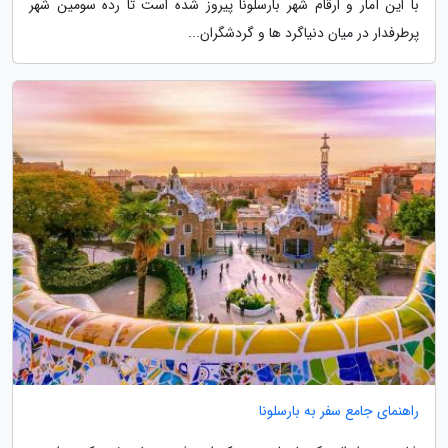
با این آمار و ارقام شهر بارسلونا پیروز شده است تا رده سومین شهر
پرطرفدار در میان دنیاگرد ها و گردشگران...
راهنمای جامع سفر به بارسلونا