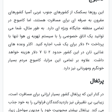
این روزها بسکمک از کشورهای جنوب غربی آسیا کشورهای
مقرون به صرفه ای برای مسافرت هستند، اما کامبوج در
تمامی منطقه جایگاه ویژه ای دارد. به طور مثال، شما می
توانید یک اتاق خصوصی را با سیستم تهویه ی هوا تنها با
پرداخت 20 دلار برای یک شب اجاره کنید. اکثر وعده های
غذایی تان در این کشور حدود 2 تا 7 دلار هزینه خواهد
داشت. علاوه بر تمامی این مزایا، کامبوج مردم بسیار
خونگرم ومهربانی نیز دارد.
پرتغال
در کنار این که پرتغال کشور بسیار ارزانی برای مسافرت است،
زیبایی بی نظیرش نیز بازدیدکنندگان فراوانی را به خود جذب
می کند. پرتغال بیشتر محبوبیت خود را مدیون سواحل زیبا،