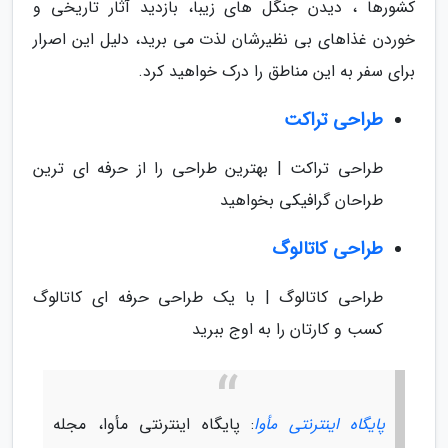
کشورها ، دیدن جنگل های زیبا، بازدید آثار تاریخی و
خوردن غذاهای بی نظیرشان لذت می برید، دلیل این اصرار
برای سفر به این مناطق را درک خواهید کرد.
طراحی تراکت
طراحی تراکت | بهترین طراحی را از حرفه ای ترین
طراحان گرافیکی بخواهید
طراحی کاتالوگ
طراحی کاتالوگ | با یک طراحی حرفه ای کاتالوگ
کسب و کارتان را به اوج ببرید
پایگاه اینترنتی مأوا
: پایگاه اینترنتی مأوا، مجله