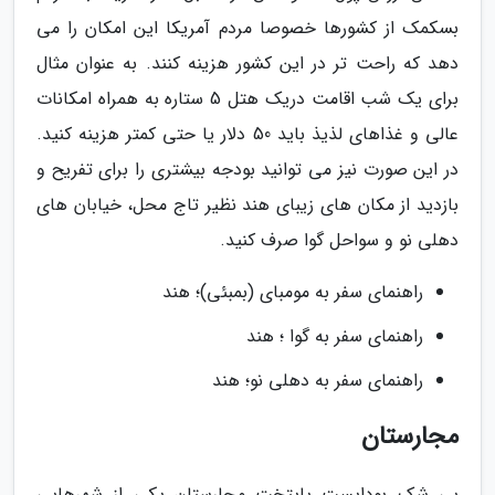
بسکمک از کشورها خصوصا مردم آمریکا این امکان را می
دهد که راحت تر در این کشور هزینه کنند. به عنوان مثال
برای یک شب اقامت دریک هتل 5 ستاره به همراه امکانات
عالی و غذاهای لذیذ باید 50 دلار یا حتی کمتر هزینه کنید.
در این صورت نیز می توانید بودجه­ بیشتری را برای تفریح و
بازدید از مکان های زیبای هند نظیر تاج محل، خیابان های
دهلی نو و سواحل گوا صرف کنید.
راهنمای سفر به مومبای (بمبئی)؛ هند
راهنمای سفر به گوا ؛ هند
راهنمای سفر به دهلی نو؛ هند
مجارستان
بی شک بوداپست پایتخت مجارستان یکی از شهرهایی