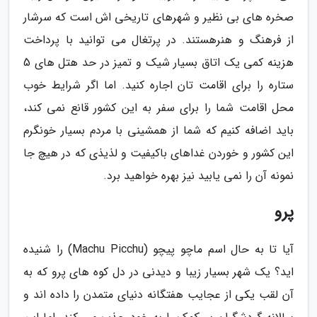
صخره های بی نظیر و شهرهای تاریخی اش است که سرشار
از فرهنگ و هنرهستند. در پرتغال می توانید با پرداخت
هزینه کمی یک اتاق بسیار شیک و تمیز در حد هتل های 5
ستاره را برای اقامت تان اجاره کنید. اما اگر شرایط خوب
محل اقامت شما را برای سفر به این کشور قانع نمی کند،
باید اضافه کنیم که شما از همشینی با مردم بسیار خونگرم
این کشور و خوردن غداهای باکیفیت و لذیذی که در هیچ جا
نمونه آن را نمی یابید نیز بهره خواهید برد.
پرو
آیا تا به حال اسم ماچو پیچو (Machu Picchu) را شنیده
اید؟ یک شهر بسیار زیبا و دیدنی در دل کوه های پرو که به
آن لقب یکی از عجایب هفتگانه دنیای متمدن را داده اند و