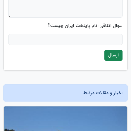
سوال اتفاقی: نام پایتخت ایران چیست؟
ارسال
اخبار و مقالات مرتبط