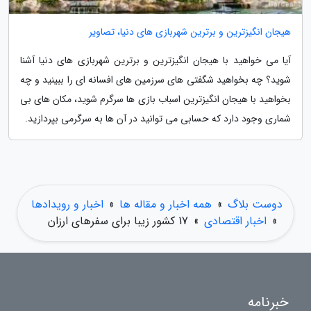
هیجان انگیزترین و برترین شهربازی های دنیا، تصاویر
آیا می خواهید با هیجان انگیزترین و برترین شهربازی های دنیا آشنا
شوید؟ چه بخواهید شگفتی های سرزمین های افسانه ای را ببینید و چه
بخواهید با هیجان انگیزترین اسباب بازی ها سرگرم شوید، مکان های بی
شماری وجود دارد که حسابی می توانید در آن ها به سرگرمی بپردازید.
دوست بلاگ
»
همه اخبار و مقاله ها
»
اخبار و رویدادها
»
اخبار اقتصادی
»
17 کشور زیبا برای سفرهای ارزان
خبرنامه