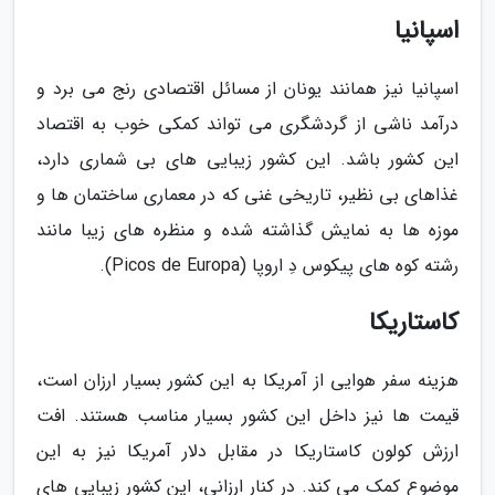
اسپانیا
اسپانیا نیز همانند یونان از مسائل اقتصادی رنج می ­برد و
درآمد ناشی از گردشگری می­ تواند کمکی خوب به اقتصاد
این کشور باشد. این کشور زیبایی­ های بی شماری دارد،
غذاهای بی­ نظیر، تاریخی غنی که در معماری ساختمان­ ها و
موزه ­ها به نمایش گذاشته شده و منظره ­های زیبا مانند
رشته کوه ­های پیکوس دِ اروپا (Picos de Europa).
کاستاریکا
هزینه­ سفر هوایی از آمریکا به این کشور بسیار ارزان است،
قیمت­ ها نیز داخل این کشور بسیار مناسب هستند. افت
ارزش کولون کاستاریکا در مقابل دلار آمریکا نیز به این
موضوع کمک می­ کند. در کنار ارزانی، این کشور زیبایی­ های