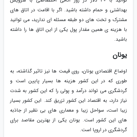
توانید با 30 دلار در روز اتاقی اختصاصی با سرویس
بهداشتی و حمام داشته باشید. اگر با اقامت در اتاق­ های
مشترک و تخت­ های دو طبقه مسئله ای ندارید، می­ توانید
با هزینه ­­ی همین مقدار پول یکی از این اتاق­ ها را داشته
باشید.
یونان
اوضاع اقتصادی یونان، روی قیمت ها نیز تاثیر گذاشته، به
طوری که در این کشور هزینه ها بسیار پایین است و
گردشگری می­ تواند درآمد و پولی را که این کشور به شدت
نیاز دارد، به اقتصاد این کشور تزریق کند. این کشور بسیار
زیبا است، سواحل زیبا و معماری­ های بی نظیر از جاذبه
های این کشور است. یونان یکی از بهترین مقاصد برای
گردشگری در اروپا است.