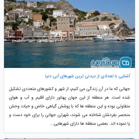
آشنایی با تعدادی از دیدنی ترین شهرهای آبی دنیا
جهانی که ما در آن زندگی می کنیم، از شهر و کشورهای متعددی تشکیل
شده است. هر منطقه از این جهان پهناور دارای اقلیم و آب و هوای
متفاوتی بوده و این منطقه ها که با پوشش گیاهی خاص و حیات وحش
منحصر بفردشان شناخته می شوند، شهرتی جهانی را برای خود دست و
پا نموده اند. بعضی منطقه ها دارای شهرهایی...