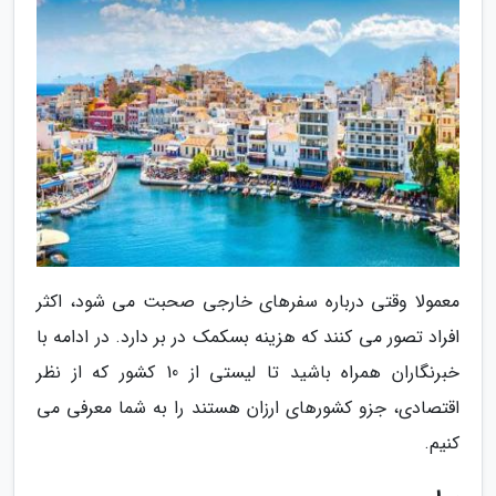
معمولا وقتی درباره سفرهای خارجی صحبت می شود، اکثر
افراد تصور می کنند که هزینه بسکمک در بر دارد. در ادامه با
خبرنگاران همراه باشید تا لیستی از 10 کشور که از نظر
اقتصادی، جزو کشورهای ارزان هستند را به شما معرفی می
کنیم.