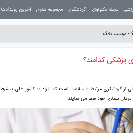
رزشی
مجله تکنولوژی
گردشگری
مجموعه هنری
آخرین رویدادها
؟ - دوست بلاگ
ی پزشکی کدامند؟
از گردشگری مرتبط با سلامت است که افراد به کشور های پیشرفته
رمان بیماری خود سفر می نمایند.