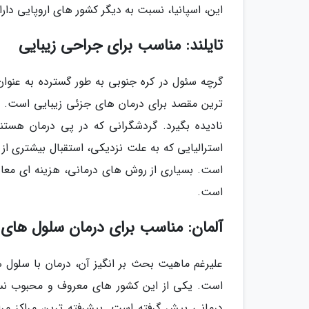
این، اسپانیا، نسبت به دیگر کشور های اروپایی دا
تایلند: مناسب برای جراحی زیبایی
گرچه سئول در کره جنوبی به طور گسترده به عنوا
ترین مقصد برای درمان های جزئی زیبایی است. هیچ
نادیده بگیرد. گردشگرانی که در پی درمان هستن
استرالیایی که به علت نزدیکی، استقبال بیشتری از 
است.
آلمان: مناسب برای درمان سلول های 
علیرغم ماهیت بحث بر انگیز آن، درمان با سلول ها
است. یکی از این کشور های معروف و محبوب نسب
درمانی پیش گرفته است. پیشرفته ترین مراکز مرا