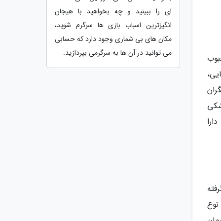
ای را ببینید و چه بخواهید با هیجان
انگیزترین اسباب بازی ها سرگرم شوید،
مکان های بی شماری وجود دارد که حسابی
می توانید در آن ها به سرگرمی بپردازید.
بوب
یی،
ران
زشکی
 را دارا
فته
نوع
مان