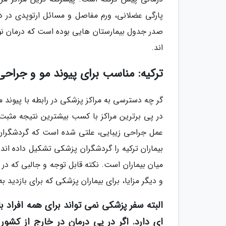
پارگی عضلانی، ورم مفاصل و مسائل ارتوپدی در در
صدر جدول بیمارستان هایی بوده است که درمان نو سل
اند.
ترکیه: مناسب برای پیوند مو و جراحی
گر چه دسترسی به مراکز پزشکی در رابطه با پیوند م
در پی برترین مراکز با کسب بیشترین نتیجه مثب
بیماران ترکیه را گردشگران پزشکی تشکیل داده اند
میان بیماران است. نکته قابل توجه و جالبی که در ا
و دیگر مزایا، برای بیماران پزشکی که برای بازدید ب
البته سفر پزشکی نمی تواند برای همه افراد 
ای دارد. اگر در پی درمان در خارج از کشو