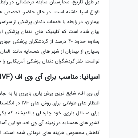
در طول تاریخ، مجارستان سابقه درخشانی در رابط
انواع اسپا داشته است. در حال حاضر، تخصص ه
بعلاوه حدود 40 درصد از گردشگران پز
بسیاری از بیماران از شهر های همسایه مانند آلما
توانسته نظر گردشگران دندان پزشکی آمریکایی را ن
اسپانیا: مناسب برای آی وی اف (IVF)
آی وی اف، شایع ترین روش یاری باروری یا به عبا
انتظار های طولا
برای مسائل باروی خود چاره ای بیاندیشند که یکی
کشور های همسایه در زمینه آی وی اف، قوانین آسان 
کاهش محسوس هزینه های درمانی شده است، اما قط