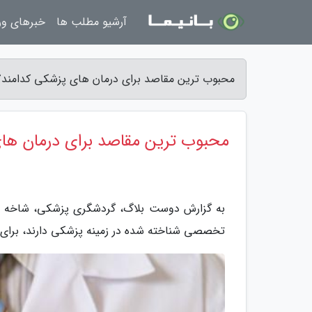
آرشیو مطلب ها
خبرهای و
محبوب ترین مقاصد برای درمان های پزشکی کدامند
محبوب ترین مقاصد برای درمان ها
به گزارش دوست بلاگ، گردشگری پزشکی، شاخه ای 
تخصصی شناخته شده در زمینه پزشکی دارند، برای د