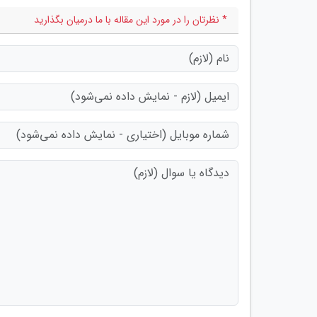
* نظرتان را در مورد این مقاله با ما درمیان بگذارید