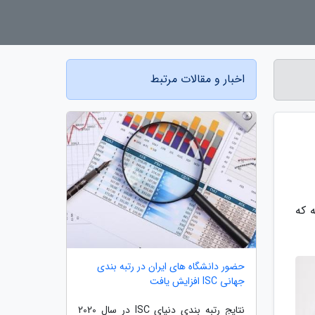
اخبار و مقالات مرتبط
 که
حضور دانشگاه های ایران در رتبه بندی
جهانی ISC افزایش یافت
نتایج رتبه بندی دنیای ISC در سال 2020