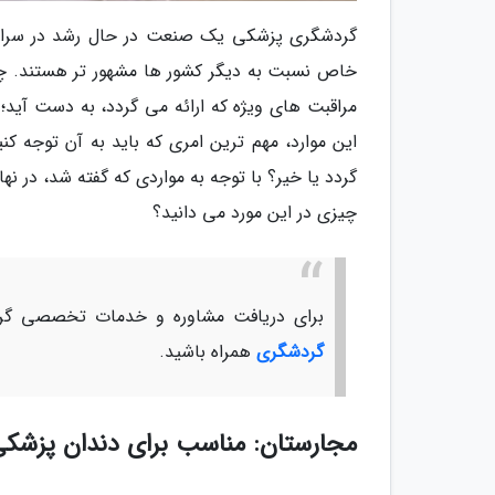
گردشگری پزشکی یک صنعت در حال رشد در سراسر
خاص نسبت به دیگر کشور ها مشهور تر هستند. چ
مراقبت های ویژه که ارائه می گردد، به دست آید؛
این موارد، مهم ترین امری که باید به آن توجه کن
گردد یا خیر؟ با توجه به مواردی که گفته شد، در نها
چیزی در این مورد می دانید؟
برای دریافت مشاوره و خدمات تخصصی گرد
گردشگری
همراه باشید.
مجارستان: مناسب برای دندان پزشک