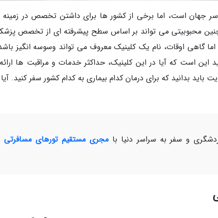
 جهان است، اما برخی از کشور ها برای داشتن تخصص در زمینه 
نین محبوبیتی می تواند بر اساس سطح پیشرفته ای از تخصص پزشک
 اما گاهی اوقات، نام یک کلینیک معروف می تواند وسوسه انگیز باشد.
ید این است که آیا در این کلینیک، حداکثر خدمات و مراقبت ها ارائه
یت باید بدانید که برای درمان کدام بیماری به کدام کشور سفر کنید. آیا
شگری و سفر به سراسر دنیا با
مجری مستقیم تورهای مسافرتی و
ی