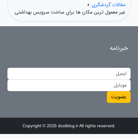
مقالات گردشگری
»
غیر معمول ترین مکان ها برای ساخت سرویس بهداشتی
خبرنامه
عضویت
Copyright © 2026 dostblog.ir All rights reserved.