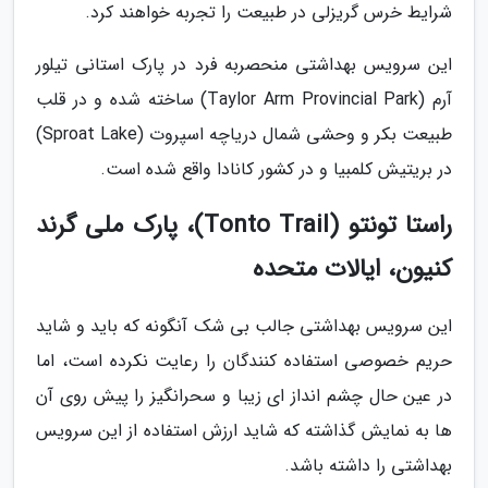
شرایط خرس گریزلی در طبیعت را تجربه خواهند کرد.
این سرویس بهداشتی منحصربه فرد در پارک استانی تیلور
آرم (Taylor Arm Provincial Park) ساخته شده و در قلب
طبیعت بکر و وحشی شمال دریاچه اسپروت (Sproat Lake)
در بریتیش کلمبیا و در کشور کانادا واقع شده است.
راستا تونتو (Tonto Trail)، پارک ملی گرند
کنیون، ایالات متحده
این سرویس بهداشتی جالب بی شک آنگونه که باید و شاید
حریم خصوصی استفاده کنندگان را رعایت نکرده است، اما
در عین حال چشم انداز ای زیبا و سحرانگیز را پیش روی آن
ها به نمایش گذاشته که شاید ارزش استفاده از این سرویس
بهداشتی را داشته باشد.