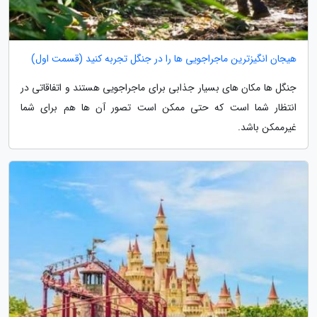
هیجان انگیزترین ماجراجویی ها را در جنگل تجربه کنید (قسمت اول)
جنگل ها مکان های بسیار جذابی برای ماجراجویی هستند و اتفاقاتی در
انتظار شما است که حتی ممکن است تصور آن ها هم برای شما
غیرممکن باشد.