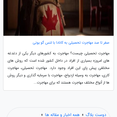
صفر تا صد مهاجرت تحصیلی به کانادا با لتس گو یونی
مهاجرت تحصیلی چیست؟ مهاجرت به کشورهای دیگر یکی از دغدغه
های امروزه بسیاری از افراد در داخل کشور شده است که روش های
مختلفی پیش پای این افراد وجود دارد. مهاجرت تحصیلی، مهاجرت
کاری، مهاجرت به وسیله ازدواج، مهاجرت با سرمایه گذاری و دیگر روش
ها از أنواع مختلف مهاجرت هستند که برای مهاجرت...
دوست بلاگ
»
همه اخبار و مقاله ها
»