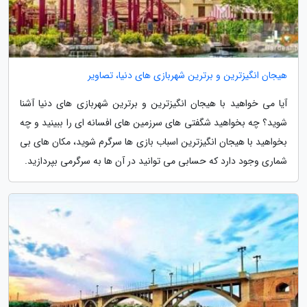
هیجان انگیزترین و برترین شهربازی های دنیا، تصاویر
آیا می خواهید با هیجان انگیزترین و برترین شهربازی های دنیا آشنا
شوید؟ چه بخواهید شگفتی های سرزمین های افسانه ای را ببینید و چه
بخواهید با هیجان انگیزترین اسباب بازی ها سرگرم شوید، مکان های بی
شماری وجود دارد که حسابی می توانید در آن ها به سرگرمی بپردازید.