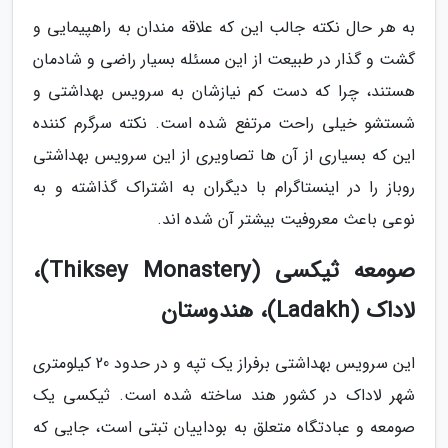
به هر حال نکته جالب این که علاقه مندان به راهپیمایی و
گشت و گذار در طبیعت از این مسئله بسیار راضی و شادمان
هستند، چرا که دست کم نیازشان به سرویس بهداشتی و
شستشو خیلی راحت مرتفع شده است. نکته سرگرم کننده
این که بسیاری از آن ها تصاویری از این سرویس بهداشتی
روباز را در اینستاگرام با دیگران به اشتراک گذاشته و به
نوعی باعث معروفیت بیشتر آن شده اند.
صومعه ثیکسی (Thiksey Monastery)،
لاداک (Ladakh)، هندوستان
این سرویس بهداشتی برفراز یک تپه و در حدود 20 کیلومتری
شهر لاداک در کشور هند ساخته شده است. ثیکسی یک
صومعه و عبادتگاه متعلق به بوداییان تبتی است، جایی که