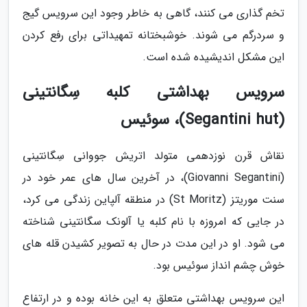
تخم گذاری می کنند، گاهی به خاطر وجود این سرویس گیج
و سردرگم می شوند. خوشبختانه تمهیداتی برای رفع کردن
این مشکل اندیشیده شده است.
سرویس بهداشتی کلبه سِگانتینی
(Segantini hut)، سوئیس
نقاش قرن نوزدهمی متولد اتریش جووانی سِگانتینی
(Giovanni Segantini)، در آخرین سال های عمر خود در
سنت موریتز (St Moritz) در منطقه آلپاین زندگی می کرد،
در جایی که امروزه با نام کلبه یا آلونک سگانتینی شناخته
می شود. او در این مدت در حال به تصویر کشیدن قله های
خوش چشم انداز سوئیس بود.
این سرویس بهداشتی متعلق به این خانه بوده و در ارتفاع