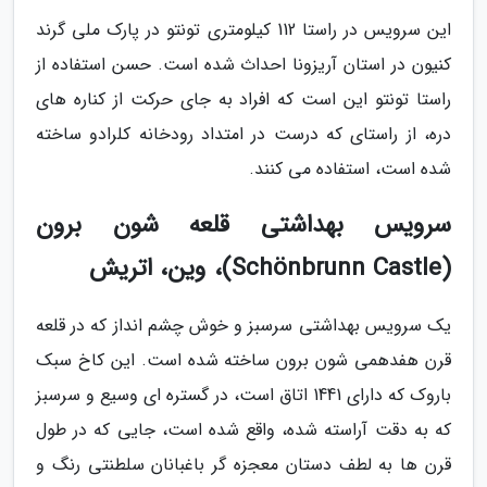
این سرویس در راستا 112 کیلومتری تونتو در پارک ملی گرند
کنیون در استان آریزونا احداث شده است. حسن استفاده از
راستا تونتو این است که افراد به جای حرکت از کناره های
دره، از راستای که درست در امتداد رودخانه کلرادو ساخته
شده است، استفاده می کنند.
سرویس بهداشتی قلعه شون برون
(Schönbrunn Castle)، وین، اتریش
یک سرویس بهداشتی سرسبز و خوش چشم انداز که در قلعه
قرن هفدهمی شون برون ساخته شده است. این کاخ سبک
باروک که دارای 1441 اتاق است، در گستره ای وسیع و سرسبز
که به دقت آراسته شده، واقع شده است، جایی که در طول
قرن ها به لطف دستان معجزه گر باغبانان سلطنتی رنگ و