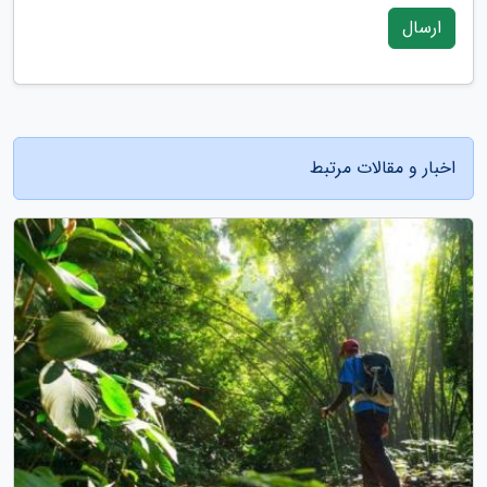
ارسال
اخبار و مقالات مرتبط