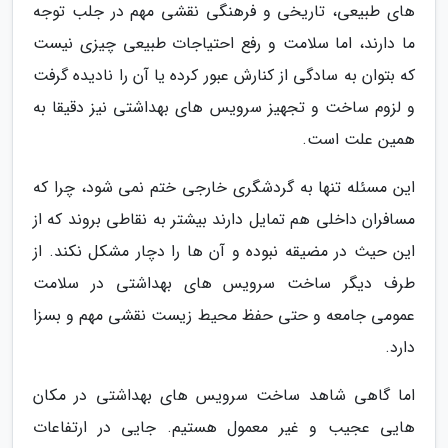
های طبیعی، تاریخی و فرهنگی نقشی مهم در جلب توجه
ما دارند، اما سلامت و رفع احتیاجات طبیعی چیزی نیست
که بتوان به سادگی از کنارش عبور کرده یا آن را نادیده گرفت
و لزوم ساخت و تجهیز سرویس های بهداشتی نیز دقیقا به
همین علت است.
این مسئله تنها به گردشگری خارجی ختم نمی شود، چرا که
مسافران داخلی هم تمایل دارند بیشتر به نقاطی بروند که از
این حیث در مضیقه نبوده و آن ها را دچار مشکل نکند. از
طرف دیگر ساخت سرویس های بهداشتی در سلامت
عمومی جامعه و حتی حفظ محیط زیست نقشی مهم و بسزا
دارد.
اما گاهی شاهد ساخت سرویس های بهداشتی در مکان
هایی عجیب و غیر معمول هستیم. جایی در ارتفاعات