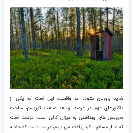
شاید باورتان نشود، اما واقعیت این است که یکی از
فاکتورهای مهم در عرصه توسعه صنعت توریسم، ساخت
سرویس های بهداشتی به میزان کافی است. درست است
که ما از مسافرت کردن لذت می بریم، درست است که جاذبه