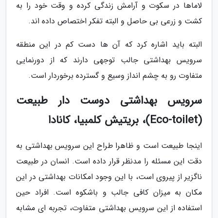
لاماها در سکوت و آرامش زندگی کرده و وقت خود را به
کشت و زرعی بی حاصل و البته تفکر اختصاص داده اند.
البته باید اشاره کرد که آن ها دست کم در این منطقه
سرویس بهداشتی جالب توجهی دارند که از دورنمایی
متفاوت رو به چشم انداز وسیع و گسترده برخوردار است.
سرویس بهداشتی دوست دار طبیعت
(Eco-toilet)، بریتیش کلمبیا، کانادا
اینجا طبیعت است و ظاهرا طراح این سرویس بهداشتی به
دقت این مسئله را مدنظر قرار داده است. انسان در طبیعت
ناگزیر از پیروی است، با این وجود امکانات بهداشتی در این
مکان به میزان کافی جالب و باشکوه است. افراد حین
استفاده از این سرویس بهداشتی متفاوت، تجربه ای مشابه