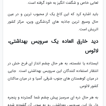
لعابی خاص و شگفت انگیز به خود گرفته است.
باید اشاره کرد که این کاخ یک از محبوب ترین و در عین
حال وسیع ترین جاذبه های گردشگری وین، مرکز کشور
اتریش است.
دید خارق العاده یک سرویس بهداشتی،
لائوس
ایستاده یا نشسته، به هر حال چشم انداز ای فرح خش در
انتظار استفاده کنندگان این سرویس بهداشتی است. جایی
در میان کوهستان های جنوب شرقی آسیا و در میان ساکنان
کشور لائوس.
به هر حال دره ای سرسبز پیش چشم شما گسترده و پنجره
دل باز این سرویس بهداشتی رو به سوی آن گشوده شده