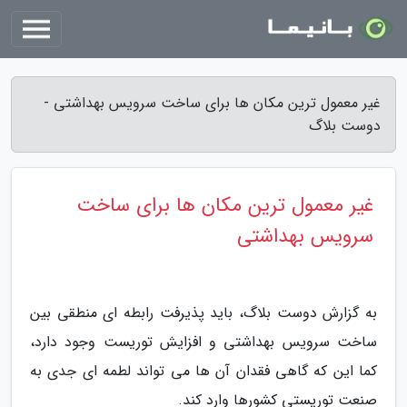
غیر معمول ترین مکان ها برای ساخت سرویس بهداشتی -
دوست بلاگ
غیر معمول ترین مکان ها برای ساخت
سرویس بهداشتی
به گزارش دوست بلاگ، باید پذیرفت رابطه ای منطقی بین
ساخت سرویس بهداشتی و افزایش توریست وجود دارد،
کما این که گاهی فقدان آن ها می تواند لطمه ای جدی به
صنعت توریستی کشورها وارد کند.