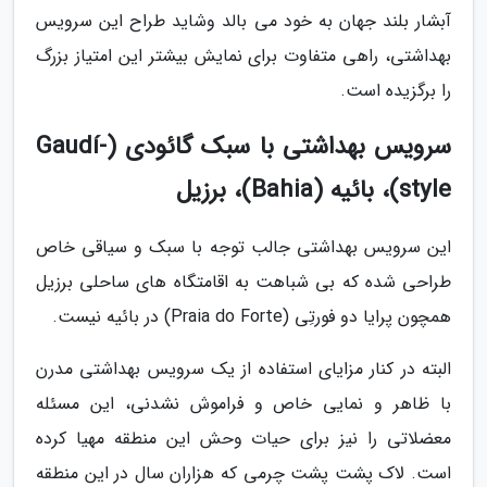
آبشار بلند جهان به خود می بالد وشاید طراح این سرویس
بهداشتی، راهی متفاوت برای نمایش بیشتر این امتیاز بزرگ
را برگزیده است.
سرویس بهداشتی با سبک گائودی (Gaudí-
style)، بائیه (Bahia)، برزیل
این سرویس بهداشتی جالب توجه با سبک و سیاقی خاص
طراحی شده که بی شباهت به اقامتگاه های ساحلی برزیل
همچون پرایا دو فورتِی (Praia do Forte) در بائیه نیست.
البته در کنار مزایای استفاده از یک سرویس بهداشتی مدرن
با ظاهر و نمایی خاص و فراموش نشدنی، این مسئله
معضلاتی را نیز برای حیات وحش این منطقه مهیا کرده
است. لاک پشت پشت چرمی که هزاران سال در این منطقه