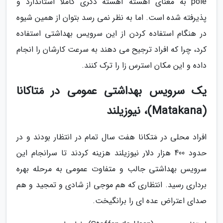
pole به معنای آهسته آهسته ذکری کاملا استاندارد و
پذیرفته شده است. اما به نظر نمی رسد بتوان از همین شیوه
در هنگام استفاده کردن از این سرویس بهداشتی استفاده
کرد، چرا که افراد ترجیح می دهند به سرعت کارشان را انجام
داده و این مکان استرس زا را ترک کنند.
یک سرویس بهداشتی عمومی در مَتاکانا
(Matakana)، نیوزیلند
افراد محلی در مَتکانا هفت سال تمام در انتظار بودند و در
حدود 400 هزار دلار نیوزیلند هزینه کردند تا سرانجام این
سرویس بهداشتی جالب و متفاوت عمومی به مرحله بهره
برداری رسید. انتظاری که هم موجی از شادی و تمجید و هم
صدای اعتراض عده ای را برانگیخت.