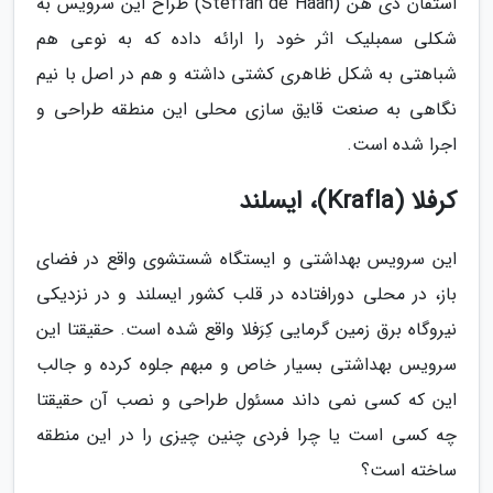
استفان دی هن (Steffan de Haan) طراح این سرویس به
شکلی سمبلیک اثر خود را ارائه داده که به نوعی هم
شباهتی به شکل ظاهری کشتی داشته و هم در اصل با نیم
نگاهی به صنعت قایق سازی محلی این منطقه طراحی و
اجرا شده است.
کرفلا (Krafla)، ایسلند
این سرویس بهداشتی و ایستگاه شستشوی واقع در فضای
باز، در محلی دورافتاده در قلب کشور ایسلند و در نزدیکی
نیروگاه برق زمین گرمایی کِرَفلا واقع شده است. حقیقتا این
سرویس بهداشتی بسیار خاص و مبهم جلوه کرده و جالب
این که کسی نمی داند مسئول طراحی و نصب آن حقیقتا
چه کسی است یا چرا فردی چنین چیزی را در این منطقه
ساخته است؟