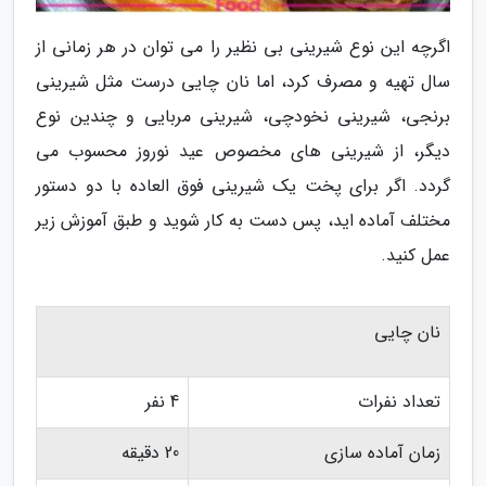
اگرچه این نوع شیرینی بی نظیر را می توان در هر زمانی از
سال تهیه و مصرف کرد، اما نان چایی درست مثل شیرینی
برنجی، شیرینی نخودچی، شیرینی مربایی و چندین نوع
دیگر، از شیرینی های مخصوص عید نوروز محسوب می
گردد. اگر برای پخت یک شیرینی فوق العاده با دو دستور
مختلف آماده اید، پس دست به کار شوید و طبق آموزش زیر
عمل کنید.
نان چایی
تعداد نفرات
4 نفر
زمان آماده سازی
20 دقیقه