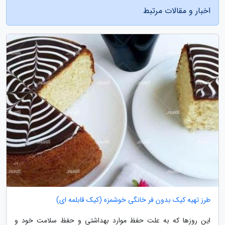
اخبار و مقالات مرتبط
طرز تهیه کیک بدون فر خانگی خوشمزه (کیک قابلمه ای)
این روزها که به علت حفظ موارد بهداشتی و حفظ سلامت خود و