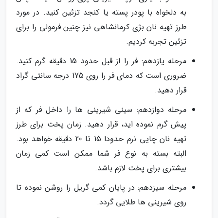
به دلخواه با پودر پسته یا کنجد تزئین کنید. در مورد
طرز تهیه نان بژی کرمانشاهی نیز چنین فرمولی را برای
تزئین تجربه کردیم.
مرحله یازدهم: فر را از قبل حدود 15 دقیقه گرم کنید.
ضروری است که دمای فر را روی 175 درجه سانتی گراد
قرار دهید.
مرحله دوازدهم: سینی شیرینی ها را داخل فر که از
پیش گرم نموده اید، قرار دهید. زمان پخت برای طرز
تهیه نان چایی نرم حدودا 15 تا 20 دقیقه خواهد بود.
البته بسته به نوع فر شما ممکن است کمی زمان
بیشتری برای پخت لازم باشد.
مرحله سیزدهم: در پایان کمی گریل را روشن نموده تا
روی شیرینی ها طلایی گردد.