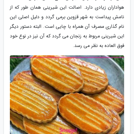
هواداران زیادی دارد. اصالت این شیرینی همان طور که از
نامش پیداست به شهر قزوین برمی گردد و دلیل اصلی این
نام گذاری مصرف آن همراه با چایی است. البته دستور دیگر
این شیرینی مربوط به زنجان می گردد که آن نیز در نوع خود
فوق العاده به نظر می رسد.