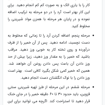
کار را با یاری الک و به صورت کم کم انجام دهید. برای
این کار بهتر است آرد را در دو مرحله به ترکیب اضافه
نموده و در پایان هر مرحله با همزن مواد شیرینی را
مخلوط کنید.
مرحله پنجم: اضافه کردن آرد را تا زمانی که مخلوط به
دست نچسبد، ادامه دهید. پس از آن خمیر را از ظرف
درآورده و روی تخته کار به خوبی ورز دهید. مراقب
باشید که خمیر را به مقدار ورز دهید، زیرا بیش از حد
ورز دادن آن باعث پس دادن روغن آن خواهد شد.
همین که خمیر کمی شکل بگیرد کافی است. بهتر است
ورز دادن را با نوک انگشتان دست انجام دهید.
مرحله ششم: در این مرحله از طرز تهیه شیرینی سنتی
قزوین، باید حدود 30 تا 60 دقیقه خمیر را در جای خنک
قرار دهید تا استراحت کند. اگرچه می توانید برای این