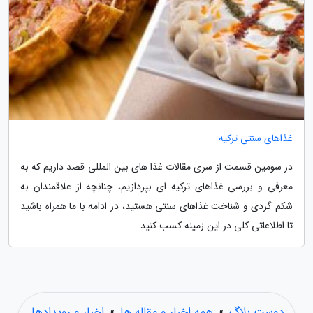
غذاهای سنتی ترکیه
در سومین قسمت از سری مقالات غذا های بین المللی قصد داریم که به
معرفی و بررسی غذاهای ترکیه ای بپردازیم، چنانچه از علاقمندان به
شکم گردی و شناخت غذاهای سنتی هستید، در ادامه با ما همراه باشید
تا اطلاعاتی کلی در این زمینه کسب کنید.
دوست بلاگ
»
همه اخبار و مقاله ها
»
اخبار و رویدادها