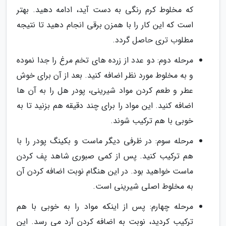
که مخلوط کرم رنگی به دست آید، ادامه دهید. بهتر
است که این کار را با همزن برقی انجام دهید تا نتیجه
مطلوب تری حاصل گردد.
مرحله دوم: دو عدد از زرده های تخم مرغ را جدا نموده
و به مخلوط مورد نظر اضافه کنید. بعد از آن برای خوش
عطر و طعم کردن مواد شیرینی، پودر هل را به آن ها
اضافه کنید. این مواد را برای چند دقیقه هم بزنید تا به
خوبی با هم ترکیب شوند.
مرحله سوم: در ظرفی دیگر ماست و بکینگ پودر را با
هم ترکیب کنید. پس از کمی صبوری شاهد پف کردن
ماست خواهید بود. در این هنگام نوبت اضافه کردن آن
به مخلوط اصلی شیرینی است.
مرحله چهارم: پس از اینکه مواد را به خوبی با هم
ترکیب کردید، نوبت به اضافه کردن آرد می رسد. این