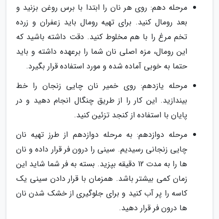
مرحله دهم: روی هر نان را ابتدا با برس روغن بزنید و
بعد رومال کنید. برای تهیه رومال باید زعفران و زرده
تخم مرغ را با هم مخلوط کنید. دقت داشته باشید که
این رومال، مزه اصلی نان شما را برعهده داشته و باید
حتما به خوبی آماده شده و مورد استفاده قرار بگیرد.
مرحله یازدهم: روی خمیر نان چایی زنجان را خط
بیندازید. این کار را از طریق چنگال انجام دهید و در
پایان با استفاده از کنجد تزئین کنید.
مرحله دوازدهم: به مرحله دوازدهم از طرز تهیه نان
چایی زنجانی رسیدیم. سینی را درون فر قرار داده و نان
ها را به مدت 12 دقیقه بپزید. بسته به فر شما شاید این
زمان کمی بیشتر باشد. همزمان با قرار دادن سینی یک
کاسه را پر آب کنید و برای جلوگیری از خشک شدن نان
ها درون فر قرار دهید.