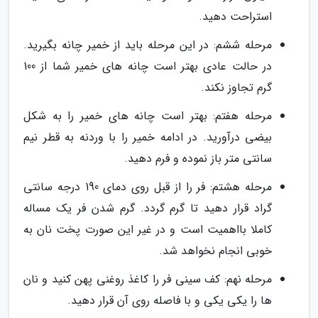
استراحت دهید.
مرحله ششم: در این مرحله باید از خمیر چانه بگیرید.
در حالت عادی بهتر است چانه های خمیر شما از 100
گرم تجاوز نکند.
مرحله هفتم: بهتر است چانه های خمیر را به شکل
بیضی درآورید. در ادامه خمیر را با وردنه به قطر نیم
سانتی متر باز نموده و فرم دهید.
مرحله هشتم: فر را از قبل روی دمای 190 درجه سانتی
گراد قرار دهید تا گرم گردد. گرم شدن فر یک مساله
کاملا بااهمیت است و در غیر این صورت پخت نان به
خوبی انجام نخواهد شد.
مرحله نهم: کف سینی فر را کاغذ روغنی پهن کنید و نان
ها را یکی یکی و با فاصله روی آن قرار دهید.