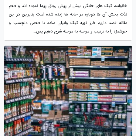
خانواده، کیک های خانگی بیش از پیش رونق پیدا نموده اند و طعم
لذت بخش آن ها دوباره در خانه ها زنده شده است بنابراین در این
مقاله قصد داریم طرز تهیه کیک وانیلی ساده با طعمی دلچسب و
خوشمزه را به ترتیب و مرحله به مرحله شرح دهیم پس...