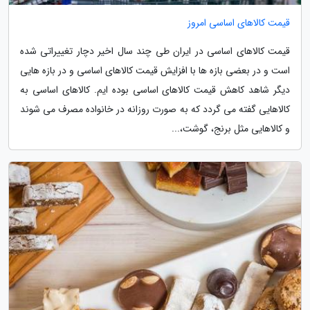
قیمت کالاهای اساسی امروز
قیمت کالاهای اساسی در ایران طی چند سال اخیر دچار تغییراتی شده
است و در بعضی بازه ها با افزایش قیمت کالاهای اساسی و در بازه هایی
دیگر شاهد کاهش قیمت کالاهای اساسی بوده ایم. کالاهای اساسی به
کالاهایی گفته می گردد که به صورت روزانه در خانواده مصرف می شوند
و کالاهایی مثل برنج، گوشت،...