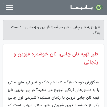
طرز تهیه نان چایی، نان خوشمزه قزوین و زنجانی - دوست
بلاگ
طرز تهیه نان چایی، نان خوشمزه قزوین و
زنجانی
به گزارش دوست بلاگ، شما هم کیک و شیرینی های سنتی
را به دستورهای فرنگی ترجیح می دهید؟ در پی برترین طرز
تهیه نان چایی قزوین یا زنجان هستید؟ شیرینی نون چایی
یکی از خوشمزه ترین شیرینی های سنتی ایرانی است که