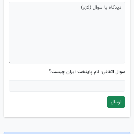
سوال اتفاقی: نام پایتخت ایران چیست؟
ارسال