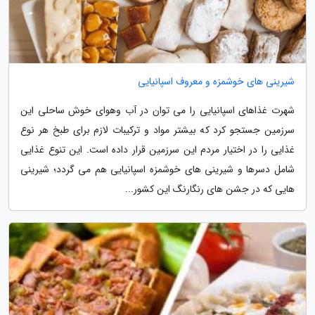
شیرینی های خوشمزه و معروف اسپانیایی
شهرت غذاهای اسپانیایی را می توان در آب وهوای خوش ساحلی این
سرزمین جستجو کرد که بیشتر مواد و ترکیبات لازم برای طبخ هر نوع
غذایی را در اختیار مردم این سرزمین قرار داده است. این تنوع غذایی
شامل دسرها و شیرینی های خوشمزه اسپانیایی هم می گردد؛ شیرینی
هایی که در جشن های رنگارنگ این کشور...