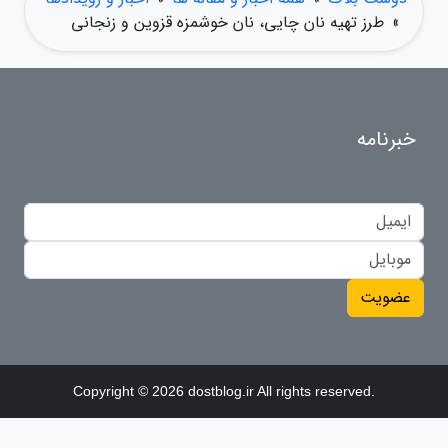
»
طرز تهیه نان چایی، نان خوشمزه قزوین و زنجانی
خبرنامه
عضویت
Copyright © 2026 dostblog.ir All rights reserved.