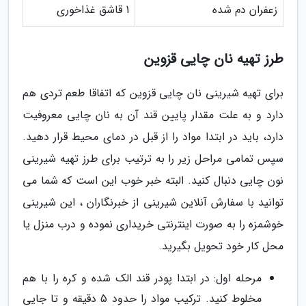
زعفران دم شده
1 قاشق غذاخوری
طرز تهیه نان چایی قزوین
برای تهیه شیرینی نان چایی قزوین که اتفاقا طعم تردی هم
دارد و به علت مقدار پایین قند آن به نان چایی معروفیت
دارد، باید در ابتدا مواد را از قبل در دمای محیط قرار دهید.
سپس تمامی مراحل زیر را به ترتیب برای طرز تهیه شیرینی
نون چایی دنبال کنید. البته خبر خوب این است که شما می
توانید با سفارش آنلاین شیرینی از خبرنگاران ، این شیرینی
خوشمزه را به صورت اینترنتی خریداری نموده و درب منزل یا
محل کار خود تحویل بگیرید.
مرحله اول: در ابتدا پودر قند الک شده و کره را با هم
مخلوط کنید. ترکیب مواد را حدود 5 دقیقه و تا جایی