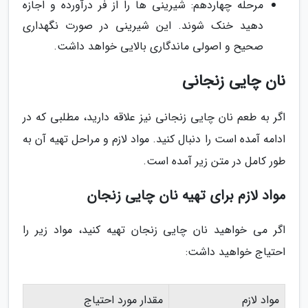
مرحله چهاردهم: شیرینی ها را از فر درآورده و اجازه
دهید خنک شوند. این شیرینی در صورت نگهداری
صحیح و اصولی ماندگاری بالایی خواهد داشت.
نان چایی زنجانی
اگر به طعم نان چایی زنجانی نیز علاقه دارید، مطلبی که در
ادامه آمده است را دنبال کنید. مواد لازم و مراحل تهیه آن به
طور کامل در متن زیر آمده است.
مواد لازم برای تهیه نان چایی زنجان
اگر می خواهید نان چایی زنجان تهیه کنید، مواد زیر را
احتیاج خواهید داشت:
مواد لازم
مقدار مورد احتیاج