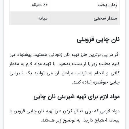
زمان پخت
60 دقیقه
مقدار سختی
میانه
نان چایی قزوینی
اگر در پی برترین طرز تهیه نان زنجانی هستید، پیشنهاد می
کنیم مطلب زیر را از دست ندهید. با تهیه مواد لازم به مقدار
کافی و انجام به ترتیب مراحل آن می توانید یک شیرینی
چایی خوشمزه آماده کنید.
مواد لازم برای تهیه شیرینی نان چایی
مواد لازمی که برای دنبال کردن طرز تهیه نان چایی قزوین با
پیمانه احتیاج دارید، به توضیح زیر هستند: