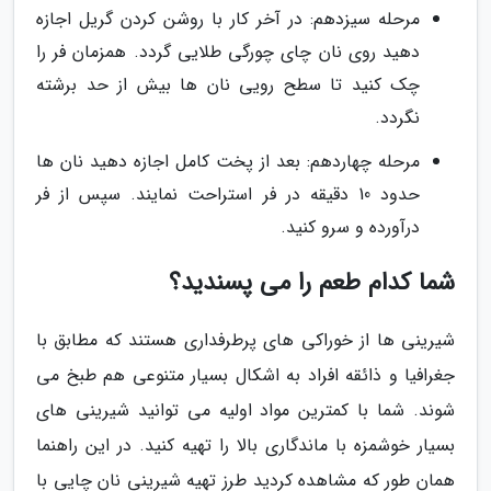
مرحله سیزدهم: در آخر کار با روشن کردن گریل اجازه
دهید روی نان چای چورگی طلایی گردد. همزمان فر را
چک کنید تا سطح رویی نان ها بیش از حد برشته
نگردد.
مرحله چهاردهم: بعد از پخت کامل اجازه دهید نان ها
حدود 10 دقیقه در فر استراحت نمایند. سپس از فر
درآورده و سرو کنید.
شما کدام طعم را می پسندید؟
شیرینی ها از خوراکی های پرطرفداری هستند که مطابق با
جغرافیا و ذائقه افراد به اشکال بسیار متنوعی هم طبخ می
شوند. شما با کمترین مواد اولیه می توانید شیرینی های
بسیار خوشمزه با ماندگاری بالا را تهیه کنید. در این راهنما
همان طور که مشاهده کردید طرز تهیه شیرینی نان چایی با