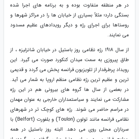
در هر منطقه متفاوت بوده و به برنامه های اجرا شده
بستگی دارد؛ مثلاً بسیاری از خیابان ها را در مراکز شهرها و
روستاها برای اجرای رژه و دیگر رویدادهای عظیم مسدود
می نمایند.
از سال 1918 رژه نظامی روز باستیل در خیابان شانزلیزه ، از
طاق پیروزی به سمت میدان کنکورد صورت می گیرد. این
رویداد پرطرفدار از تلویزیون فرانسه پخش می گردد و قدیمی
ترین و عظیم ترین رژه نظامی منظم اروپا به شمار می آید.
در بعضی از سال ها گروه های بیرونی هم در این رژه
مشارکت می نمایند و سیاستمداران خارجی به عنوان مهمان
در مراسم حاضر می شوند. رژه های کوچک تر در شهرهای
نظامی فرانسه مانند تولون (Toulon) و بلفورت (Belfort) با
سربازان محلی روی می دهد. البته روز باستیل در همه