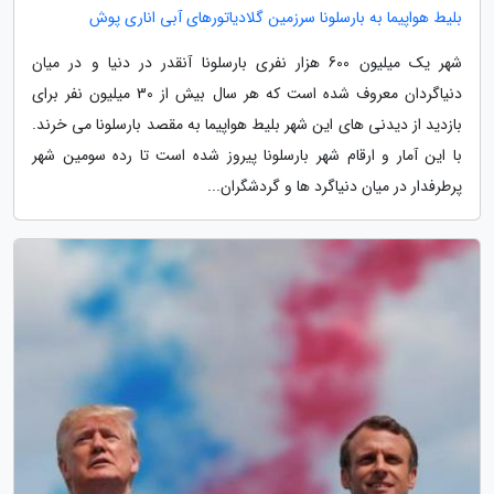
بلیط هواپیما به بارسلونا سرزمین گلادیاتورهای آبی اناری پوش
شهر یک میلیون 600 هزار نفری بارسلونا آنقدر در دنیا و در میان
دنیاگردان معروف شده است که هر سال بیش از 30 میلیون نفر برای
بازدید از دیدنی های این شهر بلیط هواپیما به مقصد بارسلونا می خرند.
با این آمار و ارقام شهر بارسلونا پیروز شده است تا رده سومین شهر
پرطرفدار در میان دنیاگرد ها و گردشگران...