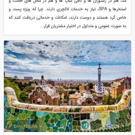
مد، هم در رستوران ها و کافی شاپ ها و هم در محل های اقامت و
استخرها و SPA، نیاز به خدمات لاکچری دارند. چرا که ویژه پسند و
خاص گرد هستند و دوست دارند، امکانات و خدماتی دریافت کنند که
به صورت عمومی و متداول در اختیار مشتریان قرار...