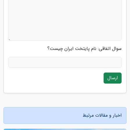
سوال اتفاقی: نام پایتخت ایران چیست؟
ارسال
اخبار و مقالات مرتبط