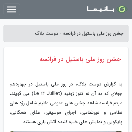
جشن روز ملی باستیل در فرانسه - دوست بلاگ
جشن روز ملی باستیل در فرانسه
به گزارش دوست بلاگ، در روز ملی باستیل در چهاردهم
جولای که به آن له کتوز ژوئیه (Le 14 Juillet) می گویند،
مردم فرانسه شاهد جشن های عمومی عظیم شامل رژه های
نظامی و غیرنظامی، اجرای موسیقی، غذای همگانی،
پایکوبی و نمایش های خیره کننده آتش بازی هستند.