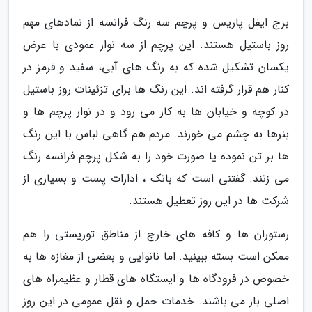
برج ایفل پاریس و پرچم سه رنگ فرانسه از نمادهای مهم
روز باستیل هستند. این پرچم از سه نوار عمودی با عرض
یکسان تشکیل شده که به رنگ های آبی، سفید و قرمز در
کنار هم قرار گرفته اند. این رنگ ها برای تزئینات روز باستیل
در کوچه و خیابان ها به کار می رود و در نوار پرچم ها و
بنرها به چشم می خورند. مردم هم گاهی لباس با این رنگ
ها بر تن نموده یا صورت خود را به شکل پرچم فرانسه رنگ
می زنند. گفتنی است که بانک ، ادارات پست و بسیاری از
شرکت ها در این روز تعطیل هستند.
رستوران ها و کافه های خارج از مناطق توریستی را هم
ممکن است بسته ببینید. اما نانوایی و بعضی از مغازه ها به
خصوص در فرودگاه ها و ایستگاه های قطار و عظیمراه های
اصلی باز می باشند. خدمات حمل و نقل عمومی در این روز