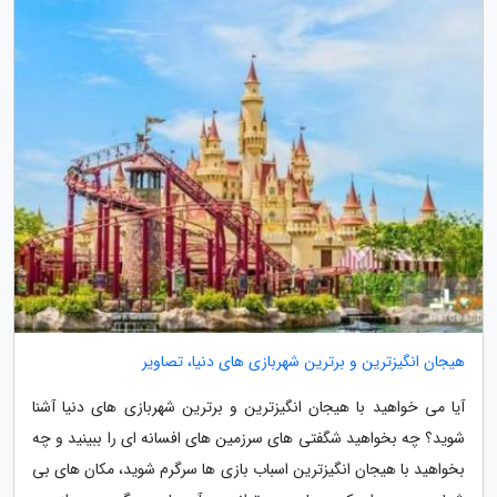
هیجان انگیزترین و برترین شهربازی های دنیا، تصاویر
آیا می خواهید با هیجان انگیزترین و برترین شهربازی های دنیا آشنا
شوید؟ چه بخواهید شگفتی های سرزمین های افسانه ای را ببینید و چه
بخواهید با هیجان انگیزترین اسباب بازی ها سرگرم شوید، مکان های بی