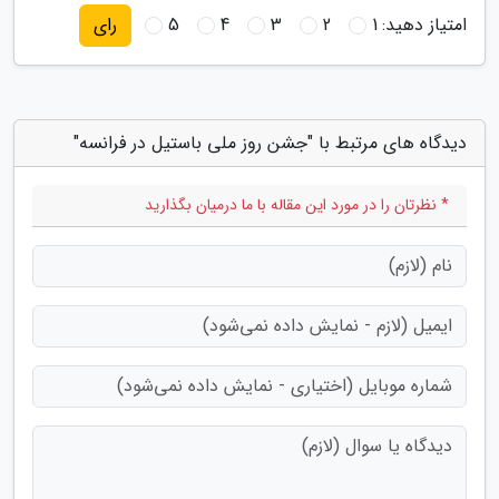
امتیاز دهید:
1
2
3
4
5
رای
دیدگاه های مرتبط با "جشن روز ملی باستیل در فرانسه"
* نظرتان را در مورد این مقاله با ما درمیان بگذارید