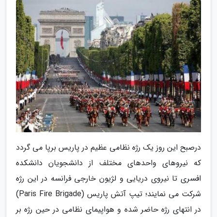
درصبح این روز یک رژه نظامی عظیم در پاریس برپا می گردد
که نیروهای واحدهای مختلف از دانشجویان دانشکده
افسری تا نیروی دریایی و لژیون خارجی فرانسه در این رژه
شرکت می نمایند؛ تیپ آتش پاریس (Paris Fire Brigade)
در انتهای رژه حاضر شده و هواپیمای نظامی در حین رژه بر